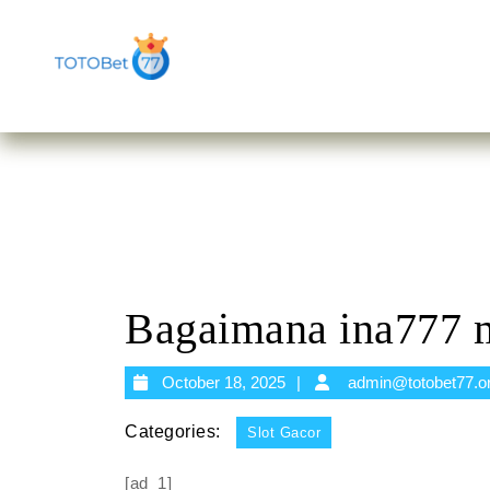
Skip
to
content
Skip
to
Content
Bagaimana ina777 m
October
October 18, 2025
admin@totobet77.o
18,
2025
Categories:
Slot Gacor
[ad_1]