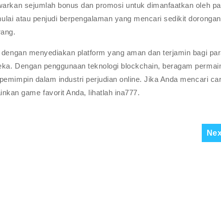
awarkan sejumlah bonus dan promosi untuk dimanfaatkan oleh pa
ulai atau penjudi berpengalaman yang mencari sedikit dorongan
rang.
i dengan menyediakan platform yang aman dan terjamin bagi pa
eka. Dengan penggunaan teknologi blockchain, beragam permai
pemimpin dalam industri perjudian online. Jika Anda mencari ca
an game favorit Anda, lihatlah ina777.
Nex