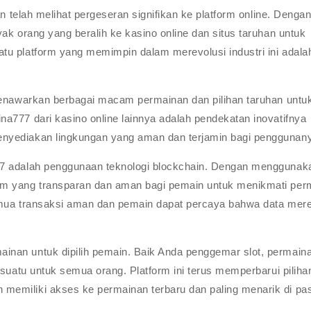
an telah melihat pergeseran signifikan ke platform online. Denga
ak orang yang beralih ke kasino online dan situs taruhan untuk
u platform yang memimpin dalam merevolusi industri ini adala
menawarkan berbagai macam permainan dan pilihan taruhan untu
a777 dari kasino online lainnya adalah pendekatan inovatifnya
nyediakan lingkungan yang aman dan terjamin bagi penggunan
77 adalah penggunaan teknologi blockchain. Dengan menggunak
rm yang transparan dan aman bagi pemain untuk menikmati per
emua transaksi aman dan pemain dapat percaya bahwa data mer
nan untuk dipilih pemain. Baik Anda penggemar slot, permain
esuatu untuk semua orang. Platform ini terus memperbarui piliha
emiliki akses ke permainan terbaru dan paling menarik di pas