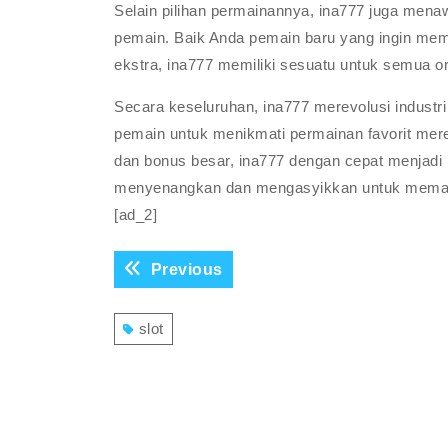
Selain pilihan permainannya, ina777 juga men
pemain. Baik Anda pemain baru yang ingin mem
ekstra, ina777 memiliki sesuatu untuk semua o
Secara keseluruhan, ina777 merevolusi industr
pemain untuk menikmati permainan favorit mer
dan bonus besar, ina777 dengan cepat menjadi 
menyenangkan dan mengasyikkan untuk memaink
[ad_2]
Post
Previous
Previous
navigation
post:
slot