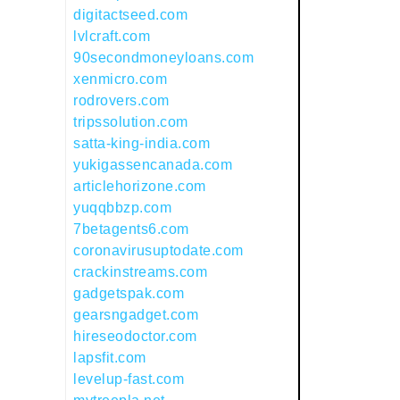
digitactseed.com
lvlcraft.com
90secondmoneyloans.com
xenmicro.com
rodrovers.com
tripssolution.com
satta-king-india.com
yukigassencanada.com
articlehorizone.com
yuqqbbzp.com
7betagents6.com
coronavirusuptodate.com
crackinstreams.com
gadgetspak.com
gearsngadget.com
hireseodoctor.com
lapsfit.com
levelup-fast.com