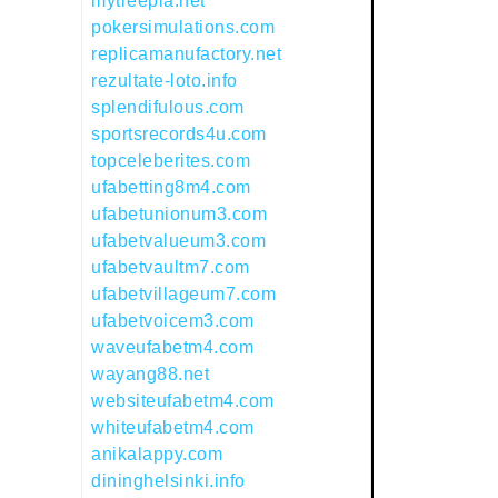
mytreepla.net
pokersimulations.com
replicamanufactory.net
rezultate-loto.info
splendifulous.com
sportsrecords4u.com
topceleberites.com
ufabetting8m4.com
ufabetunionum3.com
ufabetvalueum3.com
ufabetvaultm7.com
ufabetvillageum7.com
ufabetvoicem3.com
waveufabetm4.com
wayang88.net
websiteufabetm4.com
whiteufabetm4.com
anikalappy.com
dininghelsinki.info