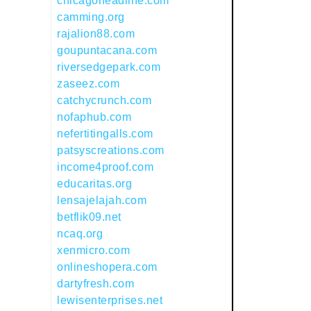
chicagoheadline.com
camming.org
rajalion88.com
goupuntacana.com
riversedgepark.com
zaseez.com
catchycrunch.com
nofaphub.com
nefertitingalls.com
patsyscreations.com
income4proof.com
educaritas.org
lensajelajah.com
betflik09.net
ncaq.org
xenmicro.com
onlineshopera.com
dartyfresh.com
lewisenterprises.net