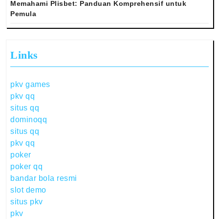
Memahami Plisbet: Panduan Komprehensif untuk
Pemula
Links
pkv games
pkv qq
situs qq
dominoqq
situs qq
pkv qq
poker
poker qq
bandar bola resmi
slot demo
situs pkv
pkv