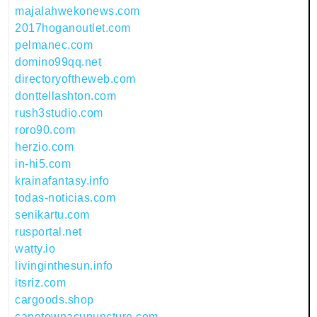
majalahwekonews.com
2017hoganoutlet.com
pelmanec.com
domino99qq.net
directoryoftheweb.com
donttellashton.com
rush3studio.com
roro90.com
herzio.com
in-hi5.com
krainafantasy.info
todas-noticias.com
senikartu.com
rusportal.net
watty.io
livinginthesun.info
itsriz.com
cargoods.shop
capetownacupuncture.com