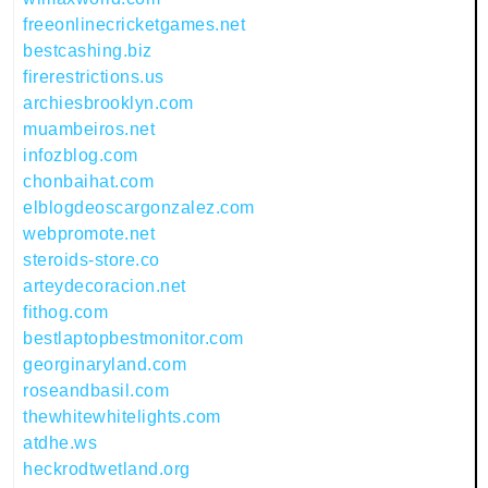
freeonlinecricketgames.net
bestcashing.biz
firerestrictions.us
archiesbrooklyn.com
muambeiros.net
infozblog.com
chonbaihat.com
elblogdeoscargonzalez.com
webpromote.net
steroids-store.co
arteydecoracion.net
fithog.com
bestlaptopbestmonitor.com
georginaryland.com
roseandbasil.com
thewhitewhitelights.com
atdhe.ws
heckrodtwetland.org