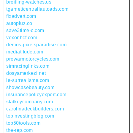
breitling-watches.us
tgarnettcentrallautoads.com
fixadvert.com
autopluz.co
save3time-c.com
vexonhcf.com
demos-pixelsparadise.com
mediatitude.com
prewarmotorcycles.com
simracinglinks.com
dosyamerkezi.net
le-surrealisme.com
showcasebeauty.com
insurancepolicyexpert.com
statkeycompany.com
carolinadeckbuilders.com
topinvestingblog.com
top50tools.com
the-rep.com