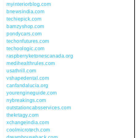
myinteriorblog.com
bnewsindia.com
techiepick.com
bamzyshop.com
pondycars.com
techonfutures.com
techoologic.com
raspberryketonescanada.org
medihealthrules.com
usathrill.com
vshapedental.com
canfandalucia.org
yourengineguide.com
nybreakings.com
outstationcabsservices.com
thekrtagy.com
xchangeindia.com
coolmicrotech.com
dreamhousehack.com