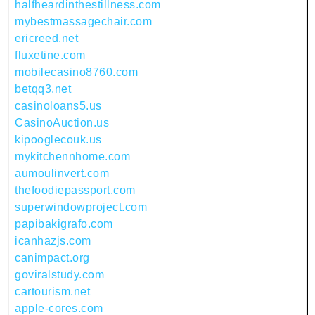
halfheardinthestillness.com
mybestmassagechair.com
ericreed.net
fluxetine.com
mobilecasino8760.com
betqq3.net
casinoloans5.us
CasinoAuction.us
kipooglecouk.us
mykitchennhome.com
aumoulinvert.com
thefoodiepassport.com
superwindowproject.com
papibakigrafo.com
icanhazjs.com
canimpact.org
goviralstudy.com
cartourism.net
apple-cores.com