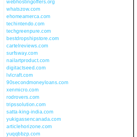
webhostingoffers.org
whatszow.com
ehomeamerca.com
techintendo.com
techgreenpure.com
bestdropshipstore.com
cartelreviews.com
surfsway.com
nailartproduct.com
digitactseed.com
lvlcraft.com
90secondmoneyloans.com
xenmicro.com
rodrovers.com
tripssolution.com
satta-king-india.com
yukigassencanada.com
articlehorizone.com
yuqqbbzp.com