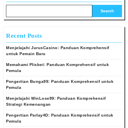
Search
Recent Posts
Menjelajahi JurusCasino: Panduan Komprehensif
untuk Pemain Baru
Memahami Plisbet: Panduan Komprehensif untuk
Pemula
Pengertian Bunga99: Panduan Komprehensif untuk
Pemula
Menjelajahi WinLose99: Panduan Komprehensif
Strategi Kemenangan
Pengertian Parlay4D: Panduan Komprehensif untuk
Pemula