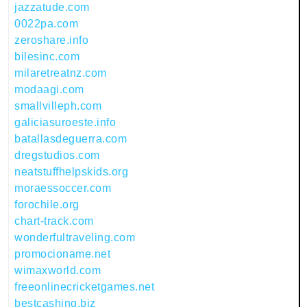
jazzatude.com
0022pa.com
zeroshare.info
bilesinc.com
milaretreatnz.com
modaagi.com
smallvilleph.com
galiciasuroeste.info
batallasdeguerra.com
dregstudios.com
neatstuffhelpskids.org
moraessoccer.com
forochile.org
chart-track.com
wonderfultraveling.com
promocioname.net
wimaxworld.com
freeonlinecricketgames.net
bestcashing.biz