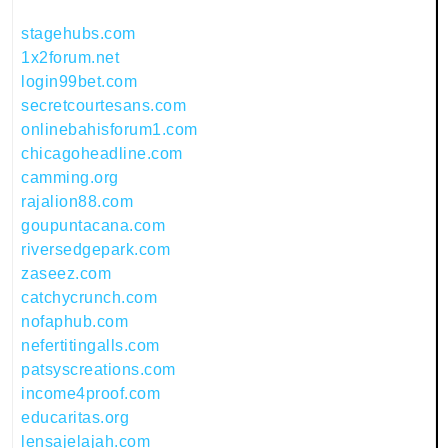
stagehubs.com
1x2forum.net
login99bet.com
secretcourtesans.com
onlinebahisforum1.com
chicagoheadline.com
camming.org
rajalion88.com
goupuntacana.com
riversedgepark.com
zaseez.com
catchycrunch.com
nofaphub.com
nefertitingalls.com
patsyscreations.com
income4proof.com
educaritas.org
lensajelajah.com