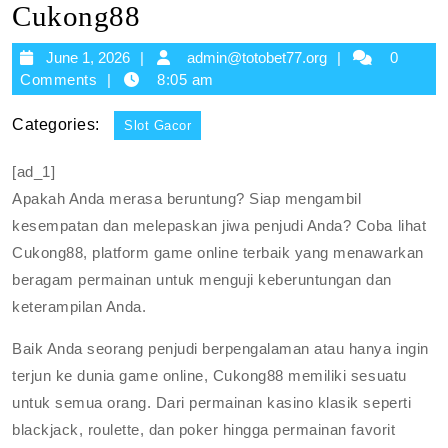
Cukong88
June
admin@totobet
June 1, 2026
admin@totobet77.org
0
1,
Comments
8:05 am
2026
Categories:
Slot Gacor
[ad_1]
Apakah Anda merasa beruntung? Siap mengambil
kesempatan dan melepaskan jiwa penjudi Anda? Coba lihat
Cukong88, platform game online terbaik yang menawarkan
beragam permainan untuk menguji keberuntungan dan
keterampilan Anda.
Baik Anda seorang penjudi berpengalaman atau hanya ingin
terjun ke dunia game online, Cukong88 memiliki sesuatu
untuk semua orang. Dari permainan kasino klasik seperti
blackjack, roulette, dan poker hingga permainan favorit