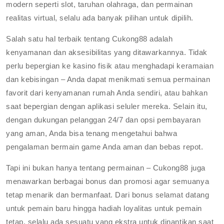
modern seperti slot, taruhan olahraga, dan permainan
realitas virtual, selalu ada banyak pilihan untuk dipilih.
Salah satu hal terbaik tentang Cukong88 adalah
kenyamanan dan aksesibilitas yang ditawarkannya. Tidak
perlu bepergian ke kasino fisik atau menghadapi keramaian
dan kebisingan – Anda dapat menikmati semua permainan
favorit dari kenyamanan rumah Anda sendiri, atau bahkan
saat bepergian dengan aplikasi seluler mereka. Selain itu,
dengan dukungan pelanggan 24/7 dan opsi pembayaran
yang aman, Anda bisa tenang mengetahui bahwa
pengalaman bermain game Anda aman dan bebas repot.
Tapi ini bukan hanya tentang permainan – Cukong88 juga
menawarkan berbagai bonus dan promosi agar semuanya
tetap menarik dan bermanfaat. Dari bonus selamat datang
untuk pemain baru hingga hadiah loyalitas untuk pemain
tetap, selalu ada sesuatu yang ekstra untuk dinantikan saat