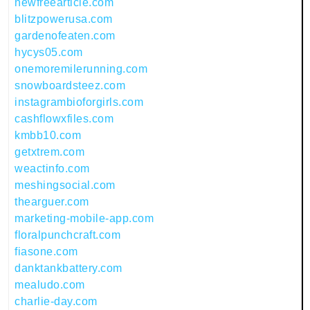
newfreearticle.com
blitzpowerusa.com
gardenofeaten.com
hycys05.com
onemoremilerunning.com
snowboardsteez.com
instagrambioforgirls.com
cashflowxfiles.com
kmbb10.com
getxtrem.com
weactinfo.com
meshingsocial.com
thearguer.com
marketing-mobile-app.com
floralpunchcraft.com
fiasone.com
danktankbattery.com
mealudo.com
charlie-day.com