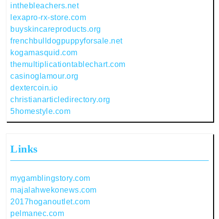
inthebleachers.net
lexapro-rx-store.com
buyskincareproducts.org
frenchbulldogpuppyforsale.net
kogamasquid.com
themultiplicationtablechart.com
casinoglamour.org
dextercoin.io
christianarticledirectory.org
5homestyle.com
Links
mygamblingstory.com
majalahwekonews.com
2017hoganoutlet.com
pelmanec.com