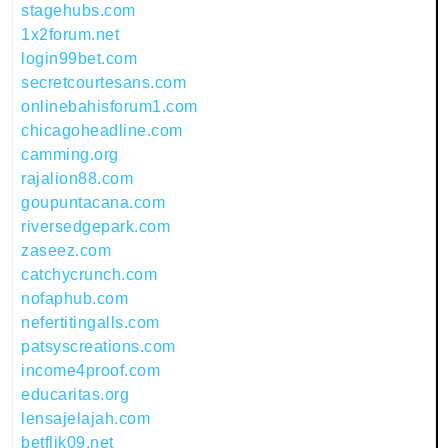
stagehubs.com
1x2forum.net
login99bet.com
secretcourtesans.com
onlinebahisforum1.com
chicagoheadline.com
camming.org
rajalion88.com
goupuntacana.com
riversedgepark.com
zaseez.com
catchycrunch.com
nofaphub.com
nefertitingalls.com
patsyscreations.com
income4proof.com
educaritas.org
lensajelajah.com
betflik09.net