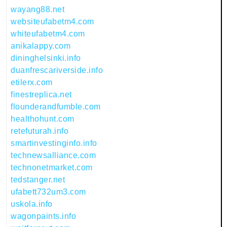
wayang88.net
websiteufabetm4.com
whiteufabetm4.com
anikalappy.com
dininghelsinki.info
duanfrescariverside.info
etilerx.com
finestreplica.net
flounderandfumble.com
healthohunt.com
retefuturah.info
smartinvestinginfo.info
technewsalliance.com
technonetmarket.com
tedstanger.net
ufabett732um3.com
uskola.info
wagonpaints.info