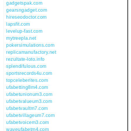
gadgetspak.com
gearsngadget.com
hireseodoctor.com
lapsfit.com
levelup-fast.com
mytreepla.net
pokersimulations.com
replicamanufactory.net
rezultate-loto.info
splendifulous.com
sportsrecords4u.com
topceleberites.com
ufabetting8m4.com
ufabetunionum3.com
ufabetvalueum3.com
ufabetvaultm7.com
ufabetvillageum7.com
ufabetvoicem3.com
waveufabetm4.com