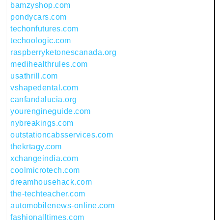
bamzyshop.com
pondycars.com
techonfutures.com
techoologic.com
raspberryketonescanada.org
medihealthrules.com
usathrill.com
vshapedental.com
canfandalucia.org
yourengineguide.com
nybreakings.com
outstationcabsservices.com
thekrtagy.com
xchangeindia.com
coolmicrotech.com
dreamhousehack.com
the-techteacher.com
automobilenews-online.com
fashionalltimes.com