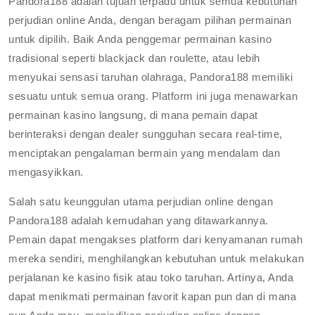
Pandora188 adalah tujuan terpadu untuk semua kebutuhan
perjudian online Anda, dengan beragam pilihan permainan
untuk dipilih. Baik Anda penggemar permainan kasino
tradisional seperti blackjack dan roulette, atau lebih
menyukai sensasi taruhan olahraga, Pandora188 memiliki
sesuatu untuk semua orang. Platform ini juga menawarkan
permainan kasino langsung, di mana pemain dapat
berinteraksi dengan dealer sungguhan secara real-time,
menciptakan pengalaman bermain yang mendalam dan
mengasyikkan.
Salah satu keunggulan utama perjudian online dengan
Pandora188 adalah kemudahan yang ditawarkannya.
Pemain dapat mengakses platform dari kenyamanan rumah
mereka sendiri, menghilangkan kebutuhan untuk melakukan
perjalanan ke kasino fisik atau toko taruhan. Artinya, Anda
dapat menikmati permainan favorit kapan pun dan di mana