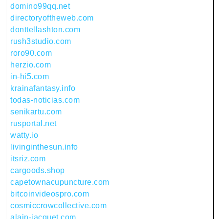
domino99qq.net
directoryoftheweb.com
donttellashton.com
rush3studio.com
roro90.com
herzio.com
in-hi5.com
krainafantasy.info
todas-noticias.com
senikartu.com
rusportal.net
watty.io
livinginthesun.info
itsriz.com
cargoods.shop
capetownacupuncture.com
bitcoinvideospro.com
cosmiccrowcollective.com
alain-jacquet.com