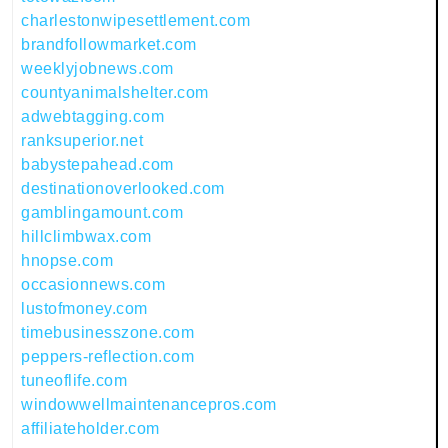
charlestonwipesettlement.com
brandfollowmarket.com
weeklyjobnews.com
countyanimalshelter.com
adwebtagging.com
ranksuperior.net
babystepahead.com
destinationoverlooked.com
gamblingamount.com
hillclimbwax.com
hnopse.com
occasionnews.com
lustofmoney.com
timebusinesszone.com
peppers-reflection.com
tuneoflife.com
windowwellmaintenancepros.com
affiliateholder.com