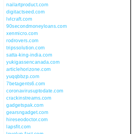
nailartproduct.com
digitactseed.com
lvlcraft.com
90secondmoneyloans.com
xenmicro.com
rodrovers.com
tripssolution.com
satta-king-india.com
yukigassencanada.com
articlehorizone.com
yuqqbbzp.com
7betagents6.com
coronavirusuptodate.com
crackinstreams.com
gadgetspak.com
gearsngadget.com
hireseodoctor.com
lapsfit.com
levelup-fast.com