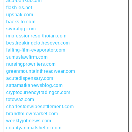
acb-bankia.com
flash-es.net
upshak.com
backsilo.com
siviralqq.com
impressionresorthoian.com
bestfreakingclothesever.com
falling-film-evaporator.com
sumuslawfirm.com
nursingprowriters.com
greenmountainthreadwear.com
acutedispensary.com
sattamatkanewsblog.com
cryptocurrencytradingcn.com
totowaz.com
charlestonwipesettlement.com
brandfollowmarket.com
weeklyjobnews.com
countyanimalshelter.com