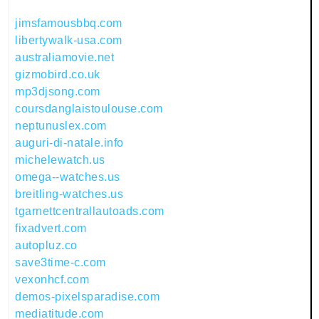
jimsfamousbbq.com
libertywalk-usa.com
australiamovie.net
gizmobird.co.uk
mp3djsong.com
coursdanglaistoulouse.com
neptunuslex.com
auguri-di-natale.info
michelewatch.us
omega--watches.us
breitling-watches.us
tgarnettcentrallautoads.com
fixadvert.com
autopluz.co
save3time-c.com
vexonhcf.com
demos-pixelsparadise.com
mediatitude.com