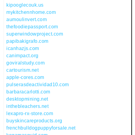
kipooglecouk.us
mykitchennhome.com
aumoulinvert.com
thefoodiepassport.com
superwindowproject.com
papibakigrafo.com
icanhazjs.com
canimpact.org
goviralstudy.com
cartourism.net
apple-cores.com
pulserasdeactividad10.com
barbaracarlotti.com
desktopmining.net
inthebleachers.net
lexapro-rx-store.com
buyskincareproducts.org
frenchbulldogpuppyforsale.net