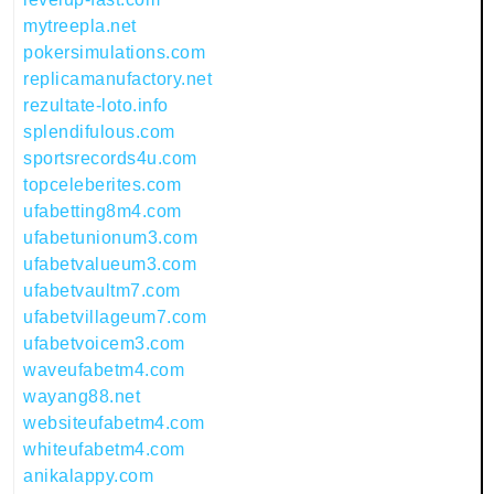
mytreepla.net
pokersimulations.com
replicamanufactory.net
rezultate-loto.info
splendifulous.com
sportsrecords4u.com
topceleberites.com
ufabetting8m4.com
ufabetunionum3.com
ufabetvalueum3.com
ufabetvaultm7.com
ufabetvillageum7.com
ufabetvoicem3.com
waveufabetm4.com
wayang88.net
websiteufabetm4.com
whiteufabetm4.com
anikalappy.com