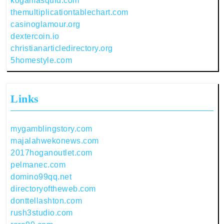
kogamasquid.com
themultiplicationtablechart.com
casinoglamour.org
dextercoin.io
christianarticledirectory.org
5homestyle.com
Links
mygamblingstory.com
majalahwekonews.com
2017hoganoutlet.com
pelmanec.com
domino99qq.net
directoryoftheweb.com
donttellashton.com
rush3studio.com