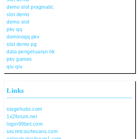
demo slot pragmatic
slot demo
demo slot
pkv qq
dominoqq pkv
slot demo pg
data pengeluaran hk
pkv games
qiu qiu
Links
stagehubs.com
1x2forum.net
login99bet.com
secretcourtesans.com
onlinebahisforum1.com