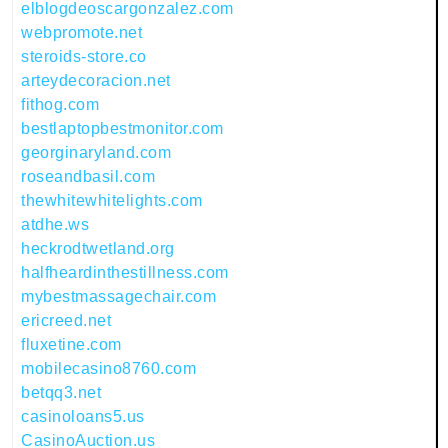
elblogdeoscargonzalez.com
webpromote.net
steroids-store.co
arteydecoracion.net
fithog.com
bestlaptopbestmonitor.com
georginaryland.com
roseandbasil.com
thewhitewhitelights.com
atdhe.ws
heckrodtwetland.org
halfheardinthestillness.com
mybestmassagechair.com
ericreed.net
fluxetine.com
mobilecasino8760.com
betqq3.net
casinoloans5.us
CasinoAuction.us