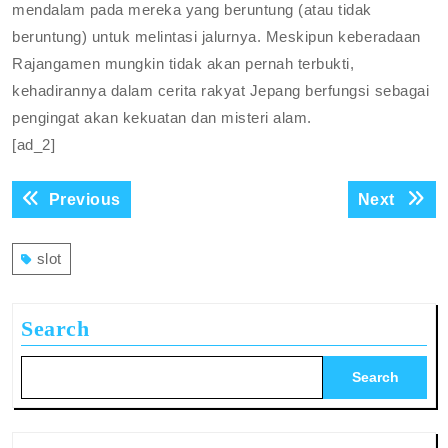
mendalam pada mereka yang beruntung (atau tidak
beruntung) untuk melintasi jalurnya. Meskipun keberadaan
Rajangamen mungkin tidak akan pernah terbukti,
kehadirannya dalam cerita rakyat Jepang berfungsi sebagai
pengingat akan kekuatan dan misteri alam.
[ad_2]
Post
Previous
Next
Previous
Next
navigation
post:
post:
slot
Search
Search