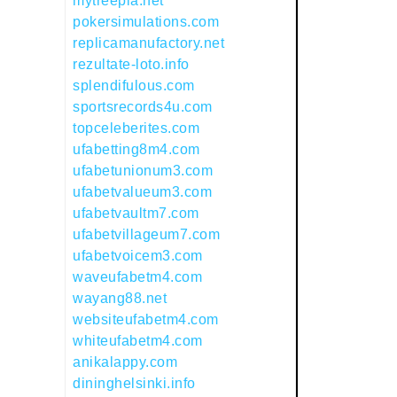
mytreepla.net
pokersimulations.com
replicamanufactory.net
rezultate-loto.info
splendifulous.com
sportsrecords4u.com
topceleberites.com
ufabetting8m4.com
ufabetunionum3.com
ufabetvalueum3.com
ufabetvaultm7.com
ufabetvillageum7.com
ufabetvoicem3.com
waveufabetm4.com
wayang88.net
websiteufabetm4.com
whiteufabetm4.com
anikalappy.com
dininghelsinki.info