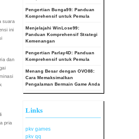
Pengertian Bunga99: Panduan
Komprehensif untuk Pemula
a suara
Menjelajahi WinLose99:
nsi ini
Panduan Komprehensif Strategi
si
Kemenangan
Pengertian Parlay4D: Panduan
ria dan
Komprehensif untuk Pemula
gai
Menang Besar dengan OVO88:
minasi
Cara Memaksimalkan
Pengalaman Bermain Game Anda
k
Links
i
a pria
pkv games
pkv qq