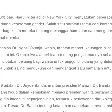
9) baru -baru ini terjadi di New York City, menyatukan beberap
ruang kesetaraan gender. Salah satu sorotan utama dari konfere
berbagi kisah mereka tentang melanggar hambatan dan mengata
onal mereka.
dalah Dr. Ngozi Okonjo-Iweala, mantan menteri keuangan Nige
a saat ini. Okonjo-Iweala berbicara tentang pengalamannya seba
ciptakan peluang bagi wanita untuk unggul di bidang yang dido
ita untuk saling mendukung dan mengangkat satu sama lain untu
.
9 adalah Dr. Joyce Banda, mantan presiden Malawi. Dr. Banda
 yang hidup dalam kemiskinan menjadi presiden wanita pertama d
g dia hadapi di sepanjang jalan, termasuk perlawanan dari koleg
an. Pesan Dr. Banda tentang ketahanan dan tekad beresonansi