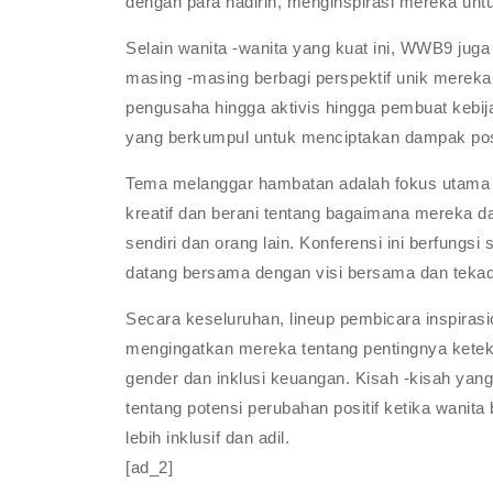
dengan para hadirin, menginspirasi mereka unt
Selain wanita -wanita yang kuat ini, WWB9 juga
masing -masing berbagi perspektif unik merek
pengusaha hingga aktivis hingga pembuat keb
yang berkumpul untuk menciptakan dampak posit
Tema melanggar hambatan adalah fokus utama 
kreatif dan berani tentang bagaimana mereka 
sendiri dan orang lain. Konferensi ini berfungs
datang bersama dengan visi bersama dan teka
Secara keseluruhan, lineup pembicara inspira
mengingatkan mereka tentang pentingnya keteku
gender dan inklusi keuangan. Kisah -kisah yang
tentang potensi perubahan positif ketika wan
lebih inklusif dan adil.
[ad_2]