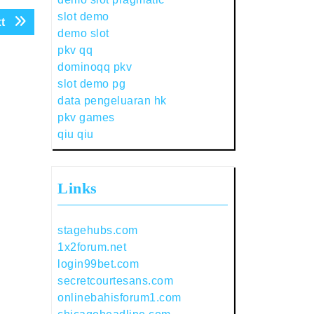
slot demo
Next
t
demo slot
post:
pkv qq
dominoqq pkv
slot demo pg
data pengeluaran hk
pkv games
qiu qiu
Links
stagehubs.com
1x2forum.net
login99bet.com
secretcourtesans.com
onlinebahisforum1.com