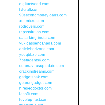
digitactseed.com
lvlcraft.com
90secondmoneyloans.com
xenmicro.com
rodrovers.com
tripssolution.com
satta-king-india.com
yukigassencanada.com
articlehorizone.com
yuqqbbzp.com
7betagents6.com
coronavirusuptodate.com
crackinstreams.com
gadgetspak.com
gearsngadget.com
hireseodoctor.com
lapsfit.com
levelup-fast.com