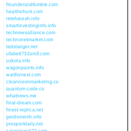
flounderandfumble.com
healthohunt.com
retefuturah.info
smartinvestinginfo.info
technewsalliance.com
technonetmarket.com
tedstanger.net
ufabett732um3.com
uskola.info
wagonpaints.info
waitfornext.com
clearvisionmarketing.co
quantum-code.co
whatnews.me
final-dream.com
finest-replica.net
gestioneinh.info
prosportdaily.net
salesinvest22.com