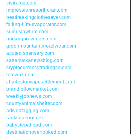
siviralqq.com
impressionresorthoian.com
bestfreakingclothesever.com
falling-film-evaporator.com
sumuslawfirm.com
nursingprowriters.com
greenmountainthreadwear.com
acutedispensary.com
sattamatkanewsblog.com
cryptocurrencytradingcn.com
totowaz.com
charlestonwipesettlement.com
brandfollowmarket.com
weeklyjobnews.com
countyanimalshelter.com
adwebtagging.com
ranksuperior.net
babystepahead.com
destinationoverlooked.com