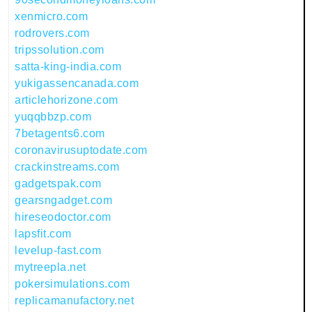
xenmicro.com
rodrovers.com
tripssolution.com
satta-king-india.com
yukigassencanada.com
articlehorizone.com
yuqqbbzp.com
7betagents6.com
coronavirusuptodate.com
crackinstreams.com
gadgetspak.com
gearsngadget.com
hireseodoctor.com
lapsfit.com
levelup-fast.com
mytreepla.net
pokersimulations.com
replicamanufactory.net