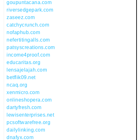
goupuntacana.com
riversedgepark.com
zaseez.com
catchycrunch.com
nofaphub.com
nefertitingalls.com
patsyscreations.com
income4proof.com
educaritas.org
lensajelajah.com
betflik09.net
ncaq.org
xenmicro.com
onlineshopera.com
dartyfresh.com
lewisenterprises.net
pcsoftwarefree.org
dailylinking.com
dnafyx.com