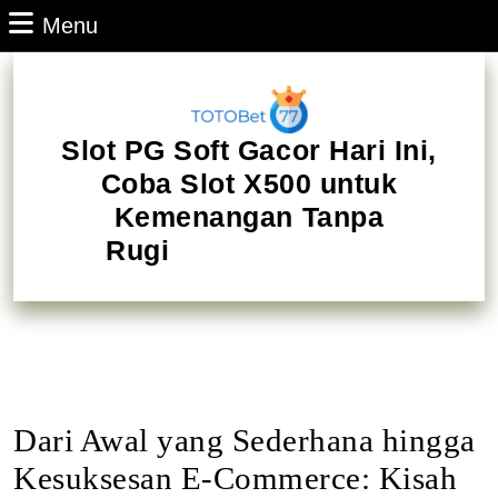
Skip
Menu
Menu
to
content
Skip
to
Content
Slot PG Soft Gacor Hari Ini,
Coba Slot X500 untuk
Kemenangan Tanpa
Rugi
Dari Awal yang Sederhana hingga
Kesuksesan E-Commerce: Kisah