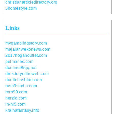
christianarticledirectory.org
5homestyle.com
Links
mygamblingstory.com
majalahwekonews.com
2017hoganoutlet.com
pelmanec.com
domino99qq.net
directoryoftheweb.com
donttellashton.com
rush3studio.com
roro90.com
herzio.com
in-hi5.com
krainafantasy.info