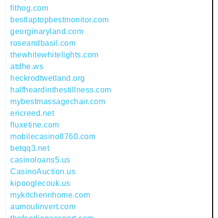
fithog.com
bestlaptopbestmonitor.com
georginaryland.com
roseandbasil.com
thewhitewhitelights.com
atdhe.ws
heckrodtwetland.org
halfheardinthestillness.com
mybestmassagechair.com
ericreed.net
fluxetine.com
mobilecasino8760.com
betqq3.net
casinoloans5.us
CasinoAuction.us
kipooglecouk.us
mykitchennhome.com
aumoulinvert.com