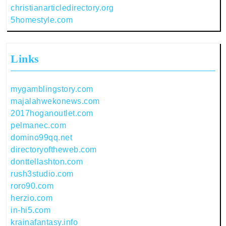
christianarticledirectory.org
5homestyle.com
Links
mygamblingstory.com
majalahwekonews.com
2017hoganoutlet.com
pelmanec.com
domino99qq.net
directoryoftheweb.com
donttellashton.com
rush3studio.com
roro90.com
herzio.com
in-hi5.com
krainafantasy.info