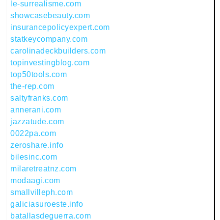
le-surrealisme.com
showcasebeauty.com
insurancepolicyexpert.com
statkeycompany.com
carolinadeckbuilders.com
topinvestingblog.com
top50tools.com
the-rep.com
saltyfranks.com
annerani.com
jazzatude.com
0022pa.com
zeroshare.info
bilesinc.com
milaretreatnz.com
modaagi.com
smallvilleph.com
galiciasuroeste.info
batallasdeguerra.com