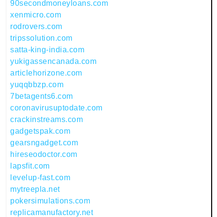
90secondmoneyloans.com
xenmicro.com
rodrovers.com
tripssolution.com
satta-king-india.com
yukigassencanada.com
articlehorizone.com
yuqqbbzp.com
7betagents6.com
coronavirusuptodate.com
crackinstreams.com
gadgetspak.com
gearsngadget.com
hireseodoctor.com
lapsfit.com
levelup-fast.com
mytreepla.net
pokersimulations.com
replicamanufactory.net