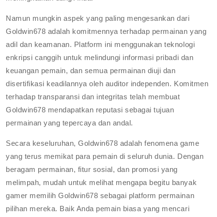
Namun mungkin aspek yang paling mengesankan dari
Goldwin678 adalah komitmennya terhadap permainan yang
adil dan keamanan. Platform ini menggunakan teknologi
enkripsi canggih untuk melindungi informasi pribadi dan
keuangan pemain, dan semua permainan diuji dan
disertifikasi keadilannya oleh auditor independen. Komitmen
terhadap transparansi dan integritas telah membuat
Goldwin678 mendapatkan reputasi sebagai tujuan
permainan yang tepercaya dan andal.
Secara keseluruhan, Goldwin678 adalah fenomena game
yang terus memikat para pemain di seluruh dunia. Dengan
beragam permainan, fitur sosial, dan promosi yang
melimpah, mudah untuk melihat mengapa begitu banyak
gamer memilih Goldwin678 sebagai platform permainan
pilihan mereka. Baik Anda pemain biasa yang mencari