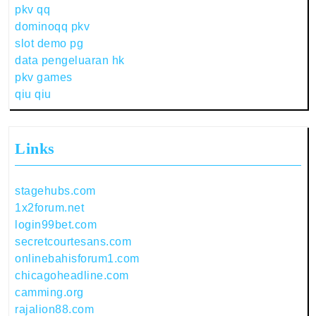
pkv qq
dominoqq pkv
slot demo pg
data pengeluaran hk
pkv games
qiu qiu
Links
stagehubs.com
1x2forum.net
login99bet.com
secretcourtesans.com
onlinebahisforum1.com
chicagoheadline.com
camming.org
rajalion88.com