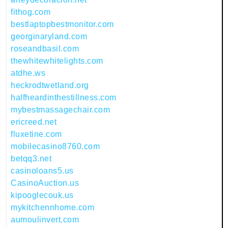
fithog.com
bestlaptopbestmonitor.com
georginaryland.com
roseandbasil.com
thewhitewhitelights.com
atdhe.ws
heckrodtwetland.org
halfheardinthestillness.com
mybestmassagechair.com
ericreed.net
fluxetine.com
mobilecasino8760.com
betqq3.net
casinoloans5.us
CasinoAuction.us
kipooglecouk.us
mykitchennhome.com
aumoulinvert.com