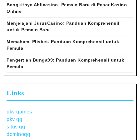
Bangkitnya Ahlicasino: Pemain Baru di Pasar Kasino
Online
Menjelajahi JurusCasino: Panduan Komprehensif
untuk Pemain Baru
Memahami Plisbet: Panduan Komprehensif untuk
Pemula
Pengertian Bunga99: Panduan Komprehensif untuk
Pemula
Links
pkv games
pkv qq
situs qq
dominoqq