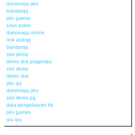
dominoqq pkv
bandarqq
pkv games
situs poker
dominoqq online
link asikqq
bandarqq
slot demo
demo slot pragmatic
slot demo
demo slot
pkv qq
dominoqq pkv
slot demo pg
data pengeluaran hk
pkv games
qiu qiu