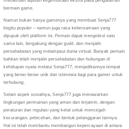
menambah lapisan kegembiraan ekstra pada pengalaman
bermain game.
Namun bukan hanya gamenya yang membuat Senja777
begitu populer – namun juga rasa kebersamaan yang
dipupuk oleh platform ini. Pemain dapat mengobrol satu
sama lain, bergabung dengan guild, dan menjalin
persahabatan yang melampaui dunia virtual. Banyak pemain
bahkan telah menjalin persahabatan dan hubungan di
kehidupan nyata melalui Senja777, menjadikannya tempat
yang benar-benar unik dan istimewa bagi para gamer untuk
terhubung.
Selain aspek sosialnya, Senja777 juga menawarkan
lingkungan permainan yang aman dan terjamin, dengan
peraturan dan regulasi yang ketat untuk mencegah
kecurangan, pelecehan, dan bentuk pelanggaran lainnya.
Hal ini telah membantu membangun kepercayaan di antara