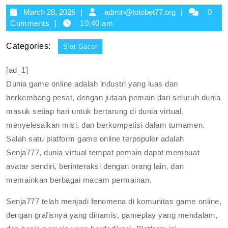
March
admin@totob
March 28, 2026
admin@totobet77.org
0
28,
Comments
10:40 am
2026
Categories:
Slot Gacor
[ad_1]
Dunia game online adalah industri yang luas dan
berkembang pesat, dengan jutaan pemain dari seluruh dunia
masuk setiap hari untuk bertarung di dunia virtual,
menyelesaikan misi, dan berkompetisi dalam turnamen.
Salah satu platform game online terpopuler adalah
Senja777, dunia virtual tempat pemain dapat membuat
avatar sendiri, berinteraksi dengan orang lain, dan
memainkan berbagai macam permainan.
Senja777 telah menjadi fenomena di komunitas game online,
dengan grafisnya yang dinamis, gameplay yang mendalam,