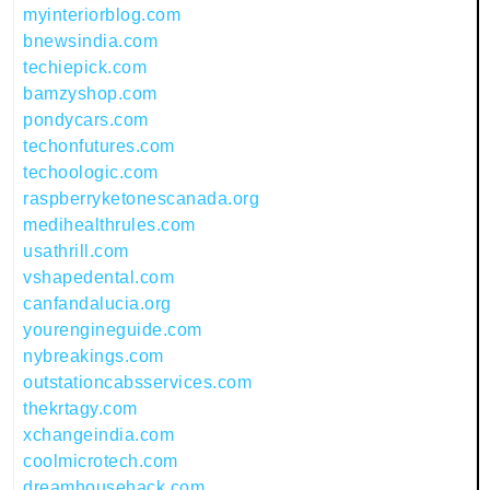
myinteriorblog.com
bnewsindia.com
techiepick.com
bamzyshop.com
pondycars.com
techonfutures.com
techoologic.com
raspberryketonescanada.org
medihealthrules.com
usathrill.com
vshapedental.com
canfandalucia.org
yourengineguide.com
nybreakings.com
outstationcabsservices.com
thekrtagy.com
xchangeindia.com
coolmicrotech.com
dreamhousehack.com