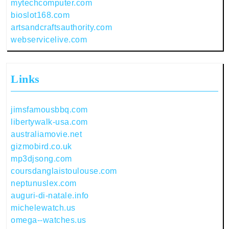
mytechcomputer.com
bioslot168.com
artsandcraftsauthority.com
webservicelive.com
Links
jimsfamousbbq.com
libertywalk-usa.com
australiamovie.net
gizmobird.co.uk
mp3djsong.com
coursdanglaistoulouse.com
neptunuslex.com
auguri-di-natale.info
michelewatch.us
omega--watches.us