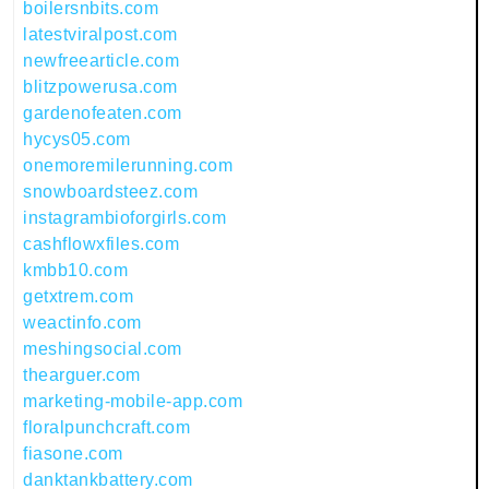
boilersnbits.com
latestviralpost.com
newfreearticle.com
blitzpowerusa.com
gardenofeaten.com
hycys05.com
onemoremilerunning.com
snowboardsteez.com
instagrambioforgirls.com
cashflowxfiles.com
kmbb10.com
getxtrem.com
weactinfo.com
meshingsocial.com
thearguer.com
marketing-mobile-app.com
floralpunchcraft.com
fiasone.com
danktankbattery.com