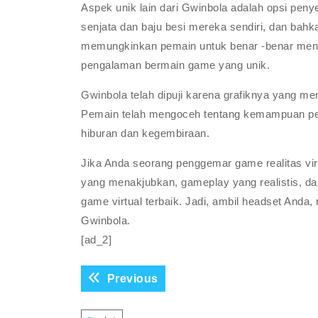
Aspek unik lain dari Gwinbola adalah opsi pen
senjata dan baju besi mereka sendiri, dan bahk
memungkinkan pemain untuk benar -benar menj
pengalaman bermain game yang unik.
Gwinbola telah dipuji karena grafiknya yang m
Pemain telah mengoceh tentang kemampuan pe
hiburan dan kegembiraan.
Jika Anda seorang penggemar game realitas vir
yang menakjubkan, gameplay yang realistis, d
game virtual terbaik. Jadi, ambil headset Anda
Gwinbola.
[ad_2]
Post
Previous
Previous
navigation
post: