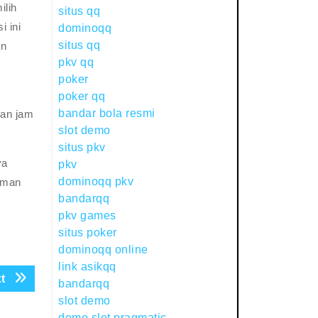
ilih
situs qq
i ini
dominoqq
situs qq
an
pkv qq
poker
poker qq
bandar bola resmi
kan jam
slot demo
situs pkv
ya
pkv
dominoqq pkv
aman
bandarqq
pkv games
situs poker
dominoqq online
link asikqq
Next
t
bandarqq
post:
slot demo
demo slot pragmatic