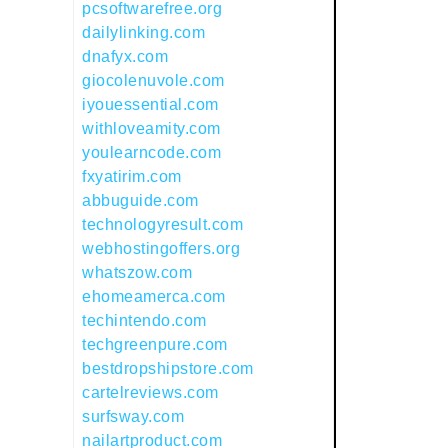
pcsoftwarefree.org
dailylinking.com
dnafyx.com
giocolenuvole.com
iyouessential.com
withloveamity.com
youlearncode.com
fxyatirim.com
abbuguide.com
technologyresult.com
webhostingoffers.org
whatszow.com
ehomeamerca.com
techintendo.com
techgreenpure.com
bestdropshipstore.com
cartelreviews.com
surfsway.com
nailartproduct.com