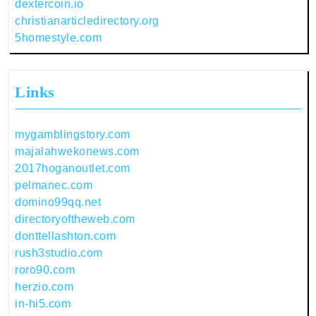
dextercoin.io
christianarticledirectory.org
5homestyle.com
Links
mygamblingstory.com
majalahwekonews.com
2017hoganoutlet.com
pelmanec.com
domino99qq.net
directoryoftheweb.com
donttellashton.com
rush3studio.com
roro90.com
herzio.com
in-hi5.com