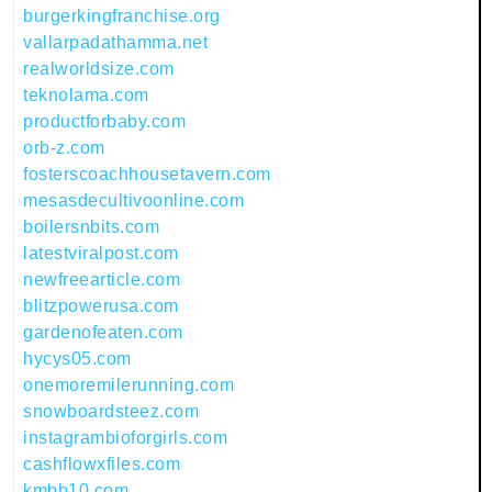
burgerkingfranchise.org
vallarpadathamma.net
realworldsize.com
teknolama.com
productforbaby.com
orb-z.com
fosterscoachhousetavern.com
mesasdecultivoonline.com
boilersnbits.com
latestviralpost.com
newfreearticle.com
blitzpowerusa.com
gardenofeaten.com
hycys05.com
onemoremilerunning.com
snowboardsteez.com
instagrambioforgirls.com
cashflowxfiles.com
kmbb10.com