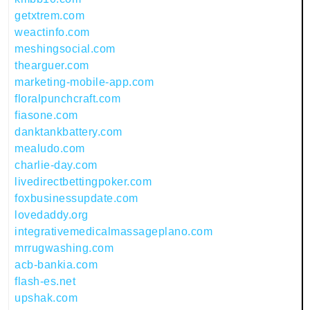
getxtrem.com
weactinfo.com
meshingsocial.com
thearguer.com
marketing-mobile-app.com
floralpunchcraft.com
fiasone.com
danktankbattery.com
mealudo.com
charlie-day.com
livedirectbettingpoker.com
foxbusinessupdate.com
lovedaddy.org
integrativemedicalmassageplano.com
mrrugwashing.com
acb-bankia.com
flash-es.net
upshak.com