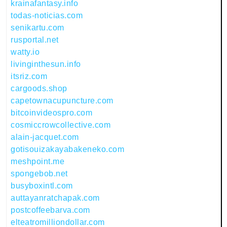
krainafantasy.info
todas-noticias.com
senikartu.com
rusportal.net
watty.io
livinginthesun.info
itsriz.com
cargoods.shop
capetownacupuncture.com
bitcoinvideospro.com
cosmiccrowcollective.com
alain-jacquet.com
gotisouizakayabakeneko.com
meshpoint.me
spongebob.net
busyboxintl.com
auttayanratchapak.com
postcoffeebarva.com
elteatromilliondollar.com