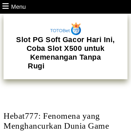
Skip
Menu
Menu
to
content
Skip
to
Content
Slot PG Soft Gacor Hari Ini,
Coba Slot X500 untuk
Kemenangan Tanpa
Rugi
Hebat777: Fenomena yang
Menghancurkan Dunia Game