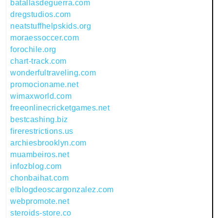
batallasdeguerra.com
dregstudios.com
neatstuffhelpskids.org
moraessoccer.com
forochile.org
chart-track.com
wonderfultraveling.com
promocioname.net
wimaxworld.com
freeonlinecricketgames.net
bestcashing.biz
firerestrictions.us
archiesbrooklyn.com
muambeiros.net
infozblog.com
chonbaihat.com
elblogdeoscargonzalez.com
webpromote.net
steroids-store.co