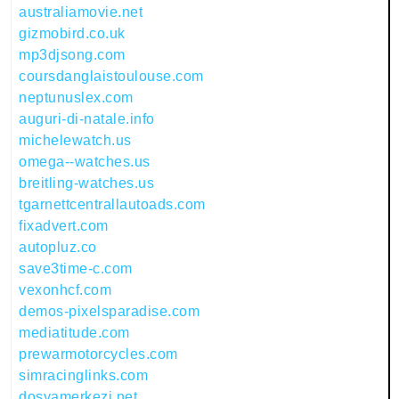
australiamovie.net
gizmobird.co.uk
mp3djsong.com
coursdanglaistoulouse.com
neptunuslex.com
auguri-di-natale.info
michelewatch.us
omega--watches.us
breitling-watches.us
tgarnettcentrallautoads.com
fixadvert.com
autopluz.co
save3time-c.com
vexonhcf.com
demos-pixelsparadise.com
mediatitude.com
prewarmotorcycles.com
simracinglinks.com
dosyamerkezi.net