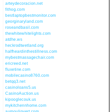
arteydecoracion.net
fithog.com
bestlaptopbestmonitor.com
georginaryland.com
roseandbasil.com
thewhitewhitelights.com
atdhe.ws
heckrodtwetland.org
halfheardinthestillness.com
mybestmassagechair.com
ericreed.net
fluxetine.com
mobilecasino8760.com
betqq3.net
casinoloans5.us
CasinoAuction.us
kipooglecouk.us
mykitchennhome.com
aumoulinvert.com