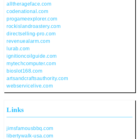
alltherageface.com
codenational.com
progameexplorer.com
rockislandroastery.com
directselling-pro.com
revenuealarm.com
lurab.com
ignitioncoilguide.com
mytechcomputer.com
bioslot168.com
artsandcraftsauthority.com
webservicelive.com
Links
jimsfamousbbq.com
libertywalk-usa.com