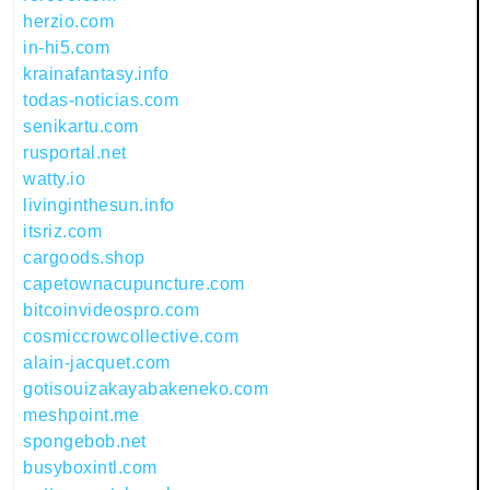
herzio.com
in-hi5.com
krainafantasy.info
todas-noticias.com
senikartu.com
rusportal.net
watty.io
livinginthesun.info
itsriz.com
cargoods.shop
capetownacupuncture.com
bitcoinvideospro.com
cosmiccrowcollective.com
alain-jacquet.com
gotisouizakayabakeneko.com
meshpoint.me
spongebob.net
busyboxintl.com