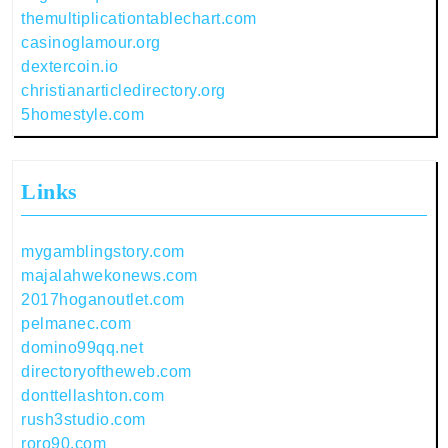
themultiplicationtablechart.com
casinoglamour.org
dextercoin.io
christianarticledirectory.org
5homestyle.com
Links
mygamblingstory.com
majalahwekonews.com
2017hoganoutlet.com
pelmanec.com
domino99qq.net
directoryoftheweb.com
donttellashton.com
rush3studio.com
roro90.com