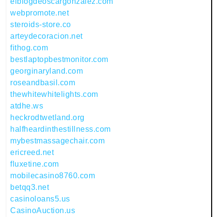
elblogdeoscargonzalez.com
webpromote.net
steroids-store.co
arteydecoracion.net
fithog.com
bestlaptopbestmonitor.com
georginaryland.com
roseandbasil.com
thewhitewhitelights.com
atdhe.ws
heckrodtwetland.org
halfheardinthestillness.com
mybestmassagechair.com
ericreed.net
fluxetine.com
mobilecasino8760.com
betqq3.net
casinoloans5.us
CasinoAuction.us