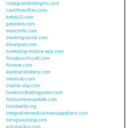
instagrambioforgirls.com
cashflowxfiles.com
kmbb10.com
getxtrem.com
weactinfo.com
meshingsocial.com
thearguer.com
marketing-mobile-app.com
floralpunchcraft.com
fiasone.com
danktankbattery.com
mealudo.com
charlie-day.com
livedirectbettingpoker.com
foxbusinessupdate.com
lovedaddy.org
integrativemedicalmassageplano.com
mrrugwashing.com
acb-bankia.com