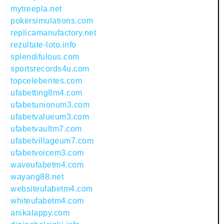
mytreepla.net
pokersimulations.com
replicamanufactory.net
rezultate-loto.info
splendifulous.com
sportsrecords4u.com
topceleberites.com
ufabetting8m4.com
ufabetunionum3.com
ufabetvalueum3.com
ufabetvaultm7.com
ufabetvillageum7.com
ufabetvoicem3.com
waveufabetm4.com
wayang88.net
websiteufabetm4.com
whiteufabetm4.com
anikalappy.com