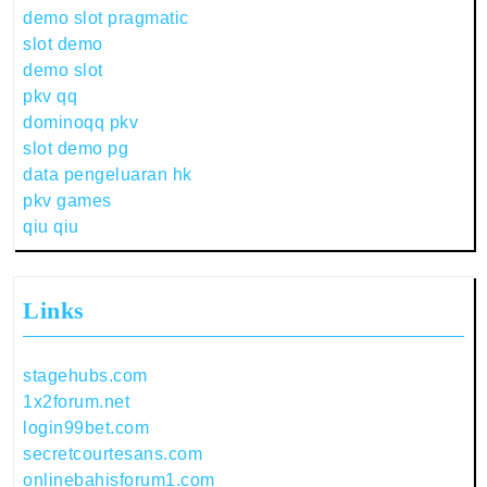
demo slot pragmatic
slot demo
demo slot
pkv qq
dominoqq pkv
slot demo pg
data pengeluaran hk
pkv games
qiu qiu
Links
stagehubs.com
1x2forum.net
login99bet.com
secretcourtesans.com
onlinebahisforum1.com