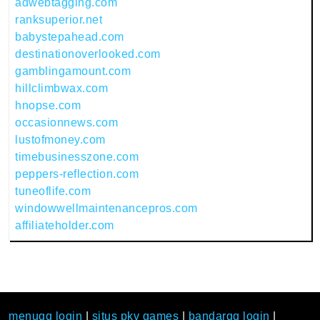
adwebtagging.com
ranksuperior.net
babystepahead.com
destinationoverlooked.com
gamblingamount.com
hillclimbwax.com
hnopse.com
occasionnews.com
lustofmoney.com
timebusinesszone.com
peppers-reflection.com
tuneoflife.com
windowwellmaintenancepros.com
affiliateholder.com
menuqq login
|
situs pkv games
|
bandarqq login
|