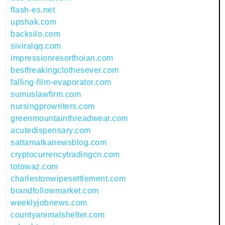
flash-es.net
upshak.com
backsilo.com
siviralqq.com
impressionresorthoian.com
bestfreakingclothesever.com
falling-film-evaporator.com
sumuslawfirm.com
nursingprowriters.com
greenmountainthreadwear.com
acutedispensary.com
sattamatkanewsblog.com
cryptocurrencytradingcn.com
totowaz.com
charlestonwipesettlement.com
brandfollowmarket.com
weeklyjobnews.com
countyanimalshelter.com