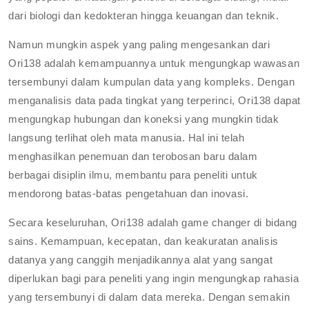
dari biologi dan kedokteran hingga keuangan dan teknik.
Namun mungkin aspek yang paling mengesankan dari
Ori138 adalah kemampuannya untuk mengungkap wawasan
tersembunyi dalam kumpulan data yang kompleks. Dengan
menganalisis data pada tingkat yang terperinci, Ori138 dapat
mengungkap hubungan dan koneksi yang mungkin tidak
langsung terlihat oleh mata manusia. Hal ini telah
menghasilkan penemuan dan terobosan baru dalam
berbagai disiplin ilmu, membantu para peneliti untuk
mendorong batas-batas pengetahuan dan inovasi.
Secara keseluruhan, Ori138 adalah game changer di bidang
sains. Kemampuan, kecepatan, dan keakuratan analisis
datanya yang canggih menjadikannya alat yang sangat
diperlukan bagi para peneliti yang ingin mengungkap rahasia
yang tersembunyi di dalam data mereka. Dengan semakin