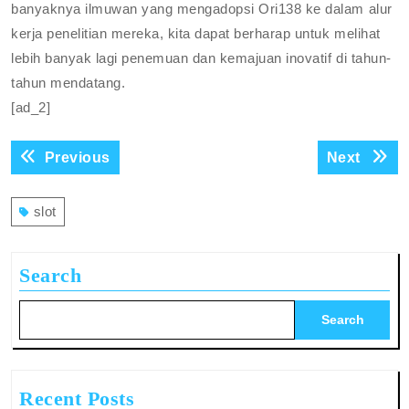
banyaknya ilmuwan yang mengadopsi Ori138 ke dalam alur
kerja penelitian mereka, kita dapat berharap untuk melihat
lebih banyak lagi penemuan dan kemajuan inovatif di tahun-
tahun mendatang.
[ad_2]
Post
Previous
Next
Previous
Next
navigation
post:
post:
slot
Search
Search
Recent Posts