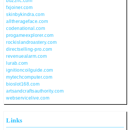
buzznc.com
fxjoiner.com
skinbykindra.com
alltherageface.com
codenational.com
progameexplorer.com
rockislandroastery.com
directselling-pro.com
revenuealarm.com
lurab.com
ignitioncoilguide.com
mytechcomputer.com
bioslot168.com
artsandcraftsauthority.com
webservicelive.com
Links