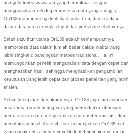
mengekstraksi wawasan yang bermakna. Dengan
menggunakan metode pemrosesan data yang canggih,
Ori138 mampu mengidentifikasi pola, tren, dan korelasi
dalam data yang mungkin luput dari perhatian sebelumnya.
Salah satu fitur utama Ori138 adalah kemampuannya
memproses data dalam jumlah besar dalam waktu yang
lebih singkat dibandingkan metode tradisional. Hal ini
memungkinkan peneliti menganalisis data dengan cepat dan
menghasilkan hasil, sehingga menghasilkan pengambilan
keputusan yang lebih cepat dan proses penelitian yang lebih
efisien.
Selain kecepatan dan akurasinya, Ori138 juga menawarkan
antarmuka ramah pengguna yang memudahkan ilmuwan
memasukkan data, menyesuaikan parameter analisis, dan
menafsirkan hasil. Aksesibilitas ini menjadikan Ori138 alat
yang populer di kalangan peneliti di berbagai bidang, mulai