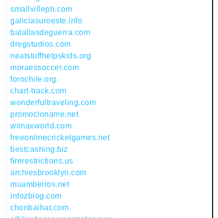
smallvilleph.com
galiciasuroeste.info
batallasdeguerra.com
dregstudios.com
neatstuffhelpskids.org
moraessoccer.com
forochile.org
chart-track.com
wonderfultraveling.com
promocioname.net
wimaxworld.com
freeonlinecricketgames.net
bestcashing.biz
firerestrictions.us
archiesbrooklyn.com
muambeiros.net
infozblog.com
chonbaihat.com