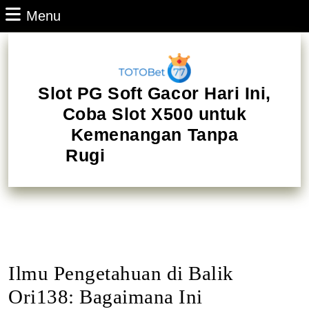
Skip
Menu
Menu
to
content
Skip
to
Content
Slot PG Soft Gacor Hari Ini,
Coba Slot X500 untuk
Kemenangan Tanpa
Rugi
Ilmu Pengetahuan di Balik
Ori138: Bagaimana Ini