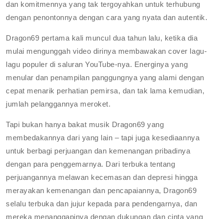
dan komitmennya yang tak tergoyahkan untuk terhubung
dengan penontonnya dengan cara yang nyata dan autentik.
Dragon69 pertama kali muncul dua tahun lalu, ketika dia
mulai mengunggah video dirinya membawakan cover lagu-
lagu populer di saluran YouTube-nya. Energinya yang
menular dan penampilan panggungnya yang alami dengan
cepat menarik perhatian pemirsa, dan tak lama kemudian,
jumlah pelanggannya meroket.
Tapi bukan hanya bakat musik Dragon69 yang
membedakannya dari yang lain – tapi juga kesediaannya
untuk berbagi perjuangan dan kemenangan pribadinya
dengan para penggemarnya. Dari terbuka tentang
perjuangannya melawan kecemasan dan depresi hingga
merayakan kemenangan dan pencapaiannya, Dragon69
selalu terbuka dan jujur ​​kepada para pendengarnya, dan
mereka menanggapinya dengan dukungan dan cinta yang