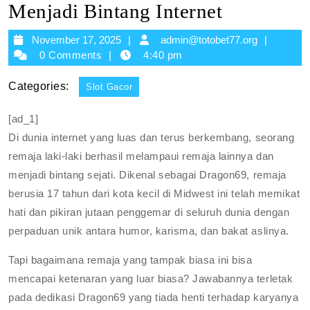
Menjadi Bintang Internet
November
admin@t
November 17, 2025
admin@totobet77.org
17,
0 Comments
4:40 pm
2025
Categories:
Slot Gacor
[ad_1]
Di dunia internet yang luas dan terus berkembang, seorang
remaja laki-laki berhasil melampaui remaja lainnya dan
menjadi bintang sejati. Dikenal sebagai Dragon69, remaja
berusia 17 tahun dari kota kecil di Midwest ini telah memikat
hati dan pikiran jutaan penggemar di seluruh dunia dengan
perpaduan unik antara humor, karisma, dan bakat aslinya.
Tapi bagaimana remaja yang tampak biasa ini bisa
mencapai ketenaran yang luar biasa? Jawabannya terletak
pada dedikasi Dragon69 yang tiada henti terhadap karyanya