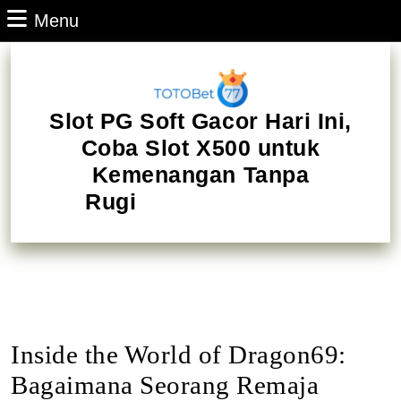
Skip
Menu
Menu
to
content
Skip
to
Content
Slot PG Soft Gacor Hari Ini,
Coba Slot X500 untuk
Kemenangan Tanpa
Rugi
Inside the World of Dragon69:
Bagaimana Seorang Remaja