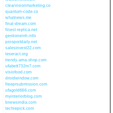
clearvisionmarketing.co
quantum-code.co
whatnews.me
final-dream.com
finest-replica.net
gestioneinh.info
prosportdaily.net
salesinvest22.com
teseract.org
trendy-ama-shop.com
ufabett732m7.com
visiofood.com
droidwindow.com
freeprsubmission.com
ufagold666.com
myinteriorblog.com
bnewsindia.com
techiepick.com