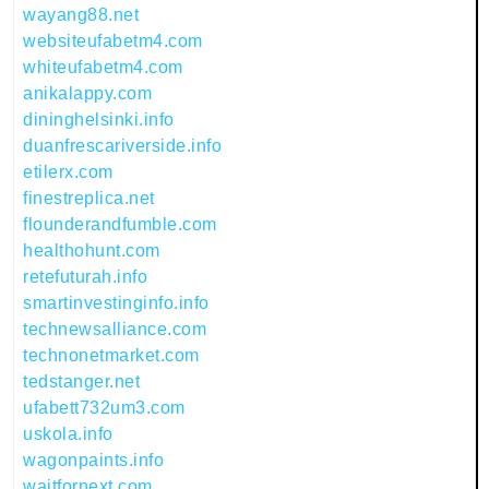
wayang88.net
websiteufabetm4.com
whiteufabetm4.com
anikalappy.com
dininghelsinki.info
duanfrescariverside.info
etilerx.com
finestreplica.net
flounderandfumble.com
healthohunt.com
retefuturah.info
smartinvestinginfo.info
technewsalliance.com
technonetmarket.com
tedstanger.net
ufabett732um3.com
uskola.info
wagonpaints.info
waitfornext.com