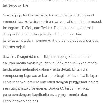
tak tergoyahkan.
Seiring popularitasnya yang terus meningkat, Dragon69
memperluas kehadiran online-nya ke platform lain, termasuk
Instagram, TikTok, dan Twitter. Dia mulai berkolaborasi
dengan influencer dan pencipta lain, memperluas
jangkauannya dan memperkuat statusnya sebagai sensasi
internet sejati.
Saat ini, Dragon69 memiliki jutaan pengikut di seluruh
saluran media sosialnya, dan ia tidak menunjukkan tanda-
tanda akan melambat dalam waktu dekat. Entah dia
memposting lagu cover baru, berbagi sekilas di balik layar
kehidupannya, atau berinteraksi dengan penggemar dalam
sesi tanya jawab langsung, Dragon69 terus memikat
penonton dengan kepribadiannya yang menular dan
keasliannya yang asli.