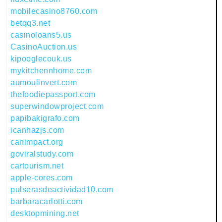
mobilecasino8760.com
betqq3.net
casinoloans5.us
CasinoAuction.us
kipooglecouk.us
mykitchennhome.com
aumoulinvert.com
thefoodiepassport.com
superwindowproject.com
papibakigrafo.com
icanhazjs.com
canimpact.org
goviralstudy.com
cartourism.net
apple-cores.com
pulserasdeactividad10.com
barbaracarlotti.com
desktopmining.net