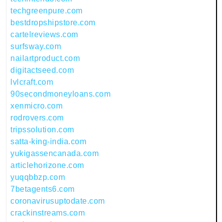
techgreenpure.com
bestdropshipstore.com
cartelreviews.com
surfsway.com
nailartproduct.com
digitactseed.com
lvlcraft.com
90secondmoneyloans.com
xenmicro.com
rodrovers.com
tripssolution.com
satta-king-india.com
yukigassencanada.com
articlehorizone.com
yuqqbbzp.com
7betagents6.com
coronavirusuptodate.com
crackinstreams.com