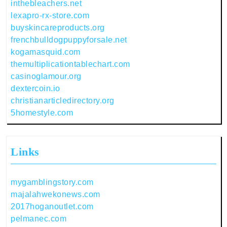
inthebleachers.net
lexapro-rx-store.com
buyskincareproducts.org
frenchbulldogpuppyforsale.net
kogamasquid.com
themultiplicationtablechart.com
casinoglamour.org
dextercoin.io
christianarticledirectory.org
5homestyle.com
Links
mygamblingstory.com
majalahwekonews.com
2017hoganoutlet.com
pelmanec.com