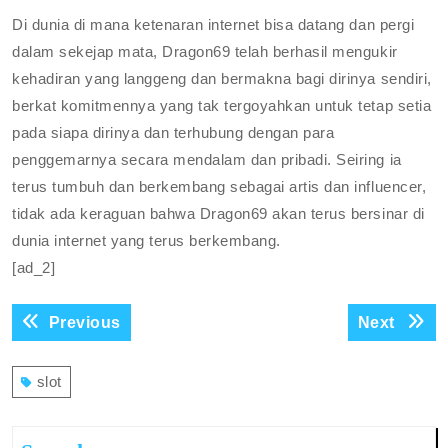
Di dunia di mana ketenaran internet bisa datang dan pergi
dalam sekejap mata, Dragon69 telah berhasil mengukir
kehadiran yang langgeng dan bermakna bagi dirinya sendiri,
berkat komitmennya yang tak tergoyahkan untuk tetap setia
pada siapa dirinya dan terhubung dengan para
penggemarnya secara mendalam dan pribadi. Seiring ia
terus tumbuh dan berkembang sebagai artis dan influencer,
tidak ada keraguan bahwa Dragon69 akan terus bersinar di
dunia internet yang terus berkembang.
[ad_2]
Post
Previous
Next
Previous
Next
navigation
post:
post:
slot