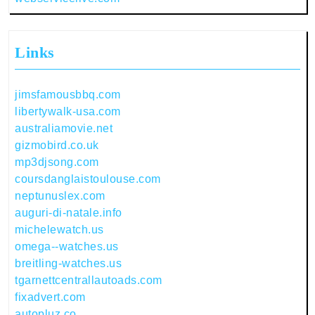
Links
jimsfamousbbq.com
libertywalk-usa.com
australiamovie.net
gizmobird.co.uk
mp3djsong.com
coursdanglaistoulouse.com
neptunuslex.com
auguri-di-natale.info
michelewatch.us
omega--watches.us
breitling-watches.us
tgarnettcentrallautoads.com
fixadvert.com
autopluz.co