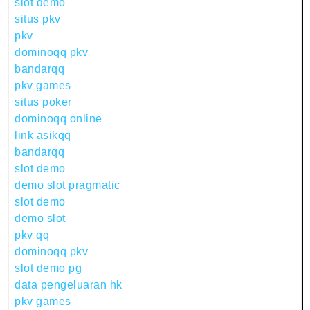
slot demo
situs pkv
pkv
dominoqq pkv
bandarqq
pkv games
situs poker
dominoqq online
link asikqq
bandarqq
slot demo
demo slot pragmatic
slot demo
demo slot
pkv qq
dominoqq pkv
slot demo pg
data pengeluaran hk
pkv games