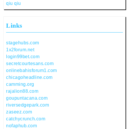
qiu qiu
Links
stagehubs.com
1x2forum.net
login99bet.com
secretcourtesans.com
onlinebahisforum1.com
chicagoheadline.com
camming.org
rajalion88.com
goupuntacana.com
riversedgepark.com
zaseez.com
catchycrunch.com
nofaphub.com