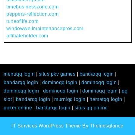
timebusinesszone.com
peppers-reflection.com
tuneoflife.com
windowwellmaintenancepros.com
affiliateholder.com
menuqq login
|
situs pkv games
|
bandarqq login
|
bandarqq login
|
dominoqq login
|
dominoqq login
|
dominoqq login
|
dominoqq login
|
dominoqq login
|
pg
slot
|
bandarqq login
|
murniqq login
|
hematqq login
|
poker online
|
bandarqq login
|
situs qq online
IT Services WordPress Theme
By Themesglance