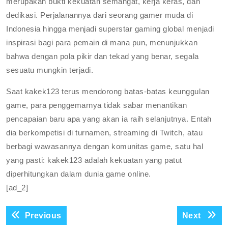
merupakan bukti kekuatan semangat, kerja keras, dan
dedikasi. Perjalanannya dari seorang gamer muda di
Indonesia hingga menjadi superstar gaming global menjadi
inspirasi bagi para pemain di mana pun, menunjukkan
bahwa dengan pola pikir dan tekad yang benar, segala
sesuatu mungkin terjadi.
Saat kakek123 terus mendorong batas-batas keunggulan
game, para penggemarnya tidak sabar menantikan
pencapaian baru apa yang akan ia raih selanjutnya. Entah
dia berkompetisi di turnamen, streaming di Twitch, atau
berbagi wawasannya dengan komunitas game, satu hal
yang pasti: kakek123 adalah kekuatan yang patut
diperhitungkan dalam dunia game online.
[ad_2]
Post
Previous
Next
Previous
Next
navigation
post:
post: