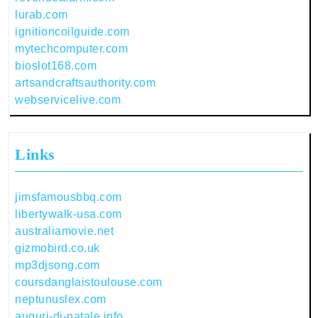
lurab.com
ignitioncoilguide.com
mytechcomputer.com
bioslot168.com
artsandcraftsauthority.com
webservicelive.com
Links
jimsfamousbbq.com
libertywalk-usa.com
australiamovie.net
gizmobird.co.uk
mp3djsong.com
coursdanglaistoulouse.com
neptunuslex.com
auguri-di-natale.info