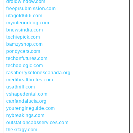
droidwindow.com
freeprsubmission.com
ufagold666.com
myinteriorblog.com
bnewsindia.com
techiepick.com
bamzyshop.com
pondycars.com
techonfutures.com
techoologic.com
raspberryketonescanada.org
medihealthrules.com
usathrill.com
vshapedental.com
canfandalucia.org
yourengineguide.com
nybreakings.com
outstationcabsservices.com
thekrtagy.com