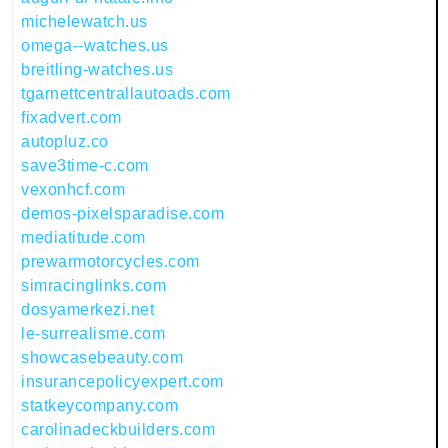
michelewatch.us
omega--watches.us
breitling-watches.us
tgarnettcentrallautoads.com
fixadvert.com
autopluz.co
save3time-c.com
vexonhcf.com
demos-pixelsparadise.com
mediatitude.com
prewarmotorcycles.com
simracinglinks.com
dosyamerkezi.net
le-surrealisme.com
showcasebeauty.com
insurancepolicyexpert.com
statkeycompany.com
carolinadeckbuilders.com