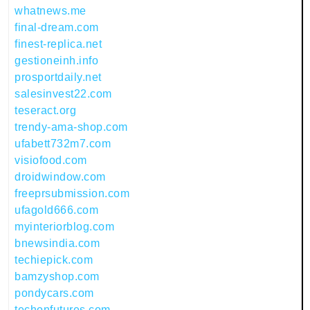
whatnews.me
final-dream.com
finest-replica.net
gestioneinh.info
prosportdaily.net
salesinvest22.com
teseract.org
trendy-ama-shop.com
ufabett732m7.com
visiofood.com
droidwindow.com
freeprsubmission.com
ufagold666.com
myinteriorblog.com
bnewsindia.com
techiepick.com
bamzyshop.com
pondycars.com
techonfutures.com