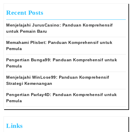
Recent Posts
Menjelajahi JurusCasino: Panduan Komprehensif
untuk Pemain Baru
Memahami Plisbet: Panduan Komprehensif untuk
Pemula
Pengertian Bunga99: Panduan Komprehensif untuk
Pemula
Menjelajahi WinLose99: Panduan Komprehensif
Strategi Kemenangan
Pengertian Parlay4D: Panduan Komprehensif untuk
Pemula
Links