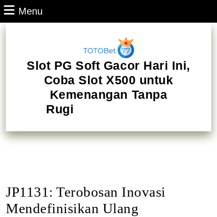
Skip
Menu
Menu
to
content
Skip
to
Content
Slot PG Soft Gacor Hari Ini,
Coba Slot X500 untuk
Kemenangan Tanpa
Rugi
JP1131: Terobosan Inovasi
Mendefinisikan Ulang