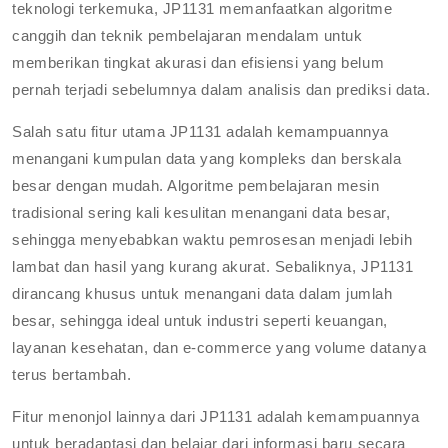
teknologi terkemuka, JP1131 memanfaatkan algoritme
canggih dan teknik pembelajaran mendalam untuk
memberikan tingkat akurasi dan efisiensi yang belum
pernah terjadi sebelumnya dalam analisis dan prediksi data.
Salah satu fitur utama JP1131 adalah kemampuannya
menangani kumpulan data yang kompleks dan berskala
besar dengan mudah. Algoritme pembelajaran mesin
tradisional sering kali kesulitan menangani data besar,
sehingga menyebabkan waktu pemrosesan menjadi lebih
lambat dan hasil yang kurang akurat. Sebaliknya, JP1131
dirancang khusus untuk menangani data dalam jumlah
besar, sehingga ideal untuk industri seperti keuangan,
layanan kesehatan, dan e-commerce yang volume datanya
terus bertambah.
Fitur menonjol lainnya dari JP1131 adalah kemampuannya
untuk beradaptasi dan belajar dari informasi baru secara