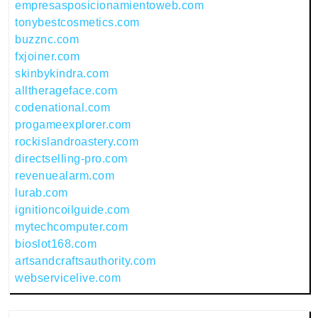
empresasposicionamientoweb.com
tonybestcosmetics.com
buzznc.com
fxjoiner.com
skinbykindra.com
alltherageface.com
codenational.com
progameexplorer.com
rockislandroastery.com
directselling-pro.com
revenuealarm.com
lurab.com
ignitioncoilguide.com
mytechcomputer.com
bioslot168.com
artsandcraftsauthority.com
webservicelive.com