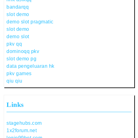
bandarqq
slot demo
demo slot pragmatic
slot demo
demo slot
pkv qq
dominoqq pkv
slot demo pg
data pengeluaran hk
pkv games
qiu qiu
Links
stagehubs.com
1x2forum.net
login99bet.com