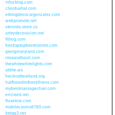
infozblog.com
chonbaihat.com
elblogdeoscargonzalez.com
webpromote.net
steroids-store.co
arteydecoracion.net
fithog.com
bestlaptopbestmonitor.com
georginaryland.com
roseandbasil.com
thewhitewhitelights.com
atdhe.ws
heckrodtwetland.org
halfheardinthestillness.com
mybestmassagechair.com
ericreed.net
fluxetine.com
mobilecasino8760.com
betqq3.net