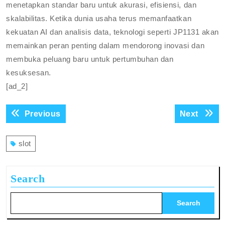
menetapkan standar baru untuk akurasi, efisiensi, dan
skalabilitas. Ketika dunia usaha terus memanfaatkan
kekuatan AI dan analisis data, teknologi seperti JP1131 akan
memainkan peran penting dalam mendorong inovasi dan
membuka peluang baru untuk pertumbuhan dan
kesuksesan.
[ad_2]
Post
Previous
Next
Previous
Next
navigation
post:
post:
slot
Search
Search