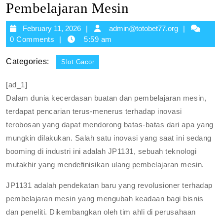
Pembelajaran Mesin
February
admin@tot
February 11, 2026
admin@totobet77.org
11,
0 Comments
5:59 am
2026
Categories:
Slot Gacor
[ad_1]
Dalam dunia kecerdasan buatan dan pembelajaran mesin,
terdapat pencarian terus-menerus terhadap inovasi
terobosan yang dapat mendorong batas-batas dari apa yang
mungkin dilakukan. Salah satu inovasi yang saat ini sedang
booming di industri ini adalah JP1131, sebuah teknologi
mutakhir yang mendefinisikan ulang pembelajaran mesin.
JP1131 adalah pendekatan baru yang revolusioner terhadap
pembelajaran mesin yang mengubah keadaan bagi bisnis
dan peneliti. Dikembangkan oleh tim ahli di perusahaan