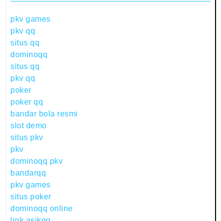
pkv games
pkv qq
situs qq
dominoqq
situs qq
pkv qq
poker
poker qq
bandar bola resmi
slot demo
situs pkv
pkv
dominoqq pkv
bandarqq
pkv games
situs poker
dominoqq online
link asikqq