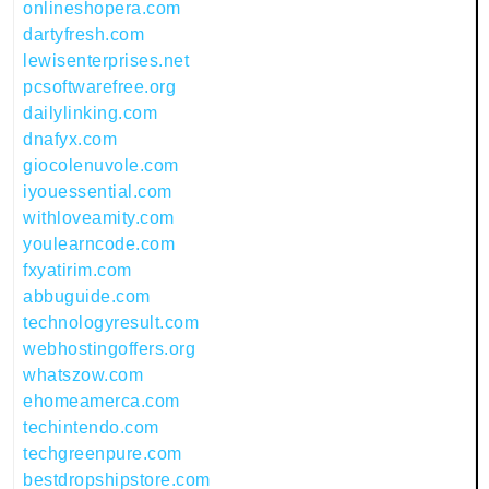
onlineshopera.com
dartyfresh.com
lewisenterprises.net
pcsoftwarefree.org
dailylinking.com
dnafyx.com
giocolenuvole.com
iyouessential.com
withloveamity.com
youlearncode.com
fxyatirim.com
abbuguide.com
technologyresult.com
webhostingoffers.org
whatszow.com
ehomeamerca.com
techintendo.com
techgreenpure.com
bestdropshipstore.com