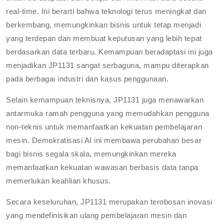
real-time. Ini berarti bahwa teknologi terus meningkat dan
berkembang, memungkinkan bisnis untuk tetap menjadi
yang terdepan dan membuat keputusan yang lebih tepat
berdasarkan data terbaru. Kemampuan beradaptasi ini juga
menjadikan JP1131 sangat serbaguna, mampu diterapkan
pada berbagai industri dan kasus penggunaan.
Selain kemampuan teknisnya, JP1131 juga menawarkan
antarmuka ramah pengguna yang memudahkan pengguna
non-teknis untuk memanfaatkan kekuatan pembelajaran
mesin. Demokratisasi AI ini membawa perubahan besar
bagi bisnis segala skala, memungkinkan mereka
memanfaatkan kekuatan wawasan berbasis data tanpa
memerlukan keahlian khusus.
Secara keseluruhan, JP1131 merupakan terobosan inovasi
yang mendefinisikan ulang pembelajaran mesin dan