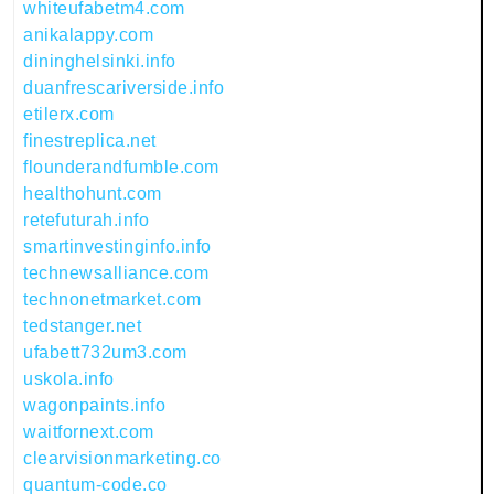
whiteufabetm4.com
anikalappy.com
dininghelsinki.info
duanfrescariverside.info
etilerx.com
finestreplica.net
flounderandfumble.com
healthohunt.com
retefuturah.info
smartinvestinginfo.info
technewsalliance.com
technonetmarket.com
tedstanger.net
ufabett732um3.com
uskola.info
wagonpaints.info
waitfornext.com
clearvisionmarketing.co
quantum-code.co