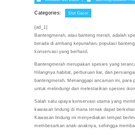
16,
2025
Categories:
Slot Gacor
[ad_1]
Bantengmerah, atau banteng merah, adalah spesi
berada di ambang kepunahan, populasi bantengm
konservasi yang berhasil.
Bantengmerah merupakan spesies yang terancam 
Hilangnya habitat, perburuan liar, dan persaing
bantengmerah. Menanggapi ancaman ini, para pe
untuk melindungi dan melestarikan spesies ikoni
Salah satu upaya konservasi utama yang memb
kawasan lindung di mana ternak dapat berkelia
Kawasan lindung ini menyediakan tempat berl
membesarkan anak-anaknya, sehingga membantu