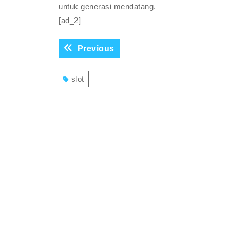
untuk generasi mendatang.
[ad_2]
Post
Previous
Previous
navigation
post:
slot