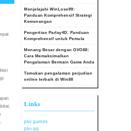
Menjelajahi WinLose99:
Panduan Komprehensif Strategi
Kemenangan
Pengertian Parlay4D: Panduan
empat
Komprehensif untuk Pemula
Menang Besar dengan OVO88:
Cara Memaksimalkan
Pengalaman Bermain Game Anda
lasi
Temukan pengalaman perjudian
gi
online terbaik di Win88
apan
Links
itat.
n
pkv games
.
pkv qq