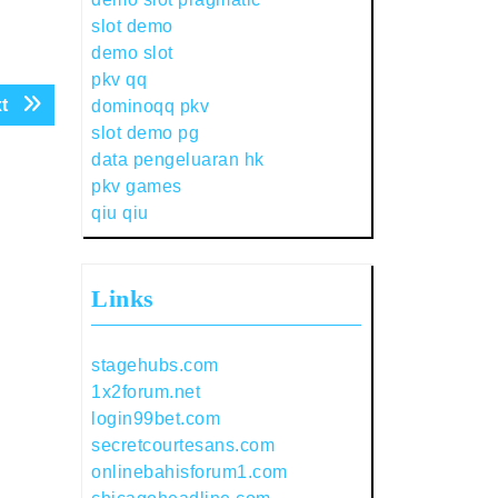
slot demo
demo slot
pkv qq
Next
t
dominoqq pkv
post:
slot demo pg
data pengeluaran hk
pkv games
qiu qiu
Links
stagehubs.com
1x2forum.net
login99bet.com
secretcourtesans.com
onlinebahisforum1.com