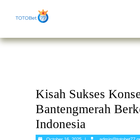
Skip
to
content
Skip
to
Content
Kisah Sukses Konse
Bantengmerah Berk
Indonesia
October
October 16, 2025
admin@totobet77.o