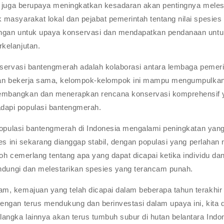
i juga berupaya meningkatkan kesadaran akan pentingnya meles
asyarakat lokal dan pejabat pemerintah tentang nilai spesies i
ungan untuk upaya konservasi dan mendapatkan pendanaan untu
kelanjutan.
nservasi bantengmerah adalah kolaborasi antara lembaga pemeri
engan bekerja sama, kelompok-kelompok ini mampu mengumpulka
embangkan dan menerapkan rencana konservasi komprehensif 
dapi populasi bantengmerah.
 populasi bantengmerah di Indonesia mengalami peningkatan yan
ies ini sekarang dianggap stabil, dengan populasi yang perlahan
oh cemerlang tentang apa yang dapat dicapai ketika individu da
indungi dan melestarikan spesies yang terancam punah.
m, kemajuan yang telah dicapai dalam beberapa tahun terakhir
ngan terus mendukung dan berinvestasi dalam upaya ini, kita 
ngka lainnya akan terus tumbuh subur di hutan belantara Indo