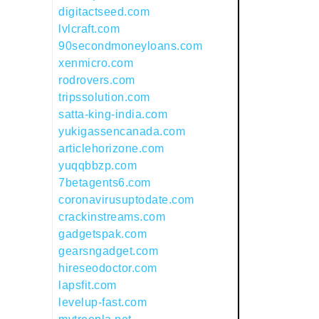
digitactseed.com
lvlcraft.com
90secondmoneyloans.com
xenmicro.com
rodrovers.com
tripssolution.com
satta-king-india.com
yukigassencanada.com
articlehorizone.com
yuqqbbzp.com
7betagents6.com
coronavirusuptodate.com
crackinstreams.com
gadgetspak.com
gearsngadget.com
hireseodoctor.com
lapsfit.com
levelup-fast.com