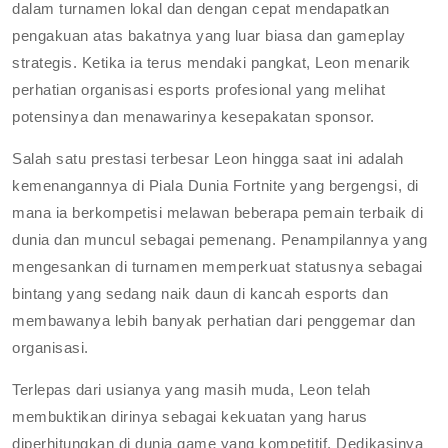
dalam turnamen lokal dan dengan cepat mendapatkan
pengakuan atas bakatnya yang luar biasa dan gameplay
strategis. Ketika ia terus mendaki pangkat, Leon menarik
perhatian organisasi esports profesional yang melihat
potensinya dan menawarinya kesepakatan sponsor.
Salah satu prestasi terbesar Leon hingga saat ini adalah
kemenangannya di Piala Dunia Fortnite yang bergengsi, di
mana ia berkompetisi melawan beberapa pemain terbaik di
dunia dan muncul sebagai pemenang. Penampilannya yang
mengesankan di turnamen memperkuat statusnya sebagai
bintang yang sedang naik daun di kancah esports dan
membawanya lebih banyak perhatian dari penggemar dan
organisasi.
Terlepas dari usianya yang masih muda, Leon telah
membuktikan dirinya sebagai kekuatan yang harus
diperhitungkan di dunia game yang kompetitif. Dedikasinya