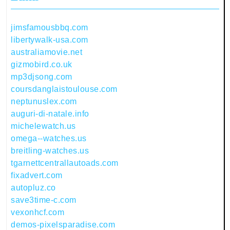
jimsfamousbbq.com
libertywalk-usa.com
australiamovie.net
gizmobird.co.uk
mp3djsong.com
coursdanglaistoulouse.com
neptunuslex.com
auguri-di-natale.info
michelewatch.us
omega--watches.us
breitling-watches.us
tgarnettcentrallautoads.com
fixadvert.com
autopluz.co
save3time-c.com
vexonhcf.com
demos-pixelsparadise.com