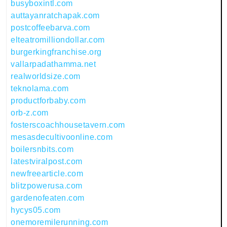
busyboxintl.com
auttayanratchapak.com
postcoffeebarva.com
elteatromilliondollar.com
burgerkingfranchise.org
vallarpadathamma.net
realworldsize.com
teknolama.com
productforbaby.com
orb-z.com
fosterscoachhousetavern.com
mesasdecultivoonline.com
boilersnbits.com
latestviralpost.com
newfreearticle.com
blitzpowerusa.com
gardenofeaten.com
hycys05.com
onemoremilerunning.com