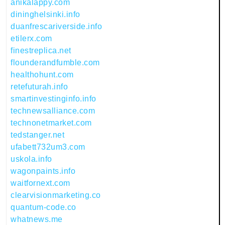
anikalappy.com
dininghelsinki.info
duanfrescariverside.info
etilerx.com
finestreplica.net
flounderandfumble.com
healthohunt.com
retefuturah.info
smartinvestinginfo.info
technewsalliance.com
technonetmarket.com
tedstanger.net
ufabett732um3.com
uskola.info
wagonpaints.info
waitfornext.com
clearvisionmarketing.co
quantum-code.co
whatnews.me