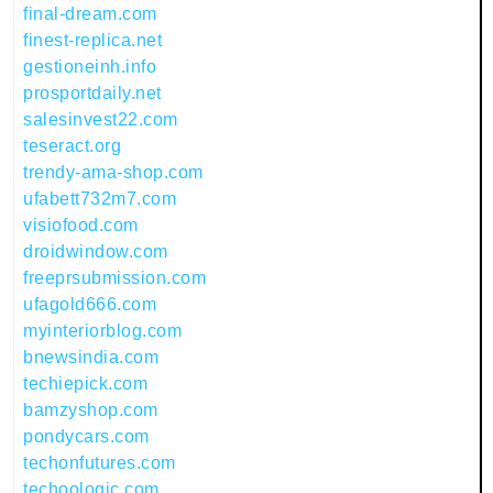
final-dream.com
finest-replica.net
gestioneinh.info
prosportdaily.net
salesinvest22.com
teseract.org
trendy-ama-shop.com
ufabett732m7.com
visiofood.com
droidwindow.com
freeprsubmission.com
ufagold666.com
myinteriorblog.com
bnewsindia.com
techiepick.com
bamzyshop.com
pondycars.com
techonfutures.com
techoologic.com