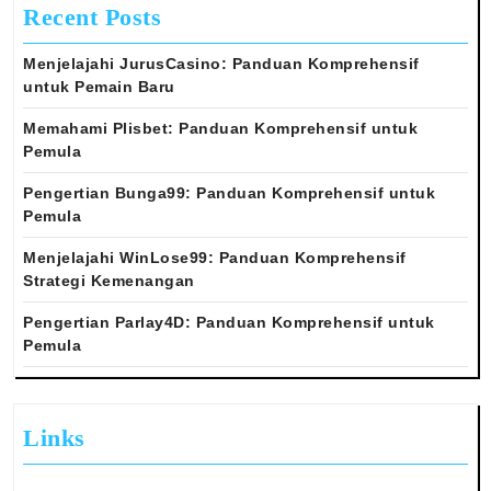
Recent Posts
Menjelajahi JurusCasino: Panduan Komprehensif
untuk Pemain Baru
Memahami Plisbet: Panduan Komprehensif untuk
Pemula
Pengertian Bunga99: Panduan Komprehensif untuk
Pemula
Menjelajahi WinLose99: Panduan Komprehensif
Strategi Kemenangan
Pengertian Parlay4D: Panduan Komprehensif untuk
Pemula
Links