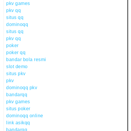
pkv games
pkv qq
situs qq
dominoqq
situs qq
pkv qq
poker
poker qq
bandar bola resmi
slot demo
situs pkv
pkv
dominoqq pkv
bandarqq
pkv games
situs poker
dominoqq online
link asikqq
bandarqq