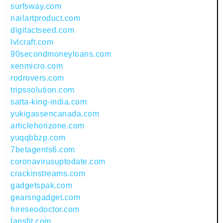
surfsway.com
nailartproduct.com
digitactseed.com
lvlcraft.com
90secondmoneyloans.com
xenmicro.com
rodrovers.com
tripssolution.com
satta-king-india.com
yukigassencanada.com
articlehorizone.com
yuqqbbzp.com
7betagents6.com
coronavirusuptodate.com
crackinstreams.com
gadgetspak.com
gearsngadget.com
hireseodoctor.com
lapsfit.com