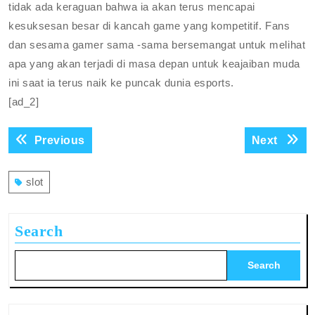
tidak ada keraguan bahwa ia akan terus mencapai
kesuksesan besar di kancah game yang kompetitif. Fans
dan sesama gamer sama -sama bersemangat untuk melihat
apa yang akan terjadi di masa depan untuk keajaiban muda
ini saat ia terus naik ke puncak dunia esports.
[ad_2]
Post
Previous
Next
Previous
Next
navigation
post:
post:
slot
Search
Search