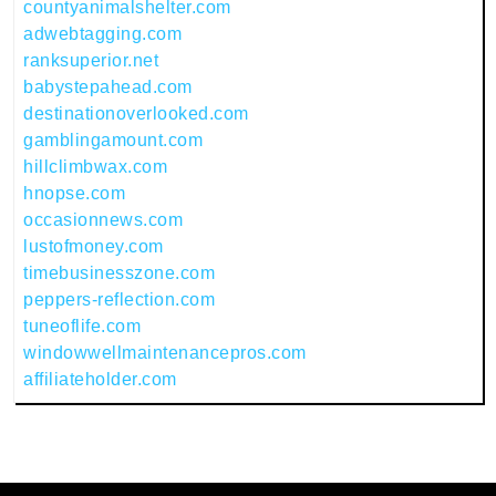
countyanimalshelter.com
adwebtagging.com
ranksuperior.net
babystepahead.com
destinationoverlooked.com
gamblingamount.com
hillclimbwax.com
hnopse.com
occasionnews.com
lustofmoney.com
timebusinesszone.com
peppers-reflection.com
tuneoflife.com
windowwellmaintenancepros.com
affiliateholder.com