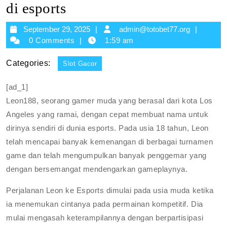
di esports
September
admin@t
September 29, 2025
admin@totobet77.org
29,
0 Comments
1:59 am
2025
Categories:
Slot Gacor
[ad_1]
Leon188, seorang gamer muda yang berasal dari kota Los
Angeles yang ramai, dengan cepat membuat nama untuk
dirinya sendiri di dunia esports. Pada usia 18 tahun, Leon
telah mencapai banyak kemenangan di berbagai turnamen
game dan telah mengumpulkan banyak penggemar yang
dengan bersemangat mendengarkan gameplaynya.
Perjalanan Leon ke Esports dimulai pada usia muda ketika
ia menemukan cintanya pada permainan kompetitif. Dia
mulai mengasah keterampilannya dengan berpartisipasi