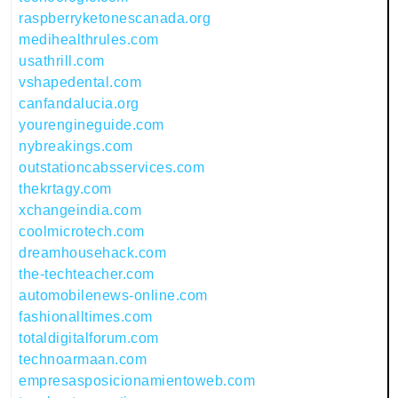
raspberryketonescanada.org
medihealthrules.com
usathrill.com
vshapedental.com
canfandalucia.org
yourengineguide.com
nybreakings.com
outstationcabsservices.com
thekrtagy.com
xchangeindia.com
coolmicrotech.com
dreamhousehack.com
the-techteacher.com
automobilenews-online.com
fashionalltimes.com
totaldigitalforum.com
technoarmaan.com
empresasposicionamientoweb.com