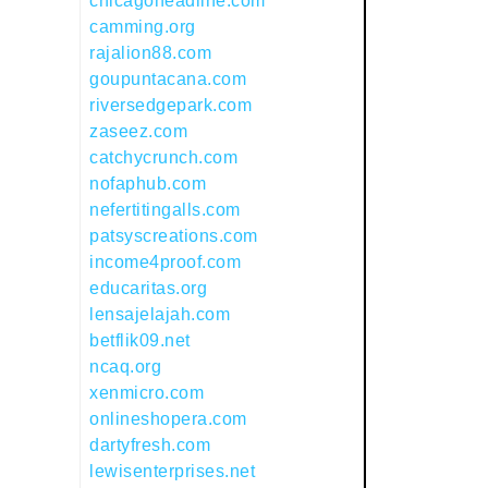
chicagoheadline.com
camming.org
rajalion88.com
goupuntacana.com
riversedgepark.com
zaseez.com
catchycrunch.com
nofaphub.com
nefertitingalls.com
patsyscreations.com
income4proof.com
educaritas.org
lensajelajah.com
betflik09.net
ncaq.org
xenmicro.com
onlineshopera.com
dartyfresh.com
lewisenterprises.net