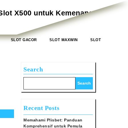
a Slot X500 untuk Kemenangan
SLOT GACOR
SLOT MAXWIN
SLOT
Search
Search
Recent Posts
Memahami Plisbet: Panduan
Komprehensif untuk Pemula