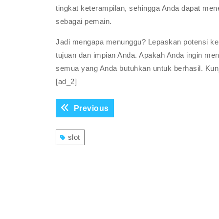
tingkat keterampilan, sehingga Anda dapat m
sebagai pemain.
Jadi mengapa menunggu? Lepaskan potensi ke
tujuan dan impian Anda. Apakah Anda ingin me
semua yang Anda butuhkan untuk berhasil. Kun
[ad_2]
Post
Previous
Previous
navigation
post:
slot