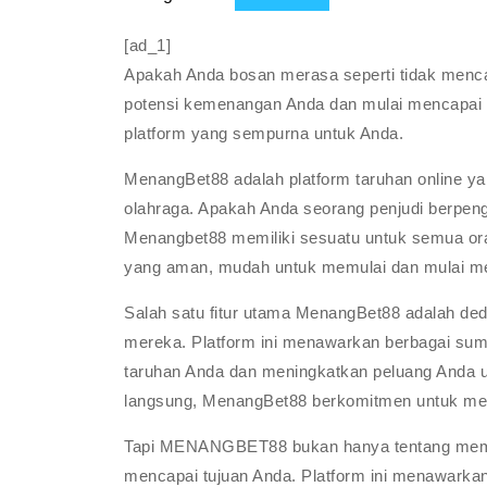
[ad_1]
Apakah Anda bosan merasa seperti tidak menc
potensi kemenangan Anda dan mulai mencapai 
platform yang sempurna untuk Anda.
MenangBet88 adalah platform taruhan online 
olahraga. Apakah Anda seorang penjudi berpe
Menangbet88 memiliki sesuatu untuk semua o
yang aman, mudah untuk memulai dan mulai m
Salah satu fitur utama MenangBet88 adalah d
mereka. Platform ini menawarkan berbagai su
taruhan Anda dan meningkatkan peluang Anda un
langsung, MenangBet88 berkomitmen untuk me
Tapi MENANGBET88 bukan hanya tentang memen
mencapai tujuan Anda. Platform ini menawark