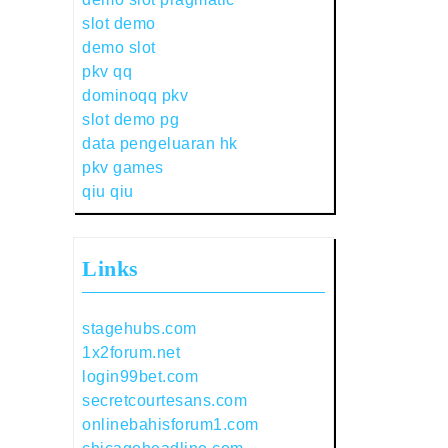
slot demo
demo slot
pkv qq
dominoqq pkv
slot demo pg
data pengeluaran hk
pkv games
qiu qiu
Links
stagehubs.com
1x2forum.net
login99bet.com
secretcourtesans.com
onlinebahisforum1.com