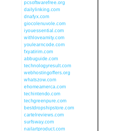
pcsoftwarefree.org
dailylinking.com
dnafyx.com
giocolenuvole.com
iyouessential.com
withloveamity.com
youlearncode.com
fxyatirim.com
abbuguide.com
technologyresult.com
webhostingoffers.org
whatszow.com
ehomeamerca.com
techintendo.com
techgreenpure.com
bestdropshipstore.com
cartelreviews.com
surfsway.com
nailartproduct.com