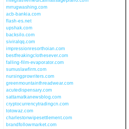
integrativemedicalmassageplano.com
mrrugwashing.com
acb-bankia.com
flash-es.net
upshak.com
backsilo.com
siviralqq.com
impressionresorthoian.com
bestfreakingclothesever.com
falling-film-evaporator.com
sumuslawfirm.com
nursingprowriters.com
greenmountainthreadwear.com
acutedispensary.com
sattamatkanewsblog.com
cryptocurrencytradingcn.com
totowaz.com
charlestonwipesettlement.com
brandfollowmarket.com