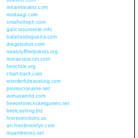
milaretreatnz.com
modaagi.com
smallvilleph.com
galiciasuroeste.info
batallasdeguerra.com
dregstudios.com
neatstuffhelpskids.org
moraessoccer.com
forochile.org
chart-track.com
wonderfultraveling.com
promocioname.net
wimaxworld.com
freeonlinecricketgames.net
bestcashing.biz
firerestrictions.us
archiesbrooklyn.com
muambeiros.net