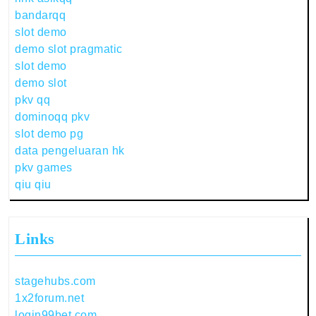
bandarqq
slot demo
demo slot pragmatic
slot demo
demo slot
pkv qq
dominoqq pkv
slot demo pg
data pengeluaran hk
pkv games
qiu qiu
Links
stagehubs.com
1x2forum.net
login99bet.com