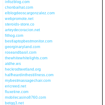
infozblog.com
chonbaihat.com
elblogdeoscargonzalez.com
webpromote.net
steroids-store.co
arteydecoracion.net
fithog.com
bestlaptopbestmonitor.com
georginaryland.com
roseandbasil.com
thewhitewhitelights.com
atdhe.ws
heckrodtwetland.org
halfheardinthestillness.com
mybestmassagechair.com
ericreed.net
fluxetine.com
mobilecasino8760.com
betqq3.net