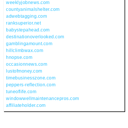
weeklyjobnews.com
countyanimalshelter.com
adwebtagging.com
ranksuperior.net
babystepahead.com
destinationoverlooked.com
gamblingamount.com
hillclimbwax.com
hnopse.com
occasionnews.com
lustofmoney.com
timebusinesszone.com
peppers-reflection.com
tuneoflife.com
windowwellmaintenancepros.com
affiliateholder.com