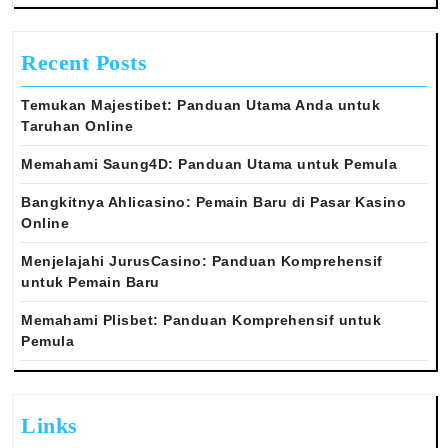
Recent Posts
Temukan Majestibet: Panduan Utama Anda untuk
Taruhan Online
Memahami Saung4D: Panduan Utama untuk Pemula
Bangkitnya Ahlicasino: Pemain Baru di Pasar Kasino
Online
Menjelajahi JurusCasino: Panduan Komprehensif
untuk Pemain Baru
Memahami Plisbet: Panduan Komprehensif untuk
Pemula
Links