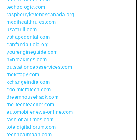
techoologic.com
raspberryketonescanada.org
medihealthrules.com
usathrill.com
vshapedental.com
canfandalucia.org
yourengineguide.com
nybreakings.com
outstationcabsservices.com
thekrtagy.com
xchangeindia.com
coolmicrotech.com
dreamhousehack.com
the-techteacher.com
automobilenews-online.com
fashionalltimes.com
totaldigitalforum.com
technoarmaan.com