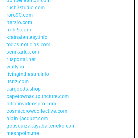
donttellashton.com
rush3studio.com
roro90.com
herzio.com
in-hi5.com
krainafantasy.info
todas-noticias.com
senikartu.com
rusportal.net
watty.io
livinginthesun.info
itsriz.com
cargoods.shop
capetownacupuncture.com
bitcoinvideospro.com
cosmiccrowcollective.com
alain-jacquet.com
gotisouizakayabakeneko.com
meshpoint.me