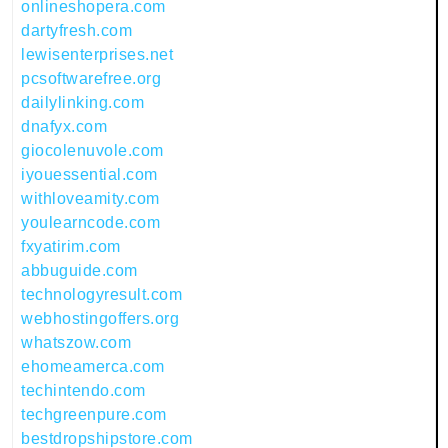
onlineshopera.com
dartyfresh.com
lewisenterprises.net
pcsoftwarefree.org
dailylinking.com
dnafyx.com
giocolenuvole.com
iyouessential.com
withloveamity.com
youlearncode.com
fxyatirim.com
abbuguide.com
technologyresult.com
webhostingoffers.org
whatszow.com
ehomeamerca.com
techintendo.com
techgreenpure.com
bestdropshipstore.com