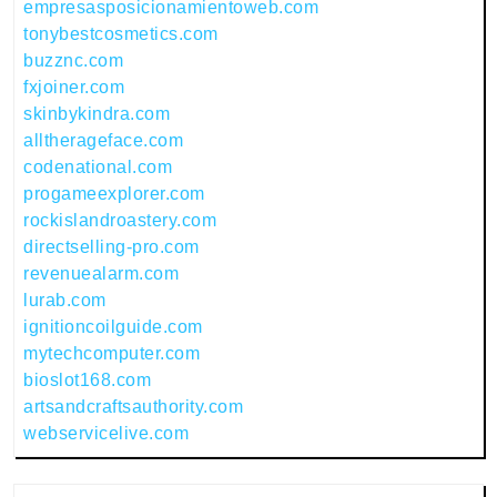
empresasposicionamientoweb.com
tonybestcosmetics.com
buzznc.com
fxjoiner.com
skinbykindra.com
alltherageface.com
codenational.com
progameexplorer.com
rockislandroastery.com
directselling-pro.com
revenuealarm.com
lurab.com
ignitioncoilguide.com
mytechcomputer.com
bioslot168.com
artsandcraftsauthority.com
webservicelive.com