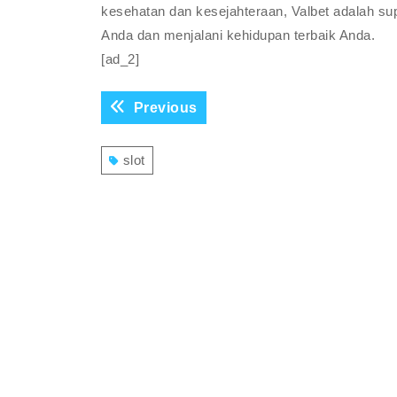
kesehatan dan kesejahteraan, Valbet adalah 
Anda dan menjalani kehidupan terbaik Anda.
[ad_2]
Post
Previous
Previous
navigation
post:
slot