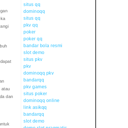
situs qq
ngan
dominoqq
situs qq
eka
pkv qq
angi
poker
poker qq
bandar bola resmi
ubuh
slot demo
n
situs pkv
 dapat
pkv
dominoqq pkv
bandarqq
an
pkv games
 atau
situs poker
nda dan
dominoqq online
link asikqq
bandarqq
slot demo
untuk
demo slot pragmatic