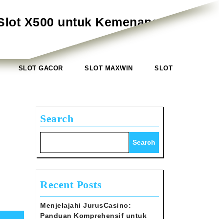
a Slot X500 untuk Kemenangan
SLOT GACOR
SLOT MAXWIN
SLOT
Search
Search
Recent Posts
Menjelajahi JurusCasino:
Panduan Komprehensif untuk