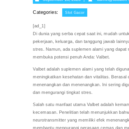
16,
2025
Categories:
Slot Gacor
[ad_1]
Di dunia yang serba cepat saat ini, mudah untu
pekerjaan, keluarga, dan tanggung jawab lainn
stres. Namun, ada suplemen alami yang dapat
membuka potensi penuh Anda: Valbet.
Valbet adalah suplemen alami yang telah digun
meningkatkan kesehatan dan vitalitas. Berasal d
menenangkan dan menenangkan. Ini sering dig
dan mengurangi tingkat stres.
Salah satu manfaat utama Valbet adalah kem
kecemasan. Penelitian telah menunjukkan bah
neurotransmitter yang memiliki efek menenang
membantu mengurangi perasaan cemas dan men