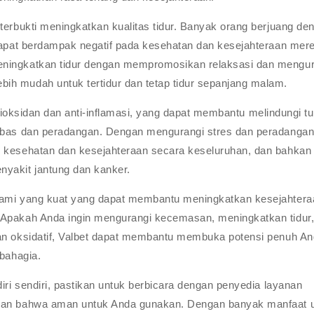
terbukti meningkatkan kualitas tidur. Banyak orang berjuang de
 dapat berdampak negatif pada kesehatan dan kesejahteraan mer
eningkatkan tidur dengan mempromosikan relaksasi dan mengur
ih mudah untuk tertidur dan tetap tidur sepanjang malam.
 antioksidan dan anti-inflamasi, yang dapat membantu melindungi t
bebas dan peradangan. Dengan mengurangi stres dan peradanga
n kesehatan dan kesejahteraan secara keseluruhan, dan bahkan
nyakit jantung dan kanker.
lami yang kuat yang dapat membantu meningkatkan kesejahtera
 Apakah Anda ingin mengurangi kecemasan, meningkatkan tidur,
gan oksidatif, Valbet dapat membantu membuka potensi penuh A
 bahagia.
iri sendiri, pastikan untuk berbicara dengan penyedia layanan
ikan bahwa aman untuk Anda gunakan. Dengan banyak manfaat 