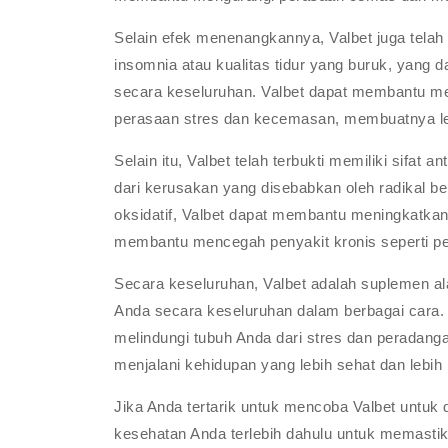
Selain efek menenangkannya, Valbet juga telah 
insomnia atau kualitas tidur yang buruk, yang
secara keseluruhan. Valbet dapat membantu m
perasaan stres dan kecemasan, membuatnya leb
Selain itu, Valbet telah terbukti memiliki sifat
dari kerusakan yang disebabkan oleh radikal 
oksidatif, Valbet dapat membantu meningkatka
membantu mencegah penyakit kronis seperti pe
Secara keseluruhan, Valbet adalah suplemen a
Anda secara keseluruhan dalam berbagai cara.
melindungi tubuh Anda dari stres dan peradan
menjalani kehidupan yang lebih sehat dan lebih
Jika Anda tertarik untuk mencoba Valbet untuk d
kesehatan Anda terlebih dahulu untuk memast