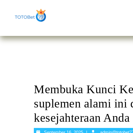
Skip
to
content
Skip
to
Content
Membuka Kunci Kek
suplemen alami ini
kesejahteraan Anda
September
September 16, 2025
admin@totobet77