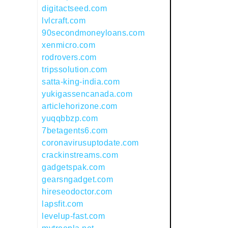
digitactseed.com
lvlcraft.com
90secondmoneyloans.com
xenmicro.com
rodrovers.com
tripssolution.com
satta-king-india.com
yukigassencanada.com
articlehorizone.com
yuqqbbzp.com
7betagents6.com
coronavirusuptodate.com
crackinstreams.com
gadgetspak.com
gearsngadget.com
hireseodoctor.com
lapsfit.com
levelup-fast.com