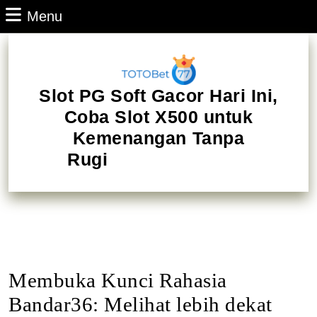
Skip
Menu
Menu
to
content
Skip
to
Content
Slot PG Soft Gacor Hari Ini,
Coba Slot X500 untuk
Kemenangan Tanpa
Rugi
Membuka Kunci Rahasia
Bandar36: Melihat lebih dekat