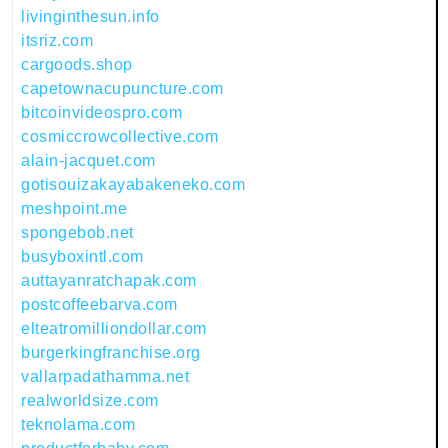
livinginthesun.info
itsriz.com
cargoods.shop
capetownacupuncture.com
bitcoinvideospro.com
cosmiccrowcollective.com
alain-jacquet.com
gotisouizakayabakeneko.com
meshpoint.me
spongebob.net
busyboxintl.com
auttayanratchapak.com
postcoffeebarva.com
elteatromilliondollar.com
burgerkingfranchise.org
vallarpadathamma.net
realworldsize.com
teknolama.com