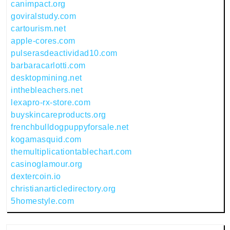
canimpact.org
goviralstudy.com
cartourism.net
apple-cores.com
pulserasdeactividad10.com
barbaracarlotti.com
desktopmining.net
inthebleachers.net
lexapro-rx-store.com
buyskincareproducts.org
frenchbulldogpuppyforsale.net
kogamasquid.com
themultiplicationtablechart.com
casinoglamour.org
dextercoin.io
christianarticledirectory.org
5homestyle.com