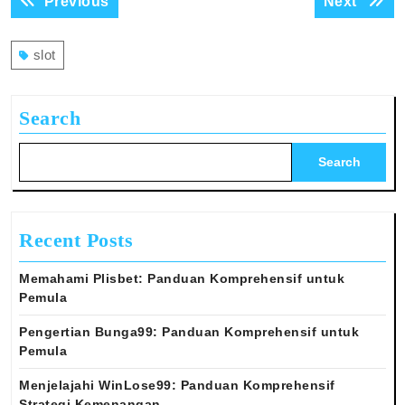
Previous
Next
Previous
Next
navigation
post:
post:
slot
Search
Search
Recent Posts
Memahami Plisbet: Panduan Komprehensif untuk
Pemula
Pengertian Bunga99: Panduan Komprehensif untuk
Pemula
Menjelajahi WinLose99: Panduan Komprehensif
Strategi Kemenangan