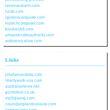
revenuealarm.com
lurab.com
ignitioncoilguide.com
mytechcomputer.com
bioslot168.com
artsandcraftsauthority.com
webservicelive.com
Links
jimsfamousbbq.com
libertywalk-usa.com
australiamovie.net
gizmobird.co.uk
mp3djsong.com
coursdanglaistoulouse.com
neptunuslex.com