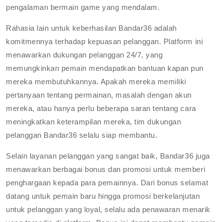
pengalaman bermain game yang mendalam.
Rahasia lain untuk keberhasilan Bandar36 adalah
komitmennya terhadap kepuasan pelanggan. Platform ini
menawarkan dukungan pelanggan 24/7, yang
memungkinkan pemain mendapatkan bantuan kapan pun
mereka membutuhkannya. Apakah mereka memiliki
pertanyaan tentang permainan, masalah dengan akun
mereka, atau hanya perlu beberapa saran tentang cara
meningkatkan keterampilan mereka, tim dukungan
pelanggan Bandar36 selalu siap membantu.
Selain layanan pelanggan yang sangat baik, Bandar36 juga
menawarkan berbagai bonus dan promosi untuk memberi
penghargaan kepada para pemainnya. Dari bonus selamat
datang untuk pemain baru hingga promosi berkelanjutan
untuk pelanggan yang loyal, selalu ada penawaran menarik