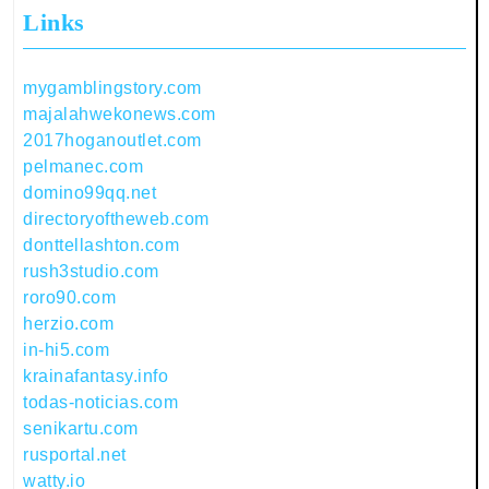
Links
mygamblingstory.com
majalahwekonews.com
2017hoganoutlet.com
pelmanec.com
domino99qq.net
directoryoftheweb.com
donttellashton.com
rush3studio.com
roro90.com
herzio.com
in-hi5.com
krainafantasy.info
todas-noticias.com
senikartu.com
rusportal.net
watty.io