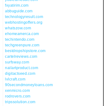
fxyatirim.com
abbuguide.com
technologyresult.com
webhostingoffers.org
whatszow.com
ehomeamerca.com
techintendo.com
techgreenpure.com
bestdropshipstore.com
cartelreviews.com
surfsway.com
nailartproduct.com
digitactseed.com
lvlcraft.com
90secondmoneyloans.com
xenmicro.com
rodrovers.com
tripssolution.com