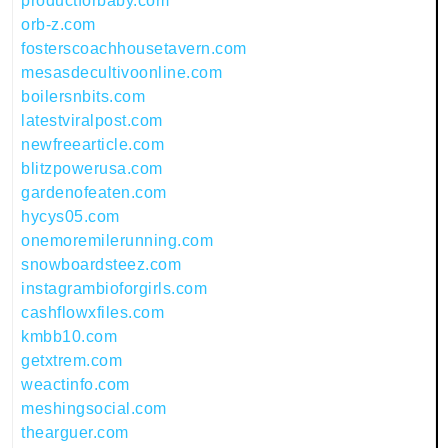
productforbaby.com
orb-z.com
fosterscoachhousetavern.com
mesasdecultivoonline.com
boilersnbits.com
latestviralpost.com
newfreearticle.com
blitzpowerusa.com
gardenofeaten.com
hycys05.com
onemoremilerunning.com
snowboardsteez.com
instagrambioforgirls.com
cashflowxfiles.com
kmbb10.com
getxtrem.com
weactinfo.com
meshingsocial.com
thearguer.com