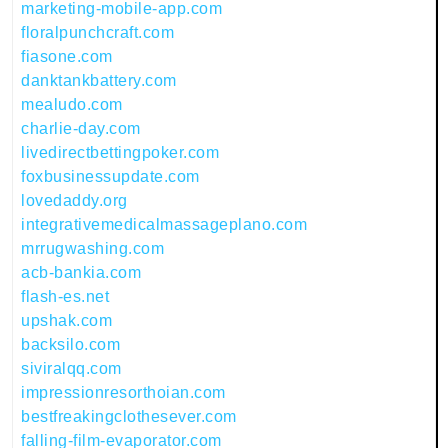
marketing-mobile-app.com
floralpunchcraft.com
fiasone.com
danktankbattery.com
mealudo.com
charlie-day.com
livedirectbettingpoker.com
foxbusinessupdate.com
lovedaddy.org
integrativemedicalmassageplano.com
mrrugwashing.com
acb-bankia.com
flash-es.net
upshak.com
backsilo.com
siviralqq.com
impressionresorthoian.com
bestfreakingclothesever.com
falling-film-evaporator.com