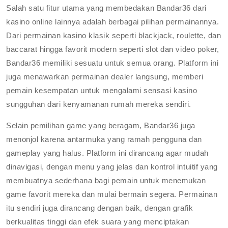
Salah satu fitur utama yang membedakan Bandar36 dari
kasino online lainnya adalah berbagai pilihan permainannya.
Dari permainan kasino klasik seperti blackjack, roulette, dan
baccarat hingga favorit modern seperti slot dan video poker,
Bandar36 memiliki sesuatu untuk semua orang. Platform ini
juga menawarkan permainan dealer langsung, memberi
pemain kesempatan untuk mengalami sensasi kasino
sungguhan dari kenyamanan rumah mereka sendiri.
Selain pemilihan game yang beragam, Bandar36 juga
menonjol karena antarmuka yang ramah pengguna dan
gameplay yang halus. Platform ini dirancang agar mudah
dinavigasi, dengan menu yang jelas dan kontrol intuitif yang
membuatnya sederhana bagi pemain untuk menemukan
game favorit mereka dan mulai bermain segera. Permainan
itu sendiri juga dirancang dengan baik, dengan grafik
berkualitas tinggi dan efek suara yang menciptakan