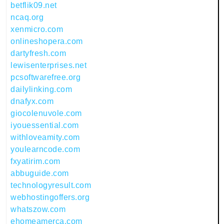
betflik09.net
ncaq.org
xenmicro.com
onlineshopera.com
dartyfresh.com
lewisenterprises.net
pcsoftwarefree.org
dailylinking.com
dnafyx.com
giocolenuvole.com
iyouessential.com
withloveamity.com
youlearncode.com
fxyatirim.com
abbuguide.com
technologyresult.com
webhostingoffers.org
whatszow.com
ehomeamerca.com