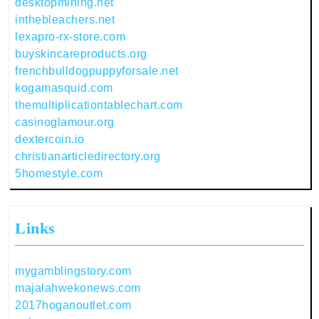
desktopmining.net
inthebleachers.net
lexapro-rx-store.com
buyskincareproducts.org
frenchbulldogpuppyforsale.net
kogamasquid.com
themultiplicationtablechart.com
casinoglamour.org
dextercoin.io
christianarticledirectory.org
5homestyle.com
Links
mygamblingstory.com
majalahwekonews.com
2017hoganoutlet.com