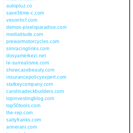
autopluz.co
save3time-c.com
vexonhcf.com
demos-pixelsparadise.com
mediatitude.com
prewarmotorcycles.com
simracinglinks.com
dosyamerkezi.net
le-surrealisme.com
showcasebeauty.com
insurancepolicyexpert.com
statkeycompany.com
carolinadeckbuilders.com
topinvestingblog.com
top50tools.com
the-rep.com
saltyfranks.com
annerani.com