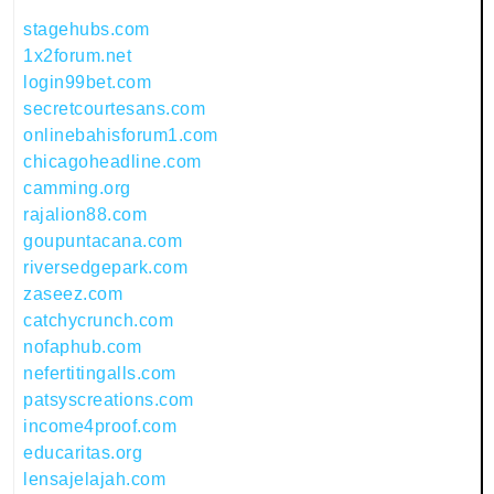
stagehubs.com
1x2forum.net
login99bet.com
secretcourtesans.com
onlinebahisforum1.com
chicagoheadline.com
camming.org
rajalion88.com
goupuntacana.com
riversedgepark.com
zaseez.com
catchycrunch.com
nofaphub.com
nefertitingalls.com
patsyscreations.com
income4proof.com
educaritas.org
lensajelajah.com