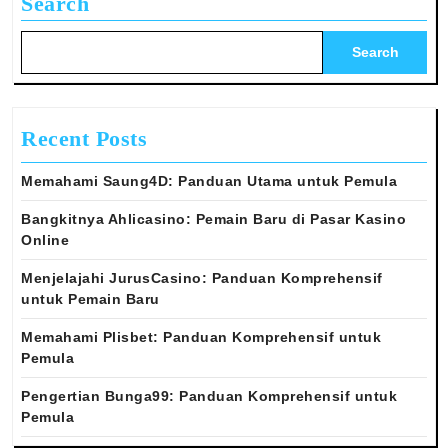
Search
Search
Recent Posts
Memahami Saung4D: Panduan Utama untuk Pemula
Bangkitnya Ahlicasino: Pemain Baru di Pasar Kasino
Online
Menjelajahi JurusCasino: Panduan Komprehensif
untuk Pemain Baru
Memahami Plisbet: Panduan Komprehensif untuk
Pemula
Pengertian Bunga99: Panduan Komprehensif untuk
Pemula