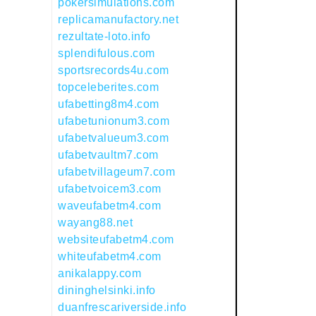
pokersimulations.com
replicamanufactory.net
rezultate-loto.info
splendifulous.com
sportsrecords4u.com
topceleberites.com
ufabetting8m4.com
ufabetunionum3.com
ufabetvalueum3.com
ufabetvaultm7.com
ufabetvillageum7.com
ufabetvoicem3.com
waveufabetm4.com
wayang88.net
websiteufabetm4.com
whiteufabetm4.com
anikalappy.com
dininghelsinki.info
duanfrescariverside.info