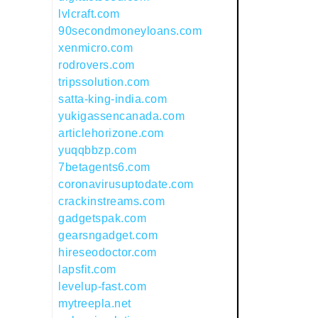
lvlcraft.com
90secondmoneyloans.com
xenmicro.com
rodrovers.com
tripssolution.com
satta-king-india.com
yukigassencanada.com
articlehorizone.com
yuqqbbzp.com
7betagents6.com
coronavirusuptodate.com
crackinstreams.com
gadgetspak.com
gearsngadget.com
hireseodoctor.com
lapsfit.com
levelup-fast.com
mytreepla.net