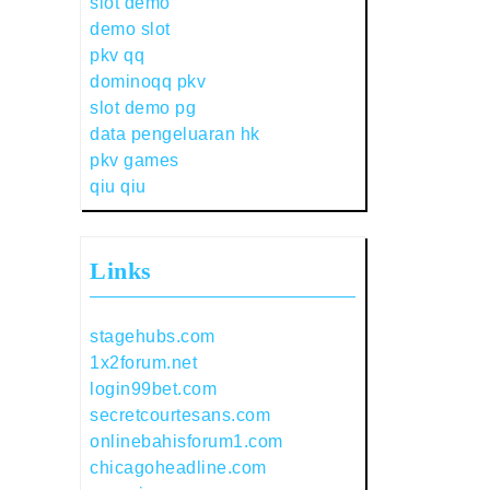
slot demo
demo slot
pkv qq
dominoqq pkv
slot demo pg
data pengeluaran hk
pkv games
qiu qiu
Links
stagehubs.com
1x2forum.net
login99bet.com
secretcourtesans.com
onlinebahisforum1.com
chicagoheadline.com