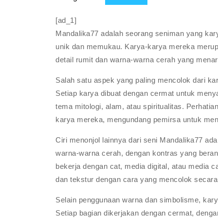
[ad_1]
Mandalika77 adalah seorang seniman yang kary
unik dan memukau. Karya-karya mereka merupa
detail rumit dan warna-warna cerah yang mena
Salah satu aspek yang paling mencolok dari k
Setiap karya dibuat dengan cermat untuk meny
tema mitologi, alam, atau spiritualitas. Perha
karya mereka, mengundang pemirsa untuk menge
Ciri menonjol lainnya dari seni Mandalika77 a
warna-warna cerah, dengan kontras yang berani
bekerja dengan cat, media digital, atau med
dan tekstur dengan cara yang mencolok secar
Selain penggunaan warna dan simbolisme, kar
Setiap bagian dikerjakan dengan cermat, dengan