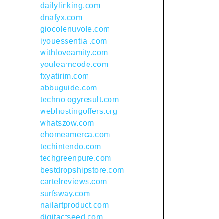
dailylinking.com
dnafyx.com
giocolenuvole.com
iyouessential.com
withloveamity.com
youlearncode.com
fxyatirim.com
abbuguide.com
technologyresult.com
webhostingoffers.org
whatszow.com
ehomeamerca.com
techintendo.com
techgreenpure.com
bestdropshipstore.com
cartelreviews.com
surfsway.com
nailartproduct.com
digitactseed.com