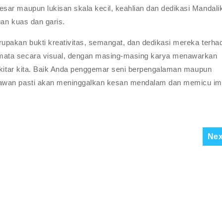
sar maupun lukisan skala kecil, keahlian dan dedikasi Mandali
an kuas dan garis.
upakan bukti kreativitas, semangat, dan dedikasi mereka terha
mata secara visual, dengan masing-masing karya menawarkan
sekitar kita. Baik Anda penggemar seni berpengalaman maupun
awan pasti akan meninggalkan kesan mendalam dan memicu ima
Nex