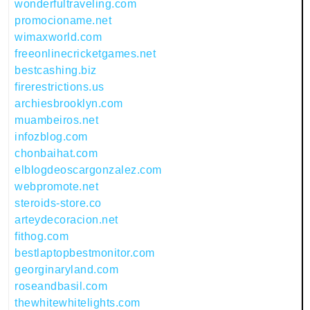
wonderfultraveling.com
promocioname.net
wimaxworld.com
freeonlinecricketgames.net
bestcashing.biz
firerestrictions.us
archiesbrooklyn.com
muambeiros.net
infozblog.com
chonbaihat.com
elblogdeoscargonzalez.com
webpromote.net
steroids-store.co
arteydecoracion.net
fithog.com
bestlaptopbestmonitor.com
georginaryland.com
roseandbasil.com
thewhitewhitelights.com