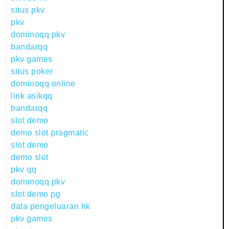
situs pkv
pkv
dominoqq pkv
bandarqq
pkv games
situs poker
dominoqq online
link asikqq
bandarqq
slot demo
demo slot pragmatic
slot demo
demo slot
pkv qq
dominoqq pkv
slot demo pg
data pengeluaran hk
pkv games