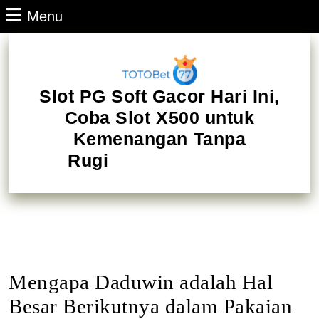
Skip
Menu
Menu
to
content
Skip
to
Content
Slot PG Soft Gacor Hari Ini,
Coba Slot X500 untuk
Kemenangan Tanpa
Rugi
Mengapa Daduwin adalah Hal
Besar Berikutnya dalam Pakaian