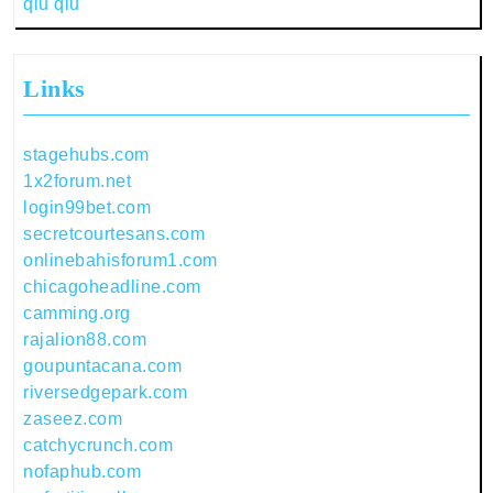
qiu qiu
Links
stagehubs.com
1x2forum.net
login99bet.com
secretcourtesans.com
onlinebahisforum1.com
chicagoheadline.com
camming.org
rajalion88.com
goupuntacana.com
riversedgepark.com
zaseez.com
catchycrunch.com
nofaphub.com