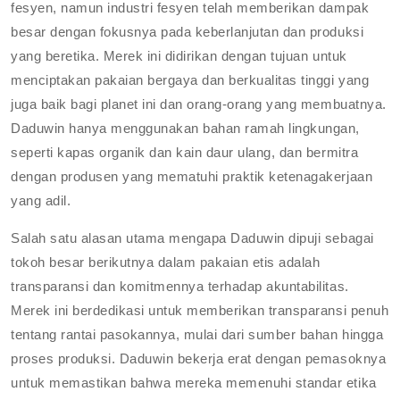
fesyen, namun industri fesyen telah memberikan dampak
besar dengan fokusnya pada keberlanjutan dan produksi
yang beretika. Merek ini didirikan dengan tujuan untuk
menciptakan pakaian bergaya dan berkualitas tinggi yang
juga baik bagi planet ini dan orang-orang yang membuatnya.
Daduwin hanya menggunakan bahan ramah lingkungan,
seperti kapas organik dan kain daur ulang, dan bermitra
dengan produsen yang mematuhi praktik ketenagakerjaan
yang adil.
Salah satu alasan utama mengapa Daduwin dipuji sebagai
tokoh besar berikutnya dalam pakaian etis adalah
transparansi dan komitmennya terhadap akuntabilitas.
Merek ini berdedikasi untuk memberikan transparansi penuh
tentang rantai pasokannya, mulai dari sumber bahan hingga
proses produksi. Daduwin bekerja erat dengan pemasoknya
untuk memastikan bahwa mereka memenuhi standar etika