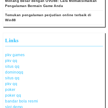
Menang Besar dengan OVO88: Cara Memaksimalkan
Pengalaman Bermain Game Anda
Temukan pengalaman perjudian online terbaik di
Win88
Links
pkv games
pkv qq
situs qq
dominoqq
situs qq
pkv qq
poker
poker qq
bandar bola resmi
slot demo