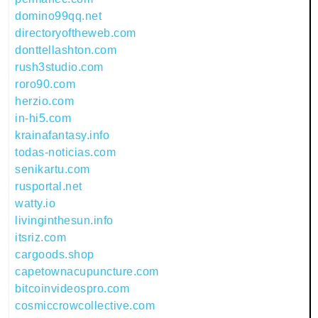
domino99qq.net
directoryoftheweb.com
donttellashton.com
rush3studio.com
roro90.com
herzio.com
in-hi5.com
krainafantasy.info
todas-noticias.com
senikartu.com
rusportal.net
watty.io
livinginthesun.info
itsriz.com
cargoods.shop
capetownacupuncture.com
bitcoinvideospro.com
cosmiccrowcollective.com