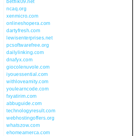
betflik09.net
ncaq.org
xenmicro.com
onlineshopera.com
dartyfresh.com
lewisenterprises.net
pcsoftwarefree.org
dailylinking.com
dnafyx.com
giocolenuvole.com
iyouessential.com
withloveamity.com
youlearncode.com
fxyatirim.com
abbuguide.com
technologyresult.com
webhostingoffers.org
whatszow.com
ehomeamerca.com