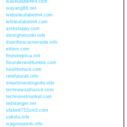
waveufabetm4.com
wayang88.net
websiteufabetm4.com
whiteufabetm4.com
anikalappy.com
dininghelsinki.info
duanfrescariverside.info
etilerx.com
finestreplica.net
flounderandfumble.com
healthohunt.com
retefuturah.info
smartinvestinginfo.info
technewsalliance.com
technonetmarket.com
tedstanger.net
ufabett732um3.com
uskola.info
wagonpaints.info