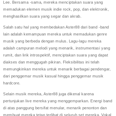
Lee. Bersama -sama, mereka menciptakan suara yang
memadukan elemen musik indie rock, pop, dan elektronik,
menghasilkan suara yang segar dan akrab.
Salah satu hal yang membedakan Aster88 dari band -band
lain adalah kemampuan mereka untuk memadukan genre
musik yang berbeda dengan mulus. Lagu-lagu mereka
adalah campuran melodi yang menarik, instrumentasi yang
rumit, dan lirik introspektif, menciptakan suara yang dapat
diakses dan menggugah pikiran. Fleksibilitas ini telah
memungkinkan mereka untuk menarik berbagai pendengar,
dari penggemar musik kasual hingga penggemar musik
hardcore.
Selain musik mereka, Aster88 juga dikenal karena
pertunjukan live mereka yang menggemparkan. Energi band
di atas panggung bersifat menular, menarik penonton dan
membuat mereka tetap terlibat di seluruh set mereka. Vokal