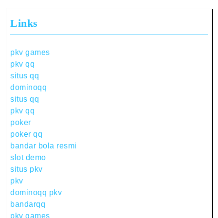
Links
pkv games
pkv qq
situs qq
dominoqq
situs qq
pkv qq
poker
poker qq
bandar bola resmi
slot demo
situs pkv
pkv
dominoqq pkv
bandarqq
pkv games