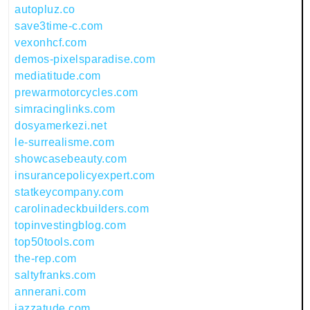
autopluz.co
save3time-c.com
vexonhcf.com
demos-pixelsparadise.com
mediatitude.com
prewarmotorcycles.com
simracinglinks.com
dosyamerkezi.net
le-surrealisme.com
showcasebeauty.com
insurancepolicyexpert.com
statkeycompany.com
carolinadeckbuilders.com
topinvestingblog.com
top50tools.com
the-rep.com
saltyfranks.com
annerani.com
jazzatude.com