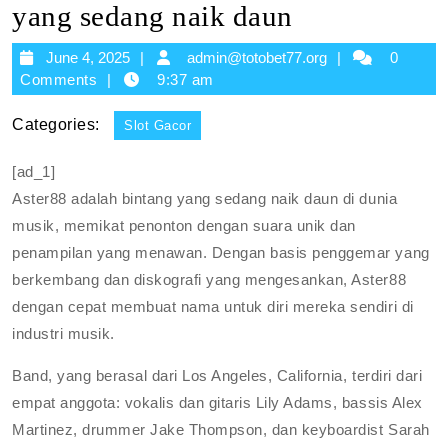
yang sedang naik daun
June
admin@totobet
June 4, 2025
admin@totobet77.org
0
4,
Comments
9:37 am
2025
Categories:
Slot Gacor
[ad_1]
Aster88 adalah bintang yang sedang naik daun di dunia
musik, memikat penonton dengan suara unik dan
penampilan yang menawan. Dengan basis penggemar yang
berkembang dan diskografi yang mengesankan, Aster88
dengan cepat membuat nama untuk diri mereka sendiri di
industri musik.
Band, yang berasal dari Los Angeles, California, terdiri dari
empat anggota: vokalis dan gitaris Lily Adams, bassis Alex
Martinez, drummer Jake Thompson, dan keyboardist Sarah