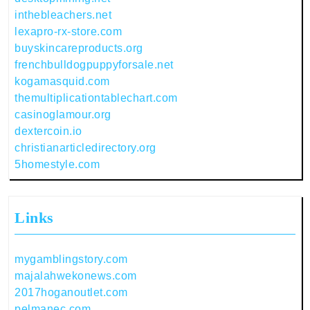
inthebleachers.net
lexapro-rx-store.com
buyskincareproducts.org
frenchbulldogpuppyforsale.net
kogamasquid.com
themultiplicationtablechart.com
casinoglamour.org
dextercoin.io
christianarticledirectory.org
5homestyle.com
Links
mygamblingstory.com
majalahwekonews.com
2017hoganoutlet.com
pelmanec.com