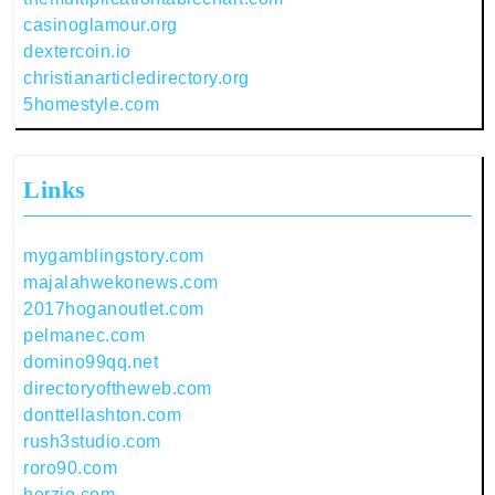
casinoglamour.org
dextercoin.io
christianarticledirectory.org
5homestyle.com
Links
mygamblingstory.com
majalahwekonews.com
2017hoganoutlet.com
pelmanec.com
domino99qq.net
directoryoftheweb.com
donttellashton.com
rush3studio.com
roro90.com
herzio.com