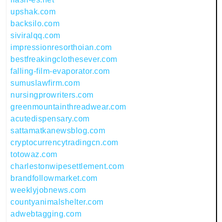
upshak.com
backsilo.com
siviralqq.com
impressionresorthoian.com
bestfreakingclothesever.com
falling-film-evaporator.com
sumuslawfirm.com
nursingprowriters.com
greenmountainthreadwear.com
acutedispensary.com
sattamatkanewsblog.com
cryptocurrencytradingcn.com
totowaz.com
charlestonwipesettlement.com
brandfollowmarket.com
weeklyjobnews.com
countyanimalshelter.com
adwebtagging.com