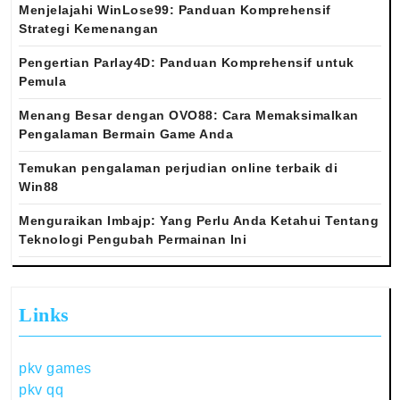
Menjelajahi WinLose99: Panduan Komprehensif
Strategi Kemenangan
Pengertian Parlay4D: Panduan Komprehensif untuk
Pemula
Menang Besar dengan OVO88: Cara Memaksimalkan
Pengalaman Bermain Game Anda
Temukan pengalaman perjudian online terbaik di
Win88
Menguraikan Imbajp: Yang Perlu Anda Ketahui Tentang
Teknologi Pengubah Permainan Ini
Links
pkv games
pkv qq