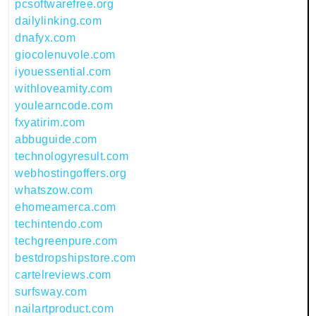
pcsoftwarefree.org
dailylinking.com
dnafyx.com
giocolenuvole.com
iyouessential.com
withloveamity.com
youlearncode.com
fxyatirim.com
abbuguide.com
technologyresult.com
webhostingoffers.org
whatszow.com
ehomeamerca.com
techintendo.com
techgreenpure.com
bestdropshipstore.com
cartelreviews.com
surfsway.com
nailartproduct.com