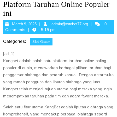
Platform Taruhan Online Populer
ini
March
admin@totobe
March 9, 2025
admin@totobet77.org
0
9,
Comments
5:19 pm
2025
Categories:
Slot Gacor
[ad_1]
Kangbet adalah salah satu platform taruhan online paling
populer di dunia, menawarkan berbagai pilihan taruhan bagi
penggemar olahraga dan petaruh kasual. Dengan antarmuka
yang ramah pengguna dan liputan olahraga yang luas,
Kangbet telah menjadi tujuan utama bagi mereka yang ingin
menempatkan taruhan pada tim dan acara favorit mereka.
Salah satu fitur utama KangBet adalah liputan olahraga yang
komprehensif, yang mencakup berbagai olahraga seperti