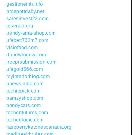
gestioneinh.info
prosportdaily.net
salesinvest22.com
teseract.org
trendy-ama-shop.com
ufabett732m7.com
visiofood.com
droidwindow.com
freeprsubmission.com
ufagold666.com
myinteriorblog.com
bnewsindia.com
techiepick.com
bamzyshop.com
pondycars.com
techonfutures.com
techoologic.com
raspberryketonescanada.org
medihealthrules.com