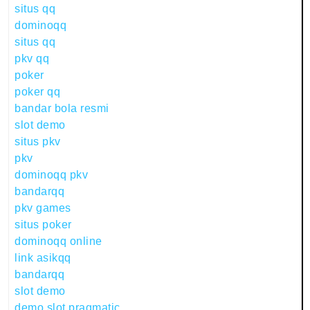
situs qq
dominoqq
situs qq
pkv qq
poker
poker qq
bandar bola resmi
slot demo
situs pkv
pkv
dominoqq pkv
bandarqq
pkv games
situs poker
dominoqq online
link asikqq
bandarqq
slot demo
demo slot pragmatic