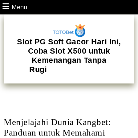
Skip
Menu
Menu
to
content
Skip
to
Content
Slot PG Soft Gacor Hari Ini,
Coba Slot X500 untuk
Kemenangan Tanpa
Rugi
Menjelajahi Dunia Kangbet:
Panduan untuk Memahami