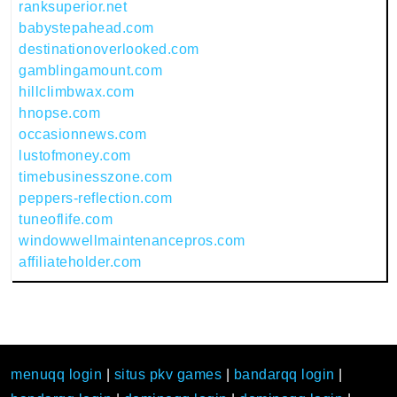
ranksuperior.net
babystepahead.com
destinationoverlooked.com
gamblingamount.com
hillclimbwax.com
hnopse.com
occasionnews.com
lustofmoney.com
timebusinesszone.com
peppers-reflection.com
tuneoflife.com
windowwellmaintenancepros.com
affiliateholder.com
menuqq login
|
situs pkv games
|
bandarqq login
|