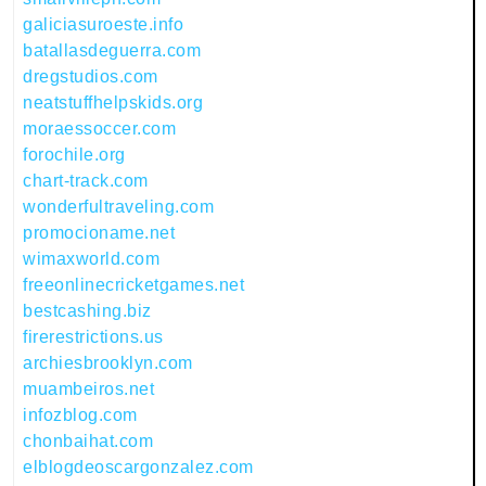
galiciasuroeste.info
batallasdeguerra.com
dregstudios.com
neatstuffhelpskids.org
moraessoccer.com
forochile.org
chart-track.com
wonderfultraveling.com
promocioname.net
wimaxworld.com
freeonlinecricketgames.net
bestcashing.biz
firerestrictions.us
archiesbrooklyn.com
muambeiros.net
infozblog.com
chonbaihat.com
elblogdeoscargonzalez.com