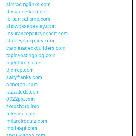
simracinglinks.com
dosyamerkezi.net
le-surrealisme.com
showcasebeauty.com
insurancepolicyexpert.com
statkeycompany.com
carolinadeckbuilders.com
topinvestingblog.com
top50tools.com
the-rep.com
saltyfranks.com
annerani.com
jazzatude.com
0022pa.com
zeroshare.info
bilesinc.com
milaretreatnz.com
modaagi.com
smallvilleph.com