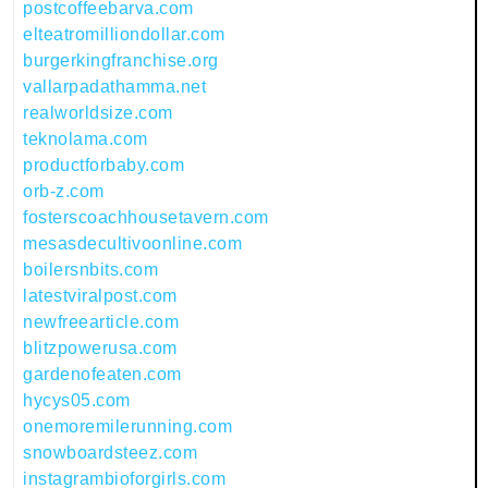
postcoffeebarva.com
elteatromilliondollar.com
burgerkingfranchise.org
vallarpadathamma.net
realworldsize.com
teknolama.com
productforbaby.com
orb-z.com
fosterscoachhousetavern.com
mesasdecultivoonline.com
boilersnbits.com
latestviralpost.com
newfreearticle.com
blitzpowerusa.com
gardenofeaten.com
hycys05.com
onemoremilerunning.com
snowboardsteez.com
instagrambioforgirls.com