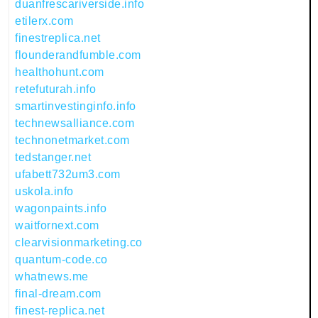
duanfrescariverside.info
etilerx.com
finestreplica.net
flounderandfumble.com
healthohunt.com
retefuturah.info
smartinvestinginfo.info
technewsalliance.com
technonetmarket.com
tedstanger.net
ufabett732um3.com
uskola.info
wagonpaints.info
waitfornext.com
clearvisionmarketing.co
quantum-code.co
whatnews.me
final-dream.com
finest-replica.net