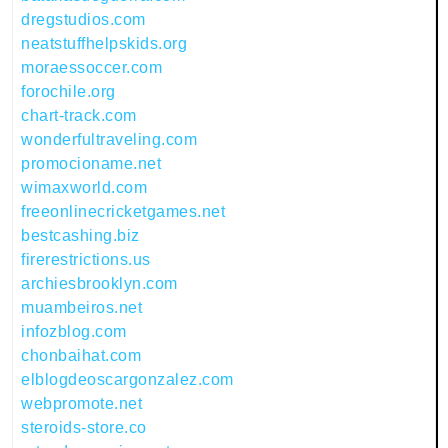
dregstudios.com
neatstuffhelpskids.org
moraessoccer.com
forochile.org
chart-track.com
wonderfultraveling.com
promocioname.net
wimaxworld.com
freeonlinecricketgames.net
bestcashing.biz
firerestrictions.us
archiesbrooklyn.com
muambeiros.net
infozblog.com
chonbaihat.com
elblogdeoscargonzalez.com
webpromote.net
steroids-store.co