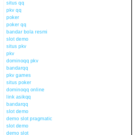
situs qq
pkv qq
poker
poker qq
bandar bola resmi
slot demo
situs pkv
pkv
dominoqq pkv
bandarqq
pkv games
situs poker
dominoqq online
link asikqq
bandarqq
slot demo
demo slot pragmatic
slot demo
demo slot