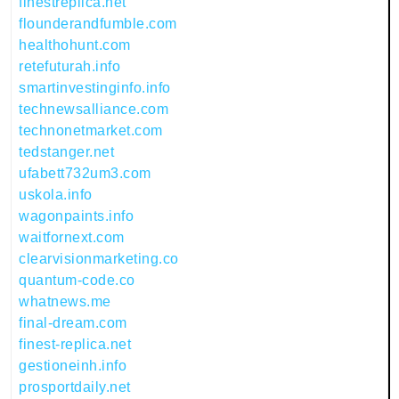
finestreplica.net
flounderandfumble.com
healthohunt.com
retefuturah.info
smartinvestinginfo.info
technewsalliance.com
technonetmarket.com
tedstanger.net
ufabett732um3.com
uskola.info
wagonpaints.info
waitfornext.com
clearvisionmarketing.co
quantum-code.co
whatnews.me
final-dream.com
finest-replica.net
gestioneinh.info
prosportdaily.net