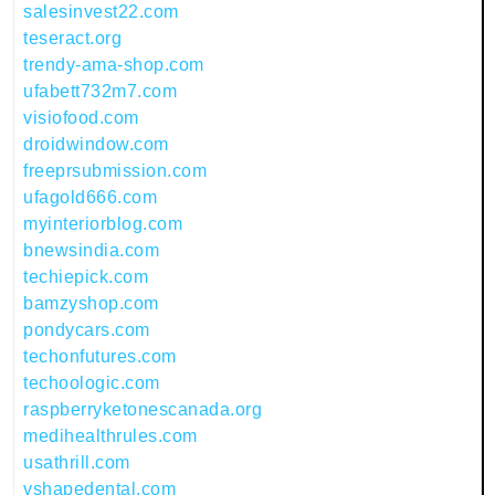
salesinvest22.com
teseract.org
trendy-ama-shop.com
ufabett732m7.com
visiofood.com
droidwindow.com
freeprsubmission.com
ufagold666.com
myinteriorblog.com
bnewsindia.com
techiepick.com
bamzyshop.com
pondycars.com
techonfutures.com
techoologic.com
raspberryketonescanada.org
medihealthrules.com
usathrill.com
vshapedental.com