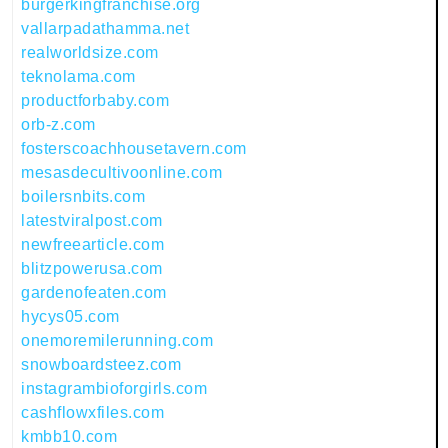
burgerkingfranchise.org
vallarpadathamma.net
realworldsize.com
teknolama.com
productforbaby.com
orb-z.com
fosterscoachhousetavern.com
mesasdecultivoonline.com
boilersnbits.com
latestviralpost.com
newfreearticle.com
blitzpowerusa.com
gardenofeaten.com
hycys05.com
onemoremilerunning.com
snowboardsteez.com
instagrambioforgirls.com
cashflowxfiles.com
kmbb10.com