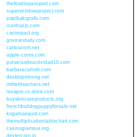
thefoodiepassport.com
superwindowproject.com
papibakigrafo.com
icanhazjs.com
canimpact.org
goviralstudy.com
cartourism.net
apple-cores.com
pulserasdeactividad10.com
barbaracarlotti.com
desktopmining.net
inthebleachers.net
lexapro-rx-store.com
buyskincareproducts.org
frenchbulldogpuppyforsale.net
kogamasquid.com
themultiplicationtablechart.com
casinoglamour.org
dextercoin.io