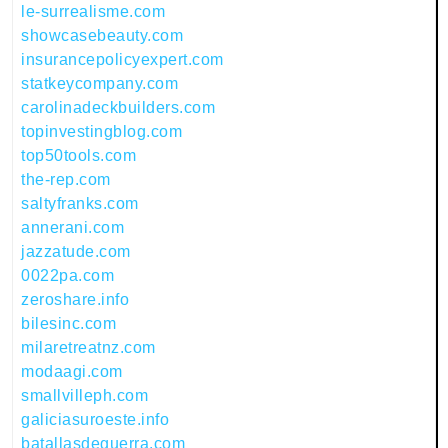
le-surrealisme.com
showcasebeauty.com
insurancepolicyexpert.com
statkeycompany.com
carolinadeckbuilders.com
topinvestingblog.com
top50tools.com
the-rep.com
saltyfranks.com
annerani.com
jazzatude.com
0022pa.com
zeroshare.info
bilesinc.com
milaretreatnz.com
modaagi.com
smallvilleph.com
galiciasuroeste.info
batallasdeguerra.com