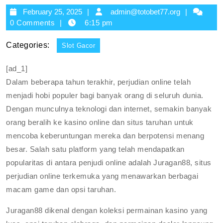
February
admin@to
February 25, 2025
admin@totobet77.org
25,
0 Comments
6:15 pm
2025
Categories:
Slot Gacor
[ad_1]
Dalam beberapa tahun terakhir, perjudian online telah
menjadi hobi populer bagi banyak orang di seluruh dunia.
Dengan munculnya teknologi dan internet, semakin banyak
orang beralih ke kasino online dan situs taruhan untuk
mencoba keberuntungan mereka dan berpotensi menang
besar. Salah satu platform yang telah mendapatkan
popularitas di antara penjudi online adalah Juragan88, situs
perjudian online terkemuka yang menawarkan berbagai
macam game dan opsi taruhan.
Juragan88 dikenal dengan koleksi permainan kasino yang