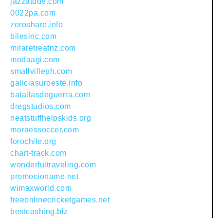
jazzatude.com
0022pa.com
zeroshare.info
bilesinc.com
milaretreatnz.com
modaagi.com
smallvilleph.com
galiciasuroeste.info
batallasdeguerra.com
dregstudios.com
neatstuffhelpskids.org
moraessoccer.com
forochile.org
chart-track.com
wonderfultraveling.com
promocioname.net
wimaxworld.com
freeonlinecricketgames.net
bestcashing.biz