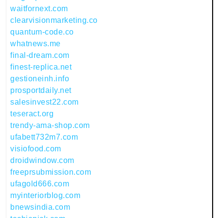
waitfornext.com
clearvisionmarketing.co
quantum-code.co
whatnews.me
final-dream.com
finest-replica.net
gestioneinh.info
prosportdaily.net
salesinvest22.com
teseract.org
trendy-ama-shop.com
ufabett732m7.com
visiofood.com
droidwindow.com
freeprsubmission.com
ufagold666.com
myinteriorblog.com
bnewsindia.com