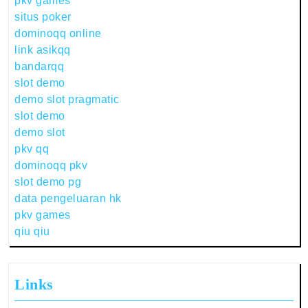
pkv games
situs poker
dominoqq online
link asikqq
bandarqq
slot demo
demo slot pragmatic
slot demo
demo slot
pkv qq
dominoqq pkv
slot demo pg
data pengeluaran hk
pkv games
qiu qiu
Links