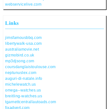
webservicelive.com
Links
jimsfamousbbq.com
libertywalk-usa.com
australiamovie.net
gizmobird.co.uk
mp3djsong.com
coursdanglaistoulouse.com
neptunuslex.com
auguri-di-natale.info
michelewatch.us
omega--watches.us
breitling-watches.us
tgarnettcentrallautoads.com
fixadvert.com