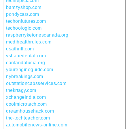
techiepick.com
bamzyshop.com
pondycars.com
techonfutures.com
techoologic.com
raspberryketonescanada.org
medihealthrules.com
usathrill.com
vshapedental.com
canfandalucia.org
yourengineguide.com
nybreakings.com
outstationcabsservices.com
thekrtagy.com
xchangeindia.com
coolmicrotech.com
dreamhousehack.com
the-techteacher.com
automobilenews-online.com