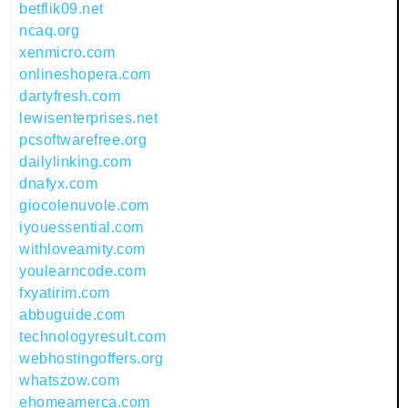
betflik09.net
ncaq.org
xenmicro.com
onlineshopera.com
dartyfresh.com
lewisenterprises.net
pcsoftwarefree.org
dailylinking.com
dnafyx.com
giocolenuvole.com
iyouessential.com
withloveamity.com
youlearncode.com
fxyatirim.com
abbuguide.com
technologyresult.com
webhostingoffers.org
whatszow.com
ehomeamerca.com