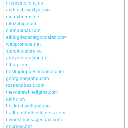
firerestrictions.us
archiesbrooklyn.com
muambeiros.net
infozblog.com
chonbaihat.com
elblogdeoscargonzalez.com
webpromote.net
steroids-store.co
arteydecoracion.net
fithog.com
bestlaptopbestmonitor.com
georginaryland.com
roseandbasil.com
thewhitewhitelights.com
atdhe.ws
heckrodtwetland.org
halfheardinthestillness.com
mybestmassagechair.com
ericreed.net