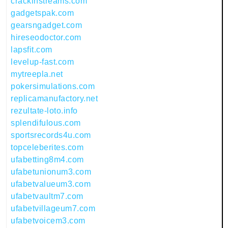
crackinstreams.com
gadgetspak.com
gearsngadget.com
hireseodoctor.com
lapsfit.com
levelup-fast.com
mytreepla.net
pokersimulations.com
replicamanufactory.net
rezultate-loto.info
splendifulous.com
sportsrecords4u.com
topceleberites.com
ufabetting8m4.com
ufabetunionum3.com
ufabetvalueum3.com
ufabetvaultm7.com
ufabetvillageum7.com
ufabetvoicem3.com