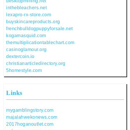
desktopmining.net
inthebleachers.net
lexapro-rx-store.com
buyskincareproducts.org
frenchbulldogpuppyforsale.net
kogamasquid.com
themultiplicationtablechart.com
casinoglamour.org
dextercoin.io
christianarticledirectory.org
5homestyle.com
Links
mygamblingstory.com
majalahwekonews.com
2017hoganoutlet.com