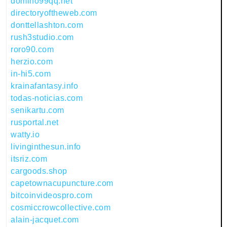
domino99qq.net
directoryoftheweb.com
donttellashton.com
rush3studio.com
roro90.com
herzio.com
in-hi5.com
krainafantasy.info
todas-noticias.com
senikartu.com
rusportal.net
watty.io
livinginthesun.info
itsriz.com
cargoods.shop
capetownacupuncture.com
bitcoinvideospro.com
cosmiccrowcollective.com
alain-jacquet.com