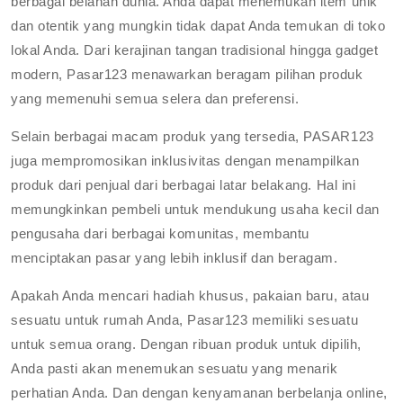
berbagai belahan dunia. Anda dapat menemukan item unik
dan otentik yang mungkin tidak dapat Anda temukan di toko
lokal Anda. Dari kerajinan tangan tradisional hingga gadget
modern, Pasar123 menawarkan beragam pilihan produk
yang memenuhi semua selera dan preferensi.
Selain berbagai macam produk yang tersedia, PASAR123
juga mempromosikan inklusivitas dengan menampilkan
produk dari penjual dari berbagai latar belakang. Hal ini
memungkinkan pembeli untuk mendukung usaha kecil dan
pengusaha dari berbagai komunitas, membantu
menciptakan pasar yang lebih inklusif dan beragam.
Apakah Anda mencari hadiah khusus, pakaian baru, atau
sesuatu untuk rumah Anda, Pasar123 memiliki sesuatu
untuk semua orang. Dengan ribuan produk untuk dipilih,
Anda pasti akan menemukan sesuatu yang menarik
perhatian Anda. Dan dengan kenyamanan berbelanja online,