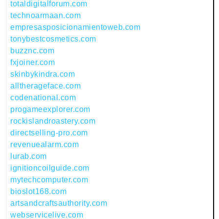
totaldigitalforum.com
technoarmaan.com
empresasposicionamientoweb.com
tonybestcosmetics.com
buzznc.com
fxjoiner.com
skinbykindra.com
alltherageface.com
codenational.com
progameexplorer.com
rockislandroastery.com
directselling-pro.com
revenuealarm.com
lurab.com
ignitioncoilguide.com
mytechcomputer.com
bioslot168.com
artsandcraftsauthority.com
webservicelive.com