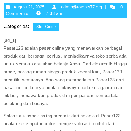
August
admin@toto
August 21, 2025
admin@totobet77.org
0
21,
Comments
7:38 am
2025
Categories:
Slot Gacor
[ad_1]
Pasar123 adalah pasar online yang menawarkan berbagai
produk dari berbagai penjual, menjadikannya toko serba ada
untuk semua kebutuhan belanja Anda. Dari elektronik hingga
mode, barang rumah hingga produk kecantikan, Pasar123
memiliki semuanya. Apa yang membedakan Pasar123 dari
pasar online lainnya adalah fokusnya pada keragaman dan
inklusi, menawarkan produk dari penjual dari semua latar
belakang dan budaya.
Salah satu aspek paling menarik dari belanja di Pasar123
adalah kesempatan untuk mengeksplorasi produk dari