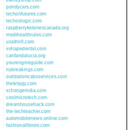
pondycars.com
techonfutures.com
techoologic.com
raspberryketonescanada.org
medihealthrules.com
usathrill.com
vshapedental.com
canfandalucia.org
yourengineguide.com
nybreakings.com
outstationcabsservices.com
thekrtagy.com
xchangeindia.com
coolmicrotech.com
dreamhousehack.com
the-techteacher.com
automobilenews-online.com
fashionalltimes.com