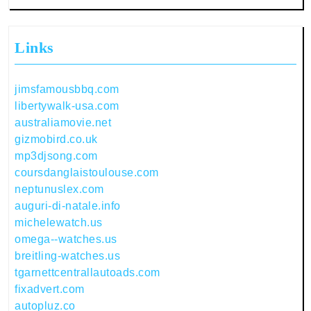
Links
jimsfamousbbq.com
libertywalk-usa.com
australiamovie.net
gizmobird.co.uk
mp3djsong.com
coursdanglaistoulouse.com
neptunuslex.com
auguri-di-natale.info
michelewatch.us
omega--watches.us
breitling-watches.us
tgarnettcentrallautoads.com
fixadvert.com
autopluz.co