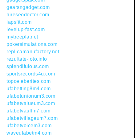
gearsngadget.com
hireseodoctor.com
lapsfit.com
levelup-fast.com
mytreepla.net
pokersimulations.com
replicamanufactory.net
rezultate-loto.info
splendifulous.com
sportsrecords4u.com
topceleberites.com
ufabetting8m4.com
ufabetunionum3.com
ufabetvalueum3.com
ufabetvaultm7.com
ufabetvillageum7.com
ufabetvoicem3.com
waveufabetm4.com