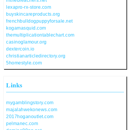
inthebleachers.net
lexapro-rx-store.com
buyskincareproducts.org
frenchbulldogpuppyforsale.net
kogamasquid.com
themultiplicationtablechart.com
casinoglamour.org
dextercoin.io
christianarticledirectory.org
5homestyle.com
Links
mygamblingstory.com
majalahwekonews.com
2017hoganoutlet.com
pelmanec.com