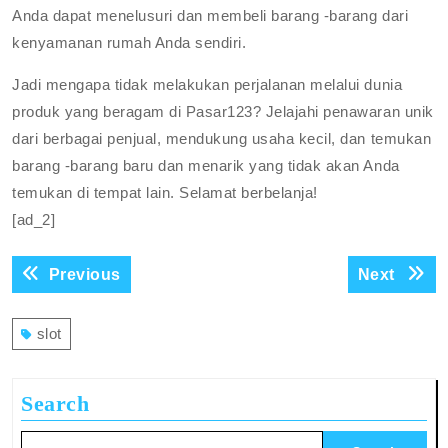
Anda dapat menelusuri dan membeli barang -barang dari
kenyamanan rumah Anda sendiri.
Jadi mengapa tidak melakukan perjalanan melalui dunia
produk yang beragam di Pasar123? Jelajahi penawaran unik
dari berbagai penjual, mendukung usaha kecil, dan temukan
barang -barang baru dan menarik yang tidak akan Anda
temukan di tempat lain. Selamat berbelanja!
[ad_2]
Post
Previous
Next
Previous
Next
navigation
post:
post:
slot
Search