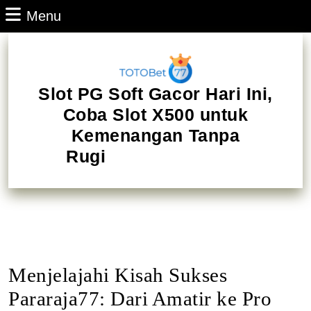
Skip
Menu
Menu
to
content
Skip
to
Content
Slot PG Soft Gacor Hari Ini,
Coba Slot X500 untuk
Kemenangan Tanpa
Rugi
Menjelajahi Kisah Sukses
Pararaja77: Dari Amatir ke Pro