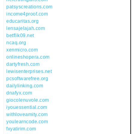
patsyscreations.com
income4proof.com
educaritas.org
lensajelajah.com
betflik09.net
ncaq.org
xenmicro.com
onlineshopera.com
dartyfresh.com
lewisenterprises.net
pcsoftwarefree.org
dailylinking.com
dnafyx.com
giocolenuvole.com
iyouessential.com
withloveamity.com
youlearncode.com
fxyatirim.com