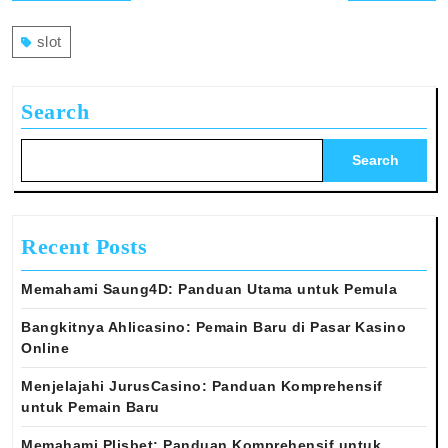
post:
post:
slot
Search
Search
Recent Posts
Memahami Saung4D: Panduan Utama untuk Pemula
Bangkitnya Ahlicasino: Pemain Baru di Pasar Kasino
Online
Menjelajahi JurusCasino: Panduan Komprehensif
untuk Pemain Baru
Memahami Plisbet: Panduan Komprehensif untuk