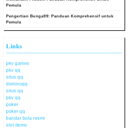
Pemula
Pengertian Bunga99: Panduan Komprehensif untuk
Pemula
Links
pkv games
pkv qq
situs qq
dominoqq
situs qq
pkv qq
poker
poker qq
bandar bola resmi
slot demo