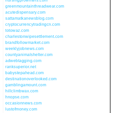
nursingprowriters.com
greenmountainthreadwear.com
acutedispensary.com
sattamatkanewsblog.com
cryptocurrencytradingcn.com
totowaz.com
charlestonwipesettlement.com
brandfollowmarket.com
weeklyjobnews.com
countyanimalshelter.com
adwebtagging.com
ranksuperior.net
babystepahead.com
destinationoverlooked.com
gamblingamount.com
hillclimbwax.com
hnopse.com
occasionnews.com
lustofmoney.com