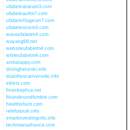
ufabetvalueum3.com
ufabetvaultm7.com
ufabetvillageum7.com
ufabetvoicem3.com
waveufabetm4.com
wayang88.net
websiteufabetm4.com
whiteufabetm4.com
anikalappy.com
dininghelsinki.info
duanfrescariverside.info
etilerx.com
finestreplica.net
flounderandfumble.com
healthohunt.com
retefuturah.info
smartinvestinginfo.info
technewsalliance.com