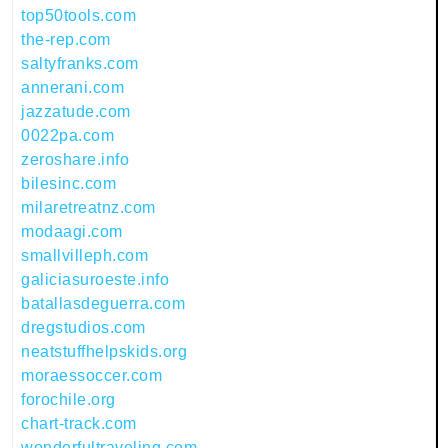
top50tools.com
the-rep.com
saltyfranks.com
annerani.com
jazzatude.com
0022pa.com
zeroshare.info
bilesinc.com
milaretreatnz.com
modaagi.com
smallvilleph.com
galiciasuroeste.info
batallasdeguerra.com
dregstudios.com
neatstuffhelpskids.org
moraessoccer.com
forochile.org
chart-track.com
wonderfultraveling.com