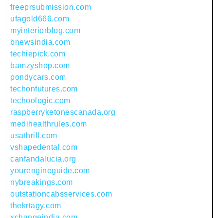
freeprsubmission.com
ufagold666.com
myinteriorblog.com
bnewsindia.com
techiepick.com
bamzyshop.com
pondycars.com
techonfutures.com
techoologic.com
raspberryketonescanada.org
medihealthrules.com
usathrill.com
vshapedental.com
canfandalucia.org
yourengineguide.com
nybreakings.com
outstationcabsservices.com
thekrtagy.com
xchangeindia.com