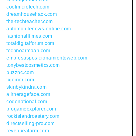
coolmicrotech.com
dreamhousehack.com
the-techteacher.com
automobilenews-online.com
fashionalltimes.com
totaldigitalforum.com
technoarmaan.com
empresasposicionamientoweb.com
tonybestcosmetics.com
buzznc.com
fxjoiner.com
skinbykindra.com
alltherageface.com
codenational.com
progameexplorer.com
rockislandroastery.com
directselling-pro.com
revenuealarm.com