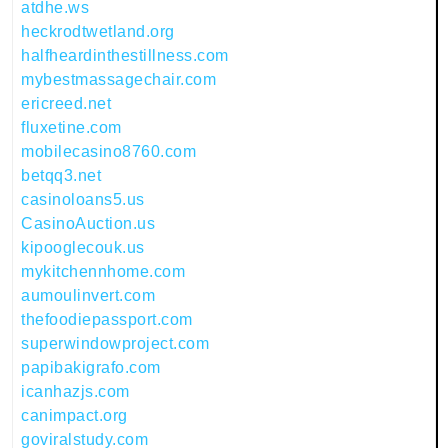
atdhe.ws
heckrodtwetland.org
halfheardinthestillness.com
mybestmassagechair.com
ericreed.net
fluxetine.com
mobilecasino8760.com
betqq3.net
casinoloans5.us
CasinoAuction.us
kipooglecouk.us
mykitchennhome.com
aumoulinvert.com
thefoodiepassport.com
superwindowproject.com
papibakigrafo.com
icanhazjs.com
canimpact.org
goviralstudy.com