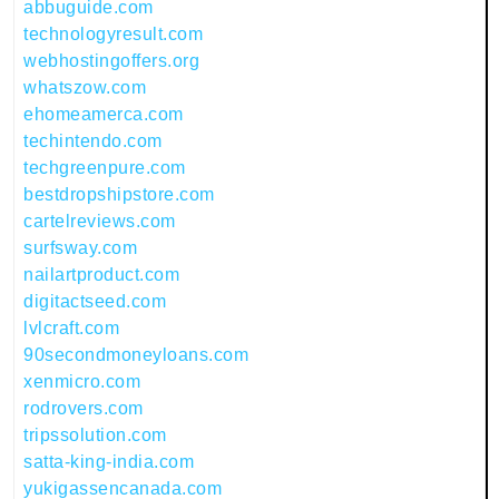
abbuguide.com
technologyresult.com
webhostingoffers.org
whatszow.com
ehomeamerca.com
techintendo.com
techgreenpure.com
bestdropshipstore.com
cartelreviews.com
surfsway.com
nailartproduct.com
digitactseed.com
lvlcraft.com
90secondmoneyloans.com
xenmicro.com
rodrovers.com
tripssolution.com
satta-king-india.com
yukigassencanada.com