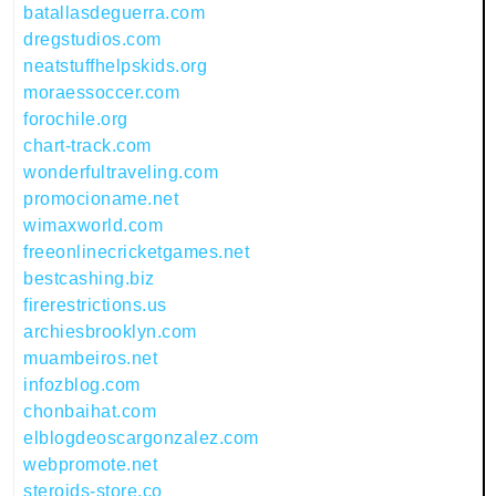
batallasdeguerra.com
dregstudios.com
neatstuffhelpskids.org
moraessoccer.com
forochile.org
chart-track.com
wonderfultraveling.com
promocioname.net
wimaxworld.com
freeonlinecricketgames.net
bestcashing.biz
firerestrictions.us
archiesbrooklyn.com
muambeiros.net
infozblog.com
chonbaihat.com
elblogdeoscargonzalez.com
webpromote.net
steroids-store.co