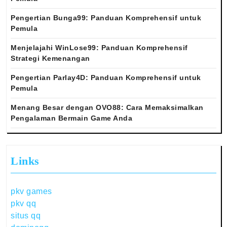
Pengertian Bunga99: Panduan Komprehensif untuk
Pemula
Menjelajahi WinLose99: Panduan Komprehensif
Strategi Kemenangan
Pengertian Parlay4D: Panduan Komprehensif untuk
Pemula
Menang Besar dengan OVO88: Cara Memaksimalkan
Pengalaman Bermain Game Anda
Links
pkv games
pkv qq
situs qq