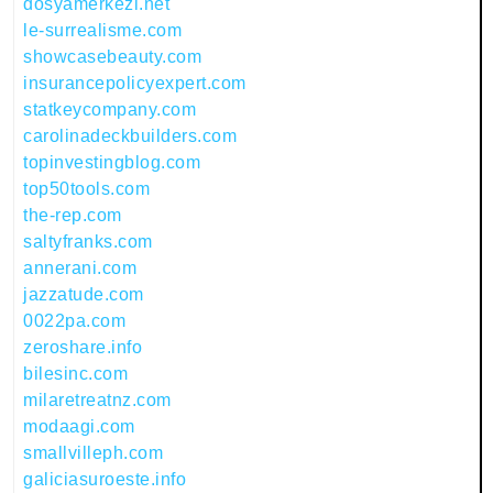
dosyamerkezi.net
le-surrealisme.com
showcasebeauty.com
insurancepolicyexpert.com
statkeycompany.com
carolinadeckbuilders.com
topinvestingblog.com
top50tools.com
the-rep.com
saltyfranks.com
annerani.com
jazzatude.com
0022pa.com
zeroshare.info
bilesinc.com
milaretreatnz.com
modaagi.com
smallvilleph.com
galiciasuroeste.info