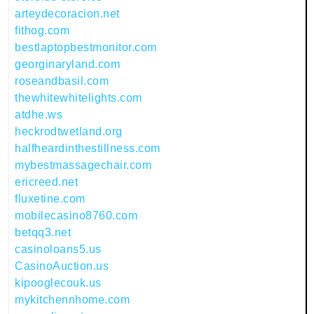
arteydecoracion.net
fithog.com
bestlaptopbestmonitor.com
georginaryland.com
roseandbasil.com
thewhitewhitelights.com
atdhe.ws
heckrodtwetland.org
halfheardinthestillness.com
mybestmassagechair.com
ericreed.net
fluxetine.com
mobilecasino8760.com
betqq3.net
casinoloans5.us
CasinoAuction.us
kipooglecouk.us
mykitchennhome.com