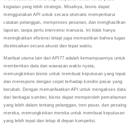
kegiatan yang lebih strategis. Misalnya, bisnis dapat
menggunakan API untuk secara otomatis memperbarui
catatan pelanggan, memproses pesanan, dan menghasilkan
laporan, tanpa perlu intervensi manusia. Ini tidak hanya
meningkatkan efisiensi tetapi juga memastikan bahwa tugas
diselesaikan secara akurat dan tepat waktu.
Manfaat utama lain dari API77 adalah kemampuannya untuk
memberikan data dan wawasan waktu nyata,
memungkinkan bisnis untuk membuat keputusan yang tepat
dan merespons dengan cepat terhadap kondisi pasar yang
berubah. Dengan memanfaatkan API untuk mengakses data
dari berbagai sumber, bisnis dapat memperoleh pemahaman
yang lebih dalam tentang pelanggan, tren pasar, dan pesaing
mereka, memungkinkan mereka untuk membuat keputusan
yang lebih tepat dan tetap di depan kompetisi.