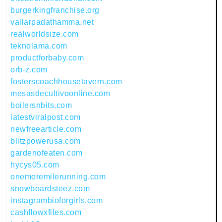
burgerkingfranchise.org
vallarpadathamma.net
realworldsize.com
teknolama.com
productforbaby.com
orb-z.com
fosterscoachhousetavern.com
mesasdecultivoonline.com
boilersnbits.com
latestviralpost.com
newfreearticle.com
blitzpowerusa.com
gardenofeaten.com
hycys05.com
onemoremilerunning.com
snowboardsteez.com
instagrambioforgirls.com
cashflowxfiles.com