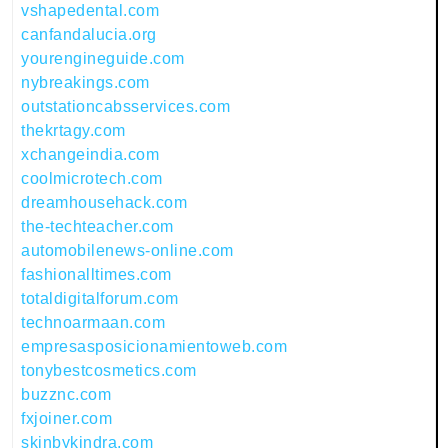
vshapedental.com
canfandalucia.org
yourengineguide.com
nybreakings.com
outstationcabsservices.com
thekrtagy.com
xchangeindia.com
coolmicrotech.com
dreamhousehack.com
the-techteacher.com
automobilenews-online.com
fashionalltimes.com
totaldigitalforum.com
technoarmaan.com
empresasposicionamientoweb.com
tonybestcosmetics.com
buzznc.com
fxjoiner.com
skinbykindra.com