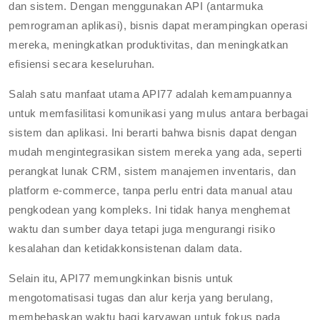
dan sistem. Dengan menggunakan API (antarmuka
pemrograman aplikasi), bisnis dapat merampingkan operasi
mereka, meningkatkan produktivitas, dan meningkatkan
efisiensi secara keseluruhan.
Salah satu manfaat utama API77 adalah kemampuannya
untuk memfasilitasi komunikasi yang mulus antara berbagai
sistem dan aplikasi. Ini berarti bahwa bisnis dapat dengan
mudah mengintegrasikan sistem mereka yang ada, seperti
perangkat lunak CRM, sistem manajemen inventaris, dan
platform e-commerce, tanpa perlu entri data manual atau
pengkodean yang kompleks. Ini tidak hanya menghemat
waktu dan sumber daya tetapi juga mengurangi risiko
kesalahan dan ketidakkonsistenan dalam data.
Selain itu, API77 memungkinkan bisnis untuk
mengotomatisasi tugas dan alur kerja yang berulang,
membebaskan waktu bagi karyawan untuk fokus pada