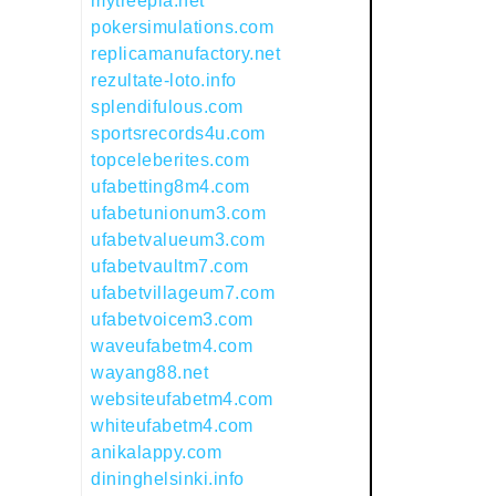
mytreepla.net
pokersimulations.com
replicamanufactory.net
rezultate-loto.info
splendifulous.com
sportsrecords4u.com
topceleberites.com
ufabetting8m4.com
ufabetunionum3.com
ufabetvalueum3.com
ufabetvaultm7.com
ufabetvillageum7.com
ufabetvoicem3.com
waveufabetm4.com
wayang88.net
websiteufabetm4.com
whiteufabetm4.com
anikalappy.com
dininghelsinki.info