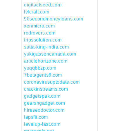
digitactseed.com
lvlcraft.com
90secondmoneyloans.com
xenmicro.com
rodrovers.com
tripssolution.com
satta-king-india.com
yukigassencanada.com
articlehorizone.com
yuqqbbzp.com
7betagents6.com
coronavirusuptodate.com
crackinstreams.com
gadgetspak.com
gearsngadget.com
hireseodoctor.com
lapsfit.com
levelup-fast.com