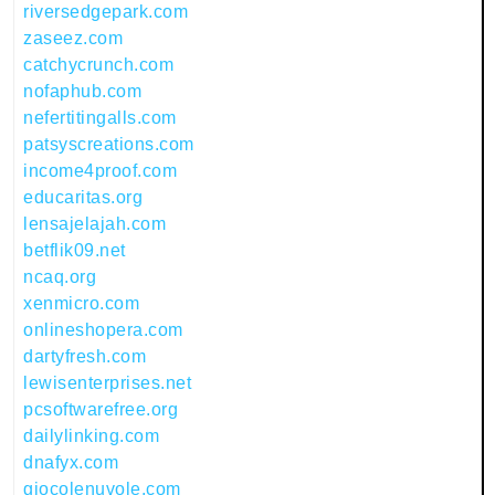
riversedgepark.com
zaseez.com
catchycrunch.com
nofaphub.com
nefertitingalls.com
patsyscreations.com
income4proof.com
educaritas.org
lensajelajah.com
betflik09.net
ncaq.org
xenmicro.com
onlineshopera.com
dartyfresh.com
lewisenterprises.net
pcsoftwarefree.org
dailylinking.com
dnafyx.com
giocolenuvole.com