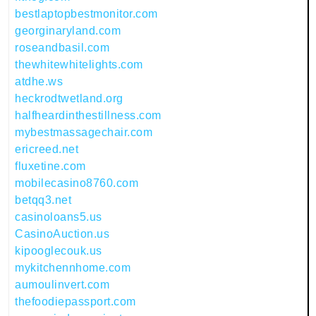
bestlaptopbestmonitor.com
georginaryland.com
roseandbasil.com
thewhitewhitelights.com
atdhe.ws
heckrodtwetland.org
halfheardinthestillness.com
mybestmassagechair.com
ericreed.net
fluxetine.com
mobilecasino8760.com
betqq3.net
casinoloans5.us
CasinoAuction.us
kipooglecouk.us
mykitchennhome.com
aumoulinvert.com
thefoodiepassport.com