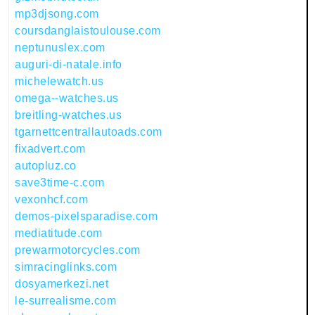
mp3djsong.com
coursdanglaistoulouse.com
neptunuslex.com
auguri-di-natale.info
michelewatch.us
omega--watches.us
breitling-watches.us
tgarnettcentrallautoads.com
fixadvert.com
autopluz.co
save3time-c.com
vexonhcf.com
demos-pixelsparadise.com
mediatitude.com
prewarmotorcycles.com
simracinglinks.com
dosyamerkezi.net
le-surrealisme.com