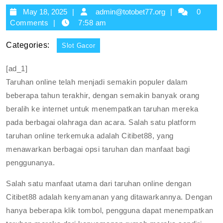
May
admin@totobe
May 18, 2025
admin@totobet77.org
0
18,
Comments
7:58 am
2025
Categories:
Slot Gacor
[ad_1]
Taruhan online telah menjadi semakin populer dalam
beberapa tahun terakhir, dengan semakin banyak orang
beralih ke internet untuk menempatkan taruhan mereka
pada berbagai olahraga dan acara. Salah satu platform
taruhan online terkemuka adalah Citibet88, yang
menawarkan berbagai opsi taruhan dan manfaat bagi
penggunanya.
Salah satu manfaat utama dari taruhan online dengan
Citibet88 adalah kenyamanan yang ditawarkannya. Dengan
hanya beberapa klik tombol, pengguna dapat menempatkan