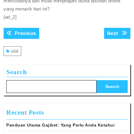
mencobanya dan mulai menjelajahi dunia taruhan online
yang menarik hari ini?
[ad_2]
Post
Previous
Next
Previous
Next
navigation
post:
post:
slot
Search
Search
Recent Posts
Panduan Utama Gajibet: Yang Perlu Anda Ketahui