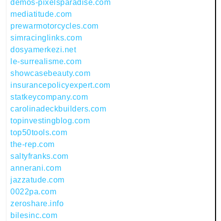
demos-pixelsparadise.com
mediatitude.com
prewarmotorcycles.com
simracinglinks.com
dosyamerkezi.net
le-surrealisme.com
showcasebeauty.com
insurancepolicyexpert.com
statkeycompany.com
carolinadeckbuilders.com
topinvestingblog.com
top50tools.com
the-rep.com
saltyfranks.com
annerani.com
jazzatude.com
0022pa.com
zeroshare.info
bilesinc.com