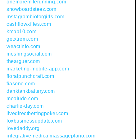
onemoremilerunning.com
snowboardsteez.com
instagrambioforgirls.com
cashflowxfiles.com
kmbb10.com
getxtrem.com
weactinfo.com
meshingsocial.com
thearguer.com
marketing-mobile-app.com
floralpunchcraft.com
fiasone.com
danktankbattery.com
mealudo.com
charlie-day.com
livedirectbettingpoker.com
foxbusinessupdate.com
lovedaddy.org
integrativemedicalmassageplano.com