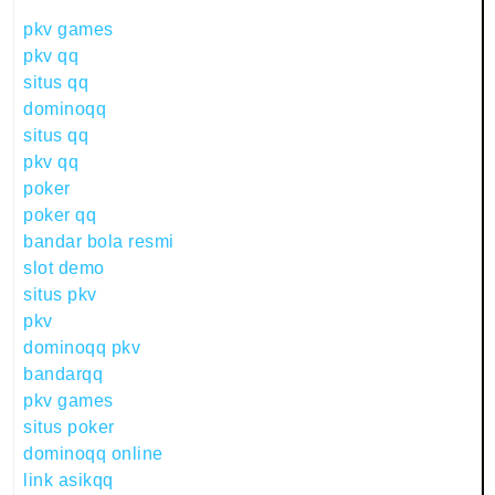
pkv games
pkv qq
situs qq
dominoqq
situs qq
pkv qq
poker
poker qq
bandar bola resmi
slot demo
situs pkv
pkv
dominoqq pkv
bandarqq
pkv games
situs poker
dominoqq online
link asikqq