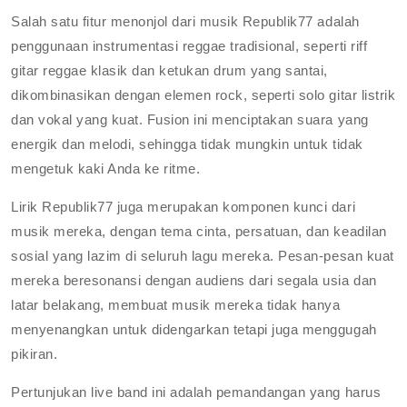
Salah satu fitur menonjol dari musik Republik77 adalah
penggunaan instrumentasi reggae tradisional, seperti riff
gitar reggae klasik dan ketukan drum yang santai,
dikombinasikan dengan elemen rock, seperti solo gitar listrik
dan vokal yang kuat. Fusion ini menciptakan suara yang
energik dan melodi, sehingga tidak mungkin untuk tidak
mengetuk kaki Anda ke ritme.
Lirik Republik77 juga merupakan komponen kunci dari
musik mereka, dengan tema cinta, persatuan, dan keadilan
sosial yang lazim di seluruh lagu mereka. Pesan-pesan kuat
mereka beresonansi dengan audiens dari segala usia dan
latar belakang, membuat musik mereka tidak hanya
menyenangkan untuk didengarkan tetapi juga menggugah
pikiran.
Pertunjukan live band ini adalah pemandangan yang harus