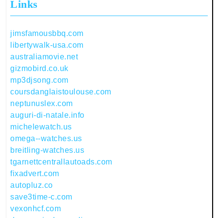
Links
jimsfamousbbq.com
libertywalk-usa.com
australiamovie.net
gizmobird.co.uk
mp3djsong.com
coursdanglaistoulouse.com
neptunuslex.com
auguri-di-natale.info
michelewatch.us
omega--watches.us
breitling-watches.us
tgarnettcentrallautoads.com
fixadvert.com
autopluz.co
save3time-c.com
vexonhcf.com