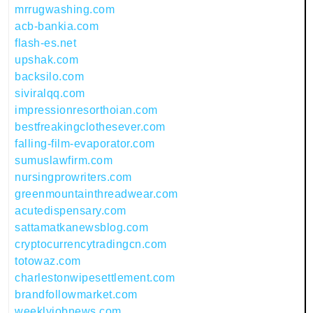
mrrugwashing.com
acb-bankia.com
flash-es.net
upshak.com
backsilo.com
siviralqq.com
impressionresorthoian.com
bestfreakingclothesever.com
falling-film-evaporator.com
sumuslawfirm.com
nursingprowriters.com
greenmountainthreadwear.com
acutedispensary.com
sattamatkanewsblog.com
cryptocurrencytradingcn.com
totowaz.com
charlestonwipesettlement.com
brandfollowmarket.com
weeklyjobnews.com