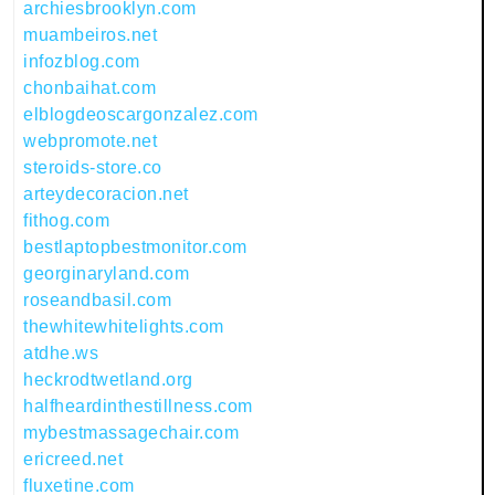
archiesbrooklyn.com
muambeiros.net
infozblog.com
chonbaihat.com
elblogdeoscargonzalez.com
webpromote.net
steroids-store.co
arteydecoracion.net
fithog.com
bestlaptopbestmonitor.com
georginaryland.com
roseandbasil.com
thewhitewhitelights.com
atdhe.ws
heckrodtwetland.org
halfheardinthestillness.com
mybestmassagechair.com
ericreed.net
fluxetine.com