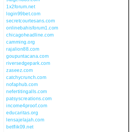
1x2forum.net
login99bet.com
secretcourtesans.com
onlinebahisforum1.com
chicagoheadline.com
camming.org
rajalion88.com
goupuntacana.com
riversedgepark.com
zaseez.com
catchycrunch.com
nofaphub.com
nefertitingalls.com
patsyscreations.com
income4proof.com
educaritas.org
lensajelajah.com
betflik09.net