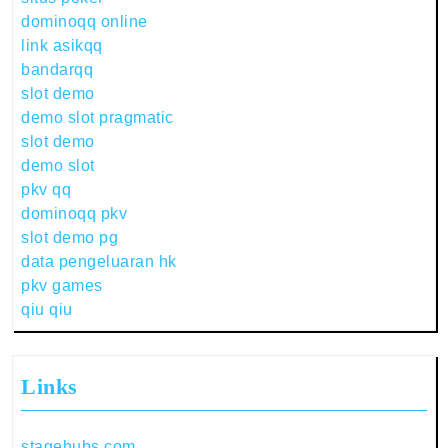
dominoqq online
link asikqq
bandarqq
slot demo
demo slot pragmatic
slot demo
demo slot
pkv qq
dominoqq pkv
slot demo pg
data pengeluaran hk
pkv games
qiu qiu
Links
stagehubs.com