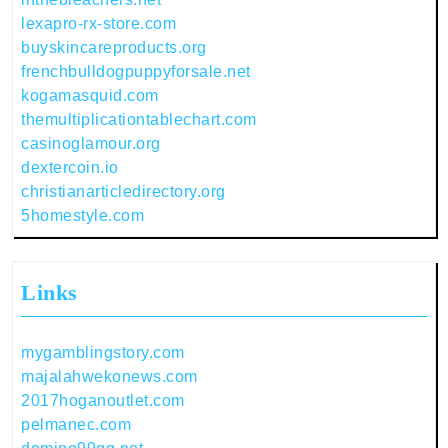
lexapro-rx-store.com
buyskincareproducts.org
frenchbulldogpuppyforsale.net
kogamasquid.com
themultiplicationtablechart.com
casinoglamour.org
dextercoin.io
christianarticledirectory.org
5homestyle.com
Links
mygamblingstory.com
majalahwekonews.com
2017hoganoutlet.com
pelmanec.com