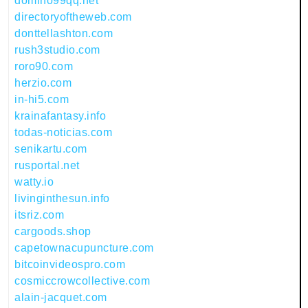
domino99qq.net
directoryoftheweb.com
donttellashton.com
rush3studio.com
roro90.com
herzio.com
in-hi5.com
krainafantasy.info
todas-noticias.com
senikartu.com
rusportal.net
watty.io
livinginthesun.info
itsriz.com
cargoods.shop
capetownacupuncture.com
bitcoinvideospro.com
cosmiccrowcollective.com
alain-jacquet.com