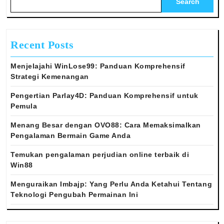
Search
Recent Posts
Menjelajahi WinLose99: Panduan Komprehensif
Strategi Kemenangan
Pengertian Parlay4D: Panduan Komprehensif untuk
Pemula
Menang Besar dengan OVO88: Cara Memaksimalkan
Pengalaman Bermain Game Anda
Temukan pengalaman perjudian online terbaik di
Win88
Menguraikan Imbajp: Yang Perlu Anda Ketahui Tentang
Teknologi Pengubah Permainan Ini