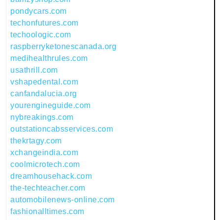
pondycars.com
techonfutures.com
techoologic.com
raspberryketonescanada.org
medihealthrules.com
usathrill.com
vshapedental.com
canfandalucia.org
yourengineguide.com
nybreakings.com
outstationcabsservices.com
thekrtagy.com
xchangeindia.com
coolmicrotech.com
dreamhousehack.com
the-techteacher.com
automobilenews-online.com
fashionalltimes.com