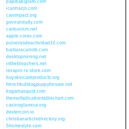
papibakigrafo.com
icanhazjs.com
canimpact.org
goviralstudy.com
cartourism.net
apple-cores.com
pulserasdeactividad10.com
barbaracarlotti.com
desktopmining.net
inthebleachers.net
lexapro-rx-store.com
buyskincareproducts.org
frenchbulldogpuppyforsale.net
kogamasquid.com
themultiplicationtablechart.com
casinoglamour.org
dextercoin.io
christianarticledirectory.org
5homestyle.com