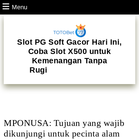
Skip
Menu
Menu
to
content
Skip
to
Content
Slot PG Soft Gacor Hari Ini,
Coba Slot X500 untuk
Kemenangan Tanpa
Rugi
MPONUSA: Tujuan yang wajib
dikunjungi untuk pecinta alam