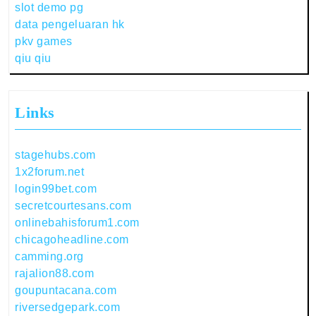
slot demo pg
data pengeluaran hk
pkv games
qiu qiu
Links
stagehubs.com
1x2forum.net
login99bet.com
secretcourtesans.com
onlinebahisforum1.com
chicagoheadline.com
camming.org
rajalion88.com
goupuntacana.com
riversedgepark.com