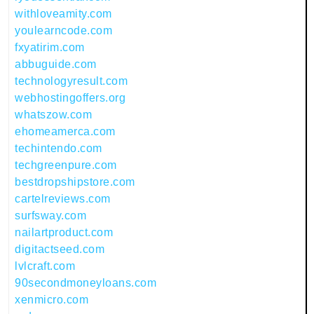
withloveamity.com
youlearncode.com
fxyatirim.com
abbuguide.com
technologyresult.com
webhostingoffers.org
whatszow.com
ehomeamerca.com
techintendo.com
techgreenpure.com
bestdropshipstore.com
cartelreviews.com
surfsway.com
nailartproduct.com
digitactseed.com
lvlcraft.com
90secondmoneyloans.com
xenmicro.com