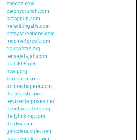
zaseez.com
catchycrunch.com
nofaphub.com
nefertitingalls.com
patsyscreations.com
income4proof.com
educaritas.org
lensajelajah.com
betflik09.net
ncaq.org
xenmicro.com
onlineshopera.com
dartyfresh.com
lewisenterprises.net
pcsoftwarefree.org
dailylinking.com
dnafyx.com
giocolenuvole.com
iyouessential.com