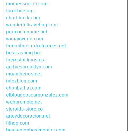
moraessoccer.com
forochile.org
chart-track.com
wonderfultraveling.com
promocioname.net
wimaxworld.com
freeonlinecricketgames.net
bestcashing.biz
firerestrictions.us
archiesbrooklyn.com
muambeiros.net
infozblog.com
chonbaihat.com
elblogdeoscargonzalez.com
webpromote.net
steroids-store.co
arteydecoracion.net
fithog.com
bestlaptopbestmonitor.com