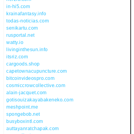
in-hi5.com
krainafantasy.info
todas-noticias.com
senikartu.com
rusportal.net
watty.io
livinginthesun.info
itsriz.com
cargoods.shop
capetownacupuncture.com
bitcoinvideospro.com
cosmiccrowcollective.com
alain-jacquet.com
gotisouizakayabakeneko.com
meshpoint.me
spongebob.net
busyboxintl.com
auttayanratchapak.com