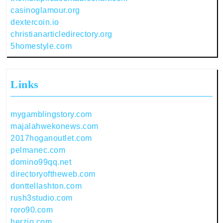
casinoglamour.org
dextercoin.io
christianarticledirectory.org
5homestyle.com
Links
mygamblingstory.com
majalahwekonews.com
2017hoganoutlet.com
pelmanec.com
domino99qq.net
directoryoftheweb.com
donttellashton.com
rush3studio.com
roro90.com
herzio.com