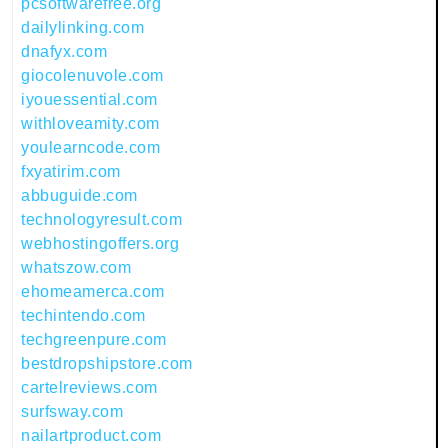
pcsoftwarefree.org
dailylinking.com
dnafyx.com
giocolenuvole.com
iyouessential.com
withloveamity.com
youlearncode.com
fxyatirim.com
abbuguide.com
technologyresult.com
webhostingoffers.org
whatszow.com
ehomeamerca.com
techintendo.com
techgreenpure.com
bestdropshipstore.com
cartelreviews.com
surfsway.com
nailartproduct.com