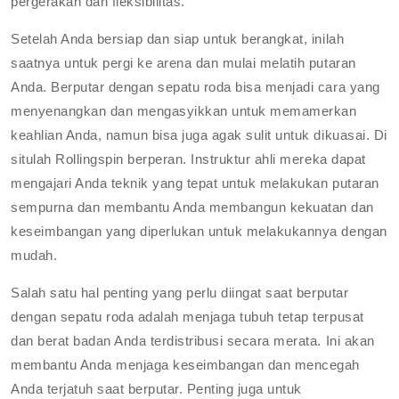
pergerakan dan fleksibilitas.
Setelah Anda bersiap dan siap untuk berangkat, inilah
saatnya untuk pergi ke arena dan mulai melatih putaran
Anda. Berputar dengan sepatu roda bisa menjadi cara yang
menyenangkan dan mengasyikkan untuk memamerkan
keahlian Anda, namun bisa juga agak sulit untuk dikuasai. Di
situlah Rollingspin berperan. Instruktur ahli mereka dapat
mengajari Anda teknik yang tepat untuk melakukan putaran
sempurna dan membantu Anda membangun kekuatan dan
keseimbangan yang diperlukan untuk melakukannya dengan
mudah.
Salah satu hal penting yang perlu diingat saat berputar
dengan sepatu roda adalah menjaga tubuh tetap terpusat
dan berat badan Anda terdistribusi secara merata. Ini akan
membantu Anda menjaga keseimbangan dan mencegah
Anda terjatuh saat berputar. Penting juga untuk