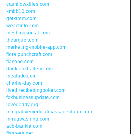
cashflowxfiles.com
kmbb10.com
getxtrem.com
weactinfo.com
meshingsocial.com
thearguer.com
marketing-mobile-app.com
floralpunchcraft.com
fiasone.com
danktankbattery.com
mealudo.com
charlie-day.com
livedirectbettingpoker.com
foxbusinessupdate.com
lovedaddy.org
integrativemedicalmassageplano.com
mrrugwashing.com
acb-bankia.com
flash-es.net