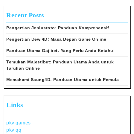
Recent Posts
Pengertian Jeniustoto: Panduan Komprehensif
Pengertian Dewi4D: Masa Depan Game Online
Panduan Utama Gajibet: Yang Perlu Anda Ketahui
Temukan Majestibet: Panduan Utama Anda untuk
Taruhan Online
Memahami Saung4D: Panduan Utama untuk Pemula
Links
pkv games
pkv qq