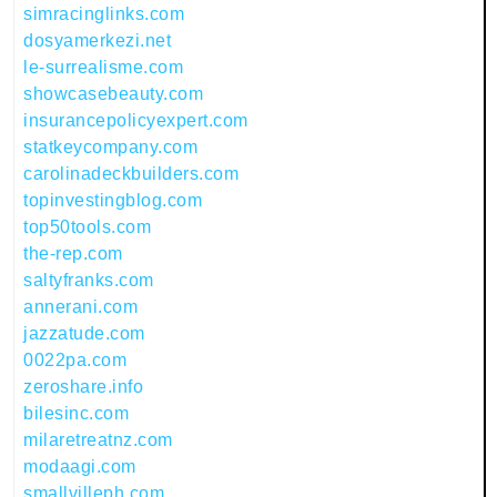
simracinglinks.com
dosyamerkezi.net
le-surrealisme.com
showcasebeauty.com
insurancepolicyexpert.com
statkeycompany.com
carolinadeckbuilders.com
topinvestingblog.com
top50tools.com
the-rep.com
saltyfranks.com
annerani.com
jazzatude.com
0022pa.com
zeroshare.info
bilesinc.com
milaretreatnz.com
modaagi.com
smallvilleph.com