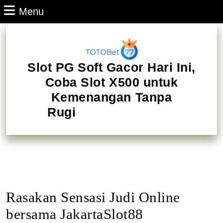
Skip
Menu
Menu
to
content
Skip
to
Content
Slot PG Soft Gacor Hari Ini,
Coba Slot X500 untuk
Kemenangan Tanpa
Rugi
Rasakan Sensasi Judi Online
bersama JakartaSlot88