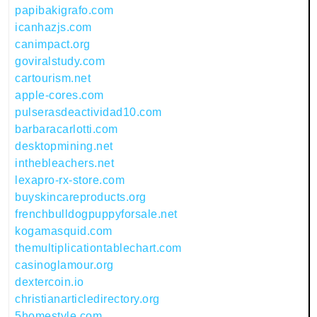
papibakigrafo.com
icanhazjs.com
canimpact.org
goviralstudy.com
cartourism.net
apple-cores.com
pulserasdeactividad10.com
barbaracarlotti.com
desktopmining.net
inthebleachers.net
lexapro-rx-store.com
buyskincareproducts.org
frenchbulldogpuppyforsale.net
kogamasquid.com
themultiplicationtablechart.com
casinoglamour.org
dextercoin.io
christianarticledirectory.org
5homestyle.com