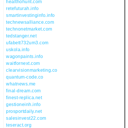
healthohunt.com
retefuturah.info
smartinvestinginfo.info
technewsalliance.com
technonetmarket.com
tedstanger.net
ufabett732um3.com
uskola.info
wagonpaints.info
waitfornext.com
clearvisionmarketing.co
quantum-code.co
whatnews.me
final-dream.com
finest-replica.net
gestioneinh.info
prosportdaily.net
salesinvest22.com
teseract.org