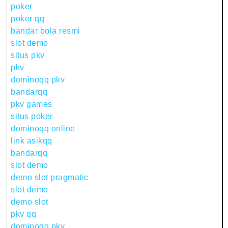
poker
poker qq
bandar bola resmi
slot demo
situs pkv
pkv
dominoqq pkv
bandarqq
pkv games
situs poker
dominoqq online
link asikqq
bandarqq
slot demo
demo slot pragmatic
slot demo
demo slot
pkv qq
dominoqq pkv