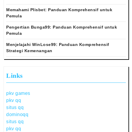
Memahami Plisbet: Panduan Komprehensif untuk
Pemula
Pengertian Bunga99: Panduan Komprehensif untuk
Pemula
Menjelajahi WinLose99: Panduan Komprehensif
Strategi Kemenangan
Links
pkv games
pkv qq
situs qq
dominoqq
situs qq
pkv qq