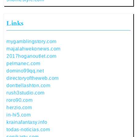
Links
mygamblingstory.com
majalahwekonews.com
2017hoganoutlet.com
pelmanec.com
domino99qq.net
directoryoftheweb.com
donttellashton.com
rush3studio.com
roro90.com
herzio.com
in-hi5.com
krainafantasy.info
todas-noticias.com
senikartu.com