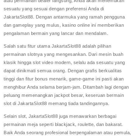
atau permainan dealer langsung, Anda akan menemukan
sesuatu yang sesuai dengan preferensi Anda di
JakartaSlot88. Dengan antarmuka yang ramah pengguna
dan gameplay yang mulus, kasino online ini memberikan
pengalaman bermain yang lancar dan mendalam.
Salah satu fitur utama JakartaSlot88 adalah pilihan
permainan slotnya yang mengesankan. Dari mesin buah
klasik hingga slot video modern, selalu ada sesuatu yang
dapat dinikmati semua orang. Dengan grafis berkualitas
tinggi dan fitur bonus menarik, game-game ini pasti akan
menghibur Anda selama berjam-jam. Ditambah lagi dengan
peluang memenangkan jackpot besar, keseruan bermain
slot di JakartaSlot88 memang tiada tandingannya.
Selain slot, JakartaSlot88 juga menawarkan berbagai
permainan meja seperti blackjack, roulette, dan bakarat.
Baik Anda seorang profesional berpengalaman atau pemula,