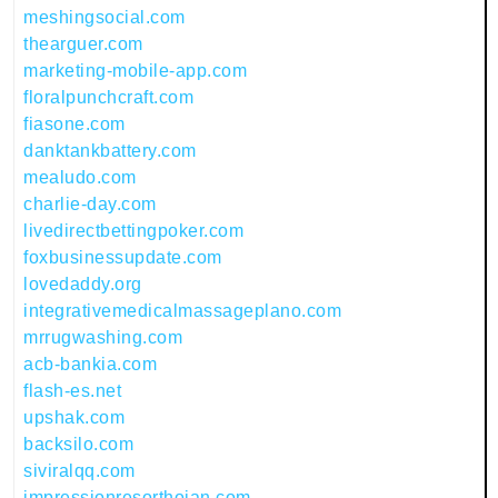
meshingsocial.com
thearguer.com
marketing-mobile-app.com
floralpunchcraft.com
fiasone.com
danktankbattery.com
mealudo.com
charlie-day.com
livedirectbettingpoker.com
foxbusinessupdate.com
lovedaddy.org
integrativemedicalmassageplano.com
mrrugwashing.com
acb-bankia.com
flash-es.net
upshak.com
backsilo.com
siviralqq.com
impressionresorthoian.com