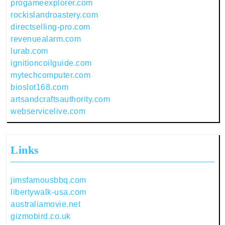
progameexplorer.com
rockislandroastery.com
directselling-pro.com
revenuealarm.com
lurab.com
ignitioncoilguide.com
mytechcomputer.com
bioslot168.com
artsandcraftsauthority.com
webservicelive.com
Links
jimsfamousbbq.com
libertywalk-usa.com
australiamovie.net
gizmobird.co.uk