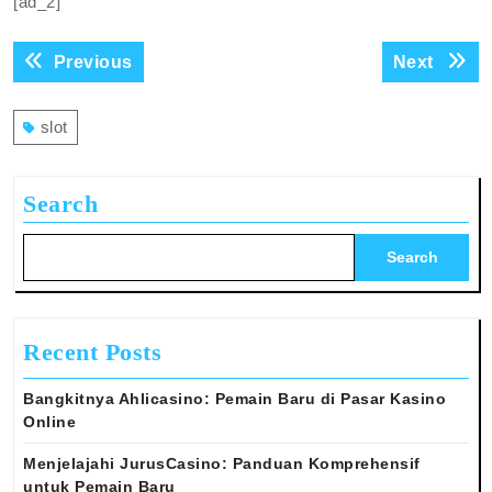
[ad_2]
Post
Previous
Next
Previous
Next
navigation
post:
post:
slot
Search
Search
Recent Posts
Bangkitnya Ahlicasino: Pemain Baru di Pasar Kasino
Online
Menjelajahi JurusCasino: Panduan Komprehensif
untuk Pemain Baru