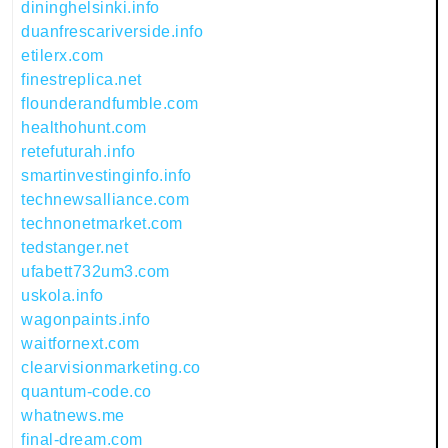
dininghelsinki.info
duanfrescariverside.info
etilerx.com
finestreplica.net
flounderandfumble.com
healthohunt.com
retefuturah.info
smartinvestinginfo.info
technewsalliance.com
technonetmarket.com
tedstanger.net
ufabett732um3.com
uskola.info
wagonpaints.info
waitfornext.com
clearvisionmarketing.co
quantum-code.co
whatnews.me
final-dream.com