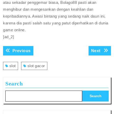
atau sekadar penggemar biasa, Bolago88 pasti akan
menghibur dan mengesankan dengan keahlian dan
kepribadiannya. Awasi bintang yang sedang naik daun ini,
karena dia pasti salah satu yang patut diperhatikan di dunia
game online.
[ad_2]
Post
Previous
Next
Previous
Next
navigation
post:
post:
slot
slot gacor
Search
Search