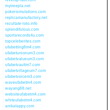
mytreepla.net
pokersimulations.com
replicamanufactory.net
rezultate-loto.info
splendifulous.com
sportsrecords4u.com
topceleberites.com
ufabetting8m4.com
ufabetunionum3.com
ufabetvalueum3.com
ufabetvaultm7.com
ufabetvillageum7.com
ufabetvoicem3.com
waveufabetm4.com
wayang88.net
websiteufabetm4.com
whiteufabetm4.com
anikalappy.com