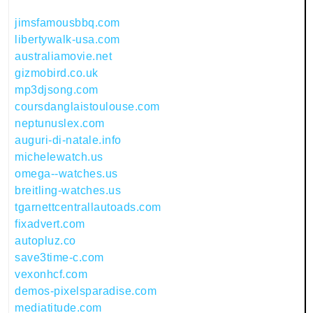
jimsfamousbbq.com
libertywalk-usa.com
australiamovie.net
gizmobird.co.uk
mp3djsong.com
coursdanglaistoulouse.com
neptunuslex.com
auguri-di-natale.info
michelewatch.us
omega--watches.us
breitling-watches.us
tgarnettcentrallautoads.com
fixadvert.com
autopluz.co
save3time-c.com
vexonhcf.com
demos-pixelsparadise.com
mediatitude.com