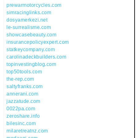
prewarmotorcycles.com
simracinglinks.com
dosyamerkezi.net
le-surrealisme.com
showcasebeauty.com
insurancepolicyexpert.com
statkeycompany.com
carolinadeckbuilders.com
topinvestingblog.com
top50tools.com
the-rep.com
saltyfranks.com
annerani.com
jazzatude.com
0022pa.com
zeroshare.info
bilesinc.com
milaretreatnz.com