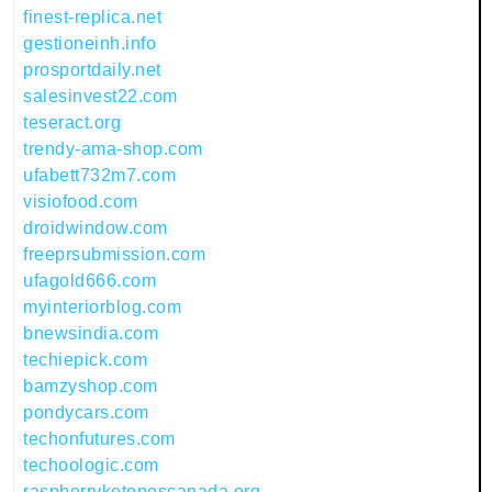
finest-replica.net
gestioneinh.info
prosportdaily.net
salesinvest22.com
teseract.org
trendy-ama-shop.com
ufabett732m7.com
visiofood.com
droidwindow.com
freeprsubmission.com
ufagold666.com
myinteriorblog.com
bnewsindia.com
techiepick.com
bamzyshop.com
pondycars.com
techonfutures.com
techoologic.com
raspberryketonescanada.org