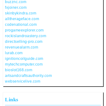
buzznc.com
fxjoiner.com
skinbykindra.com
alltherageface.com
codenational.com
progameexplorer.com
rockislandroastery.com
directselling-pro.com
revenuealarm.com
lurab.com
ignitioncoilguide.com
mytechcomputer.com
bioslot168.com
artsandcraftsauthority.com
webservicelive.com
Links