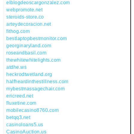
elblogdeoscargonzalez.com
webpromote.net
steroids-store.co
arteydecoracion.net
fithog.com
bestlaptopbestmonitor.com
georginaryland.com
roseandbasil.com
thewhitewhitelights.com
atdhe.ws
heckrodtwetland.org
halfheardinthestillness.com
mybestmassagechair.com
ericreed.net
fluxetine.com
mobilecasino8760.com
betqq3.net
casinoloans5.us
CasinoAuction.us