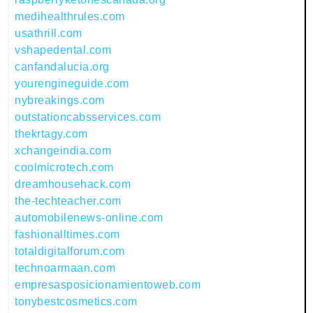
medihealthrules.com
usathrill.com
vshapedental.com
canfandalucia.org
yourengineguide.com
nybreakings.com
outstationcabsservices.com
thekrtagy.com
xchangeindia.com
coolmicrotech.com
dreamhousehack.com
the-techteacher.com
automobilenews-online.com
fashionalltimes.com
totaldigitalforum.com
technoarmaan.com
empresasposicionamientoweb.com
tonybestcosmetics.com