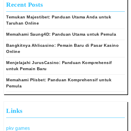
Recent Posts
Temukan Majestibet: Panduan Utama Anda untuk
Taruhan Online
Memahami Saung4D: Panduan Utama untuk Pemula
Bangkitnya Ahlicasino: Pemain Baru di Pasar Kasino
Online
Menjelajahi JurusCasino: Panduan Komprehensif
untuk Pemain Baru
Memahami Plisbet: Panduan Komprehensif untuk
Pemula
Links
pkv games