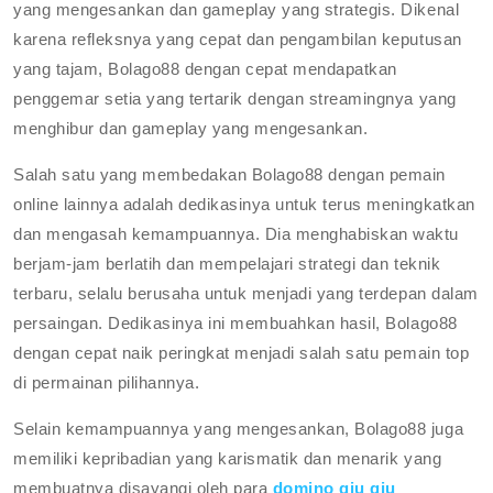
yang mengesankan dan gameplay yang strategis. Dikenal
karena refleksnya yang cepat dan pengambilan keputusan
yang tajam, Bolago88 dengan cepat mendapatkan
penggemar setia yang tertarik dengan streamingnya yang
menghibur dan gameplay yang mengesankan.
Salah satu yang membedakan Bolago88 dengan pemain
online lainnya adalah dedikasinya untuk terus meningkatkan
dan mengasah kemampuannya. Dia menghabiskan waktu
berjam-jam berlatih dan mempelajari strategi dan teknik
terbaru, selalu berusaha untuk menjadi yang terdepan dalam
persaingan. Dedikasinya ini membuahkan hasil, Bolago88
dengan cepat naik peringkat menjadi salah satu pemain top
di permainan pilihannya.
Selain kemampuannya yang mengesankan, Bolago88 juga
memiliki kepribadian yang karismatik dan menarik yang
membuatnya disayangi oleh para
domino qiu qiu