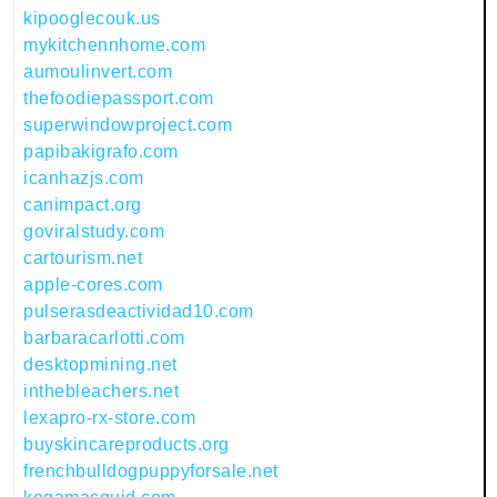
kipooglecouk.us
mykitchennhome.com
aumoulinvert.com
thefoodiepassport.com
superwindowproject.com
papibakigrafo.com
icanhazjs.com
canimpact.org
goviralstudy.com
cartourism.net
apple-cores.com
pulserasdeactividad10.com
barbaracarlotti.com
desktopmining.net
inthebleachers.net
lexapro-rx-store.com
buyskincareproducts.org
frenchbulldogpuppyforsale.net