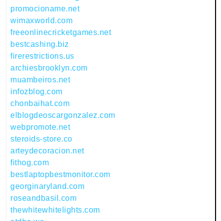
promocioname.net
wimaxworld.com
freeonlinecricketgames.net
bestcashing.biz
firerestrictions.us
archiesbrooklyn.com
muambeiros.net
infozblog.com
chonbaihat.com
elblogdeoscargonzalez.com
webpromote.net
steroids-store.co
arteydecoracion.net
fithog.com
bestlaptopbestmonitor.com
georginaryland.com
roseandbasil.com
thewhitewhitelights.com