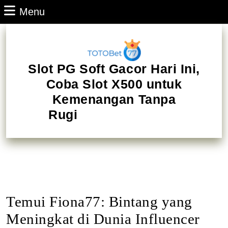
Skip
Menu
Menu
to
content
Skip
to
Content
Slot PG Soft Gacor Hari Ini,
Coba Slot X500 untuk
Kemenangan Tanpa
Rugi
Temui Fiona77: Bintang yang
Meningkat di Dunia Influencer