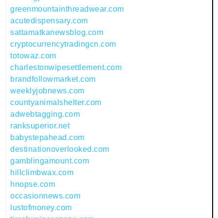
greenmountainthreadwear.com
acutedispensary.com
sattamatkanewsblog.com
cryptocurrencytradingcn.com
totowaz.com
charlestonwipesettlement.com
brandfollowmarket.com
weeklyjobnews.com
countyanimalshelter.com
adwebtagging.com
ranksuperior.net
babystepahead.com
destinationoverlooked.com
gamblingamount.com
hillclimbwax.com
hnopse.com
occasionnews.com
lustofmoney.com