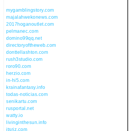
mygamblingstory.com
majalahwekonews.com
2017hoganoutlet.com
pelmanec.com
domino99qq.net
directoryoftheweb.com
donttellashton.com
rush3studio.com
roro90.com
herzio.com
in-hi5.com
krainafantasy.info
todas-noticias.com
senikartu.com
rusportal.net
watty.io
livinginthesun.info
itsriz.com