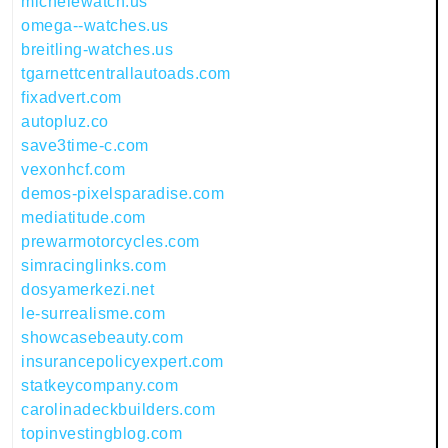
michelewatch.us
omega--watches.us
breitling-watches.us
tgarnettcentrallautoads.com
fixadvert.com
autopluz.co
save3time-c.com
vexonhcf.com
demos-pixelsparadise.com
mediatitude.com
prewarmotorcycles.com
simracinglinks.com
dosyamerkezi.net
le-surrealisme.com
showcasebeauty.com
insurancepolicyexpert.com
statkeycompany.com
carolinadeckbuilders.com
topinvestingblog.com