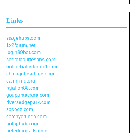
Links
stagehubs.com
1x2forum.net
login99bet.com
secretcourtesans.com
onlinebahisforum1.com
chicagoheadline.com
camming.org
rajalion88.com
goupuntacana.com
riversedgepark.com
zaseez.com
catchycrunch.com
nofaphub.com
nefertitingalls.com