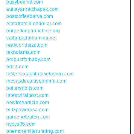
busyboxintl.com
auttayanratchapak.com
postcoffeebarva.com
elteatromilliondollar.com
burgerkingfranchise.org
vallarpadathamma.net
realworldsize.com
teknolama.com
productforbaby.com
orb-z.com
fosterscoachhousetavern.com
mesasdecultivoonline.com
boilersnbits.com
latestviralpost.com
newfreearticle.com
blitzpowerusa.com
gardenofeaten.com
hycys05.com
onemoremilerunning.com