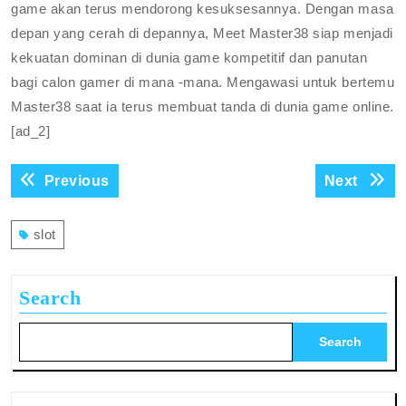
game akan terus mendorong kesuksesannya. Dengan masa
depan yang cerah di depannya, Meet Master38 siap menjadi
kekuatan dominan di dunia game kompetitif dan panutan
bagi calon gamer di mana -mana. Mengawasi untuk bertemu
Master38 saat ia terus membuat tanda di dunia game online.
[ad_2]
Post
Previous
Next
Previous
Next
navigation
post:
post:
slot
Search
Search