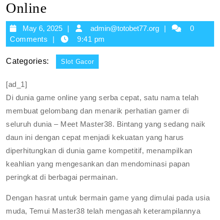
Online
May
admin@totobet7
May 6, 2025
admin@totobet77.org
0
6,
Comments
9:41 pm
2025
Categories:
Slot Gacor
[ad_1]
Di dunia game online yang serba cepat, satu nama telah
membuat gelombang dan menarik perhatian gamer di
seluruh dunia – Meet Master38. Bintang yang sedang naik
daun ini dengan cepat menjadi kekuatan yang harus
diperhitungkan di dunia game kompetitif, menampilkan
keahlian yang mengesankan dan mendominasi papan
peringkat di berbagai permainan.
Dengan hasrat untuk bermain game yang dimulai pada usia
muda, Temui Master38 telah mengasah keterampilannya