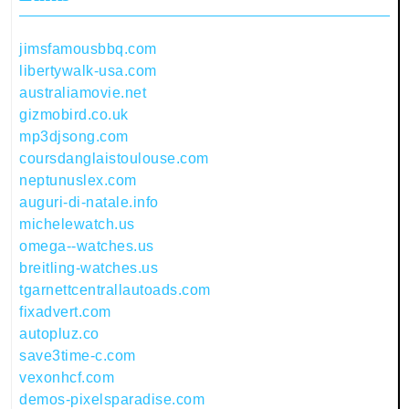
jimsfamousbbq.com
libertywalk-usa.com
australiamovie.net
gizmobird.co.uk
mp3djsong.com
coursdanglaistoulouse.com
neptunuslex.com
auguri-di-natale.info
michelewatch.us
omega--watches.us
breitling-watches.us
tgarnettcentrallautoads.com
fixadvert.com
autopluz.co
save3time-c.com
vexonhcf.com
demos-pixelsparadise.com