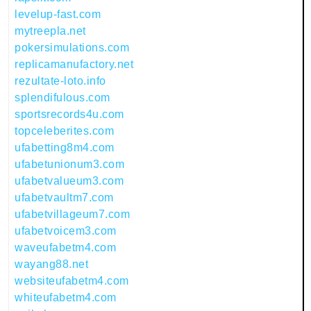
levelup-fast.com
mytreepla.net
pokersimulations.com
replicamanufactory.net
rezultate-loto.info
splendifulous.com
sportsrecords4u.com
topceleberites.com
ufabetting8m4.com
ufabetunionum3.com
ufabetvalueum3.com
ufabetvaultm7.com
ufabetvillageum7.com
ufabetvoicem3.com
waveufabetm4.com
wayang88.net
websiteufabetm4.com
whiteufabetm4.com