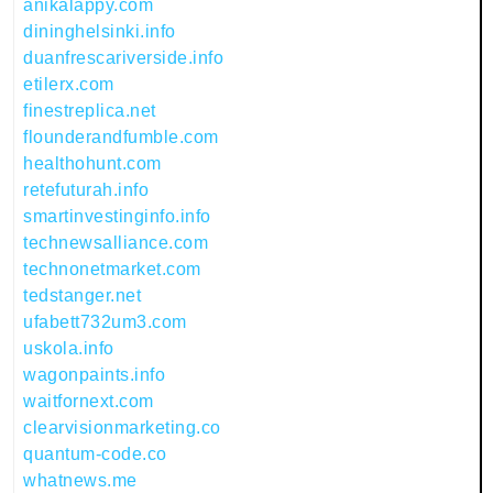
anikalappy.com
dininghelsinki.info
duanfrescariverside.info
etilerx.com
finestreplica.net
flounderandfumble.com
healthohunt.com
retefuturah.info
smartinvestinginfo.info
technewsalliance.com
technonetmarket.com
tedstanger.net
ufabett732um3.com
uskola.info
wagonpaints.info
waitfornext.com
clearvisionmarketing.co
quantum-code.co
whatnews.me