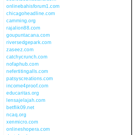
onlinebahisforum1.com
chicagoheadline.com
camming.org
rajalion88.com
goupuntacana.com
riversedgepark.com
zaseez.com
catchycrunch.com
nofaphub.com
nefertitingalls.com
patsyscreations.com
income4proof.com
educaritas.org
lensajelajah.com
betflik09.net
ncaq.org
xenmicro.com
onlineshopera.com