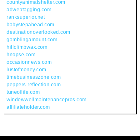
countyanimalshelter.com
adwebtagging.com
ranksuperior.net
babystepahead.com
destinationoverlooked.com
gamblingamount.com
hillclimbwax.com
hnopse.com
occasionnews.com
lustofmoney.com
timebusinesszone.com
peppers-reflection.com
tuneoflife.com
windowwellmaintenancepros.com
affiliateholder.com