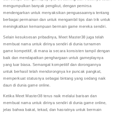
mengumpulkan banyak pengikut, dengan pemirsa
mendengarkan untuk menyaksikan penguasaannya tentang
berbagai permainan dan untuk mengambil tips dan trik untuk
meningkatkan kemampuan bermain game mereka sendiri.
Selain kesuksesan pribadinya, Meet Master38 juga telah
membuat nama untuk dirinya sendiri di dunia turnamen
game kompetitif, di mana ia secara konsisten tampil dengan
baik dan mendapatkan penghargaan untuk gameplaynya
yang luar biasa. Semangat kompetitif dan dorongannya
untuk berhasil telah mendorongnya ke puncak pangkat,
memperkuat statusnya sebagai bintang yang sedang naik
daun di dunia game online.
Ketika Meet Master38 terus naik melalui barisan dan
membuat nama untuk dirinya sendiri di dunia game online,
jelas bahwa bakat, tekad, dan hasratnya untuk bermain