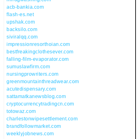
acb-bankia.com
flash-es.net
upshak.com
backsilo.com
siviralqq.com
impressionresorthoian.com
bestfreakingclothesever.com
falling-film-evaporator.com
sumuslawfirm.com
nursingprowriters.com
greenmountainthreadwear.com
acutedispensary.com
sattamatkanewsblog.com
cryptocurrencytradingcn.com
totowaz.com
charlestonwipesettlement.com
brandfollowmarket.com
weeklyjobnews.com