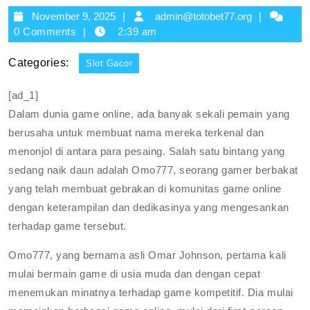
November
admin@to
November 9, 2025
admin@totobet77.org
9,
0 Comments
2:39 am
2025
Categories:
Slot Gacor
[ad_1]
Dalam dunia game online, ada banyak sekali pemain yang
berusaha untuk membuat nama mereka terkenal dan
menonjol di antara para pesaing. Salah satu bintang yang
sedang naik daun adalah Omo777, seorang gamer berbakat
yang telah membuat gebrakan di komunitas game online
dengan keterampilan dan dedikasinya yang mengesankan
terhadap game tersebut.
Omo777, yang bernama asli Omar Johnson, pertama kali
mulai bermain game di usia muda dan dengan cepat
menemukan minatnya terhadap game kompetitif. Dia mulai