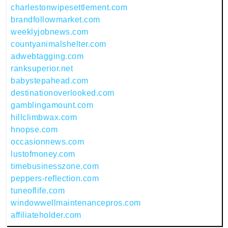
charlestonwipesettlement.com
brandfollowmarket.com
weeklyjobnews.com
countyanimalshelter.com
adwebtagging.com
ranksuperior.net
babystepahead.com
destinationoverlooked.com
gamblingamount.com
hillclimbwax.com
hnopse.com
occasionnews.com
lustofmoney.com
timebusinesszone.com
peppers-reflection.com
tuneoflife.com
windowwellmaintenancepros.com
affiliateholder.com