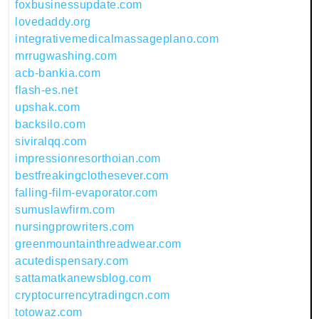
foxbusinessupdate.com
lovedaddy.org
integrativemedicalmassageplano.com
mrrugwashing.com
acb-bankia.com
flash-es.net
upshak.com
backsilo.com
siviralqq.com
impressionresorthoian.com
bestfreakingclothesever.com
falling-film-evaporator.com
sumuslawfirm.com
nursingprowriters.com
greenmountainthreadwear.com
acutedispensary.com
sattamatkanewsblog.com
cryptocurrencytradingcn.com
totowaz.com