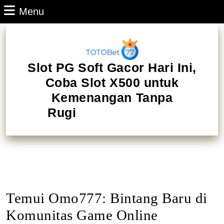
Skip
Menu
Menu
to
content
Skip
to
Content
Slot PG Soft Gacor Hari Ini,
Coba Slot X500 untuk
Kemenangan Tanpa
Rugi
Temui Omo777: Bintang Baru di
Komunitas Game Online