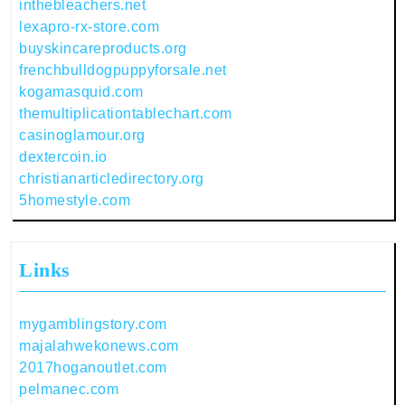
inthebleachers.net
lexapro-rx-store.com
buyskincareproducts.org
frenchbulldogpuppyforsale.net
kogamasquid.com
themultiplicationtablechart.com
casinoglamour.org
dextercoin.io
christianarticledirectory.org
5homestyle.com
Links
mygamblingstory.com
majalahwekonews.com
2017hoganoutlet.com
pelmanec.com