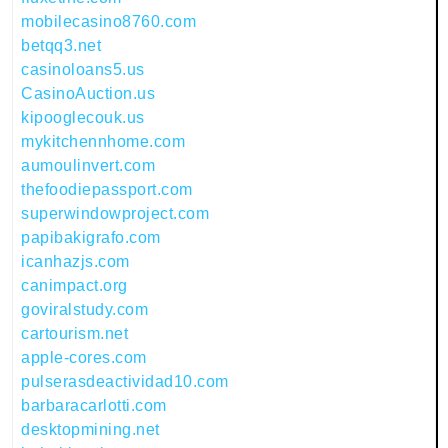
mobilecasino8760.com
betqq3.net
casinoloans5.us
CasinoAuction.us
kipooglecouk.us
mykitchennhome.com
aumoulinvert.com
thefoodiepassport.com
superwindowproject.com
papibakigrafo.com
icanhazjs.com
canimpact.org
goviralstudy.com
cartourism.net
apple-cores.com
pulserasdeactividad10.com
barbaracarlotti.com
desktopmining.net