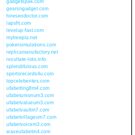
gadgetspak.com
gearsngadget.com
hireseodoctor.com
lapsfit.com
levelup-fast.com
mytreepla.net
pokersimulations.com
replicamanufactory.net
rezultate-loto.info
splendifulous.com
sportsrecords4u.com
topceleberites.com
ufabetting8m4.com
ufabetunionum3.com
ufabetvalueum3.com
ufabetvaultm7.com
ufabetvillageum7.com
ufabetvoicem3.com
waveufabetm4.com