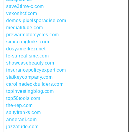
save3time-c.com
vexonhcf.com
demos-pixelsparadise.com
mediatitude.com
prewarmotorcycles.com
simracinglinks.com
dosyamerkezi.net
le-surrealisme.com
showcasebeauty.com
insurancepolicyexpert.com
statkeycompany.com
carolinadeckbuilders.com
topinvestingblog.com
top50tools.com
the-rep.com
saltyfranks.com
annerani.com
jazzatude.com