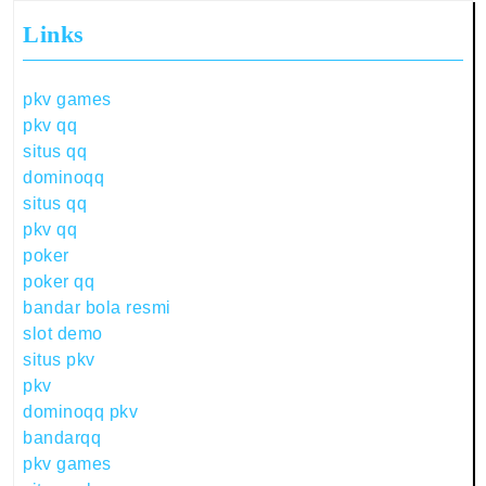
Links
pkv games
pkv qq
situs qq
dominoqq
situs qq
pkv qq
poker
poker qq
bandar bola resmi
slot demo
situs pkv
pkv
dominoqq pkv
bandarqq
pkv games