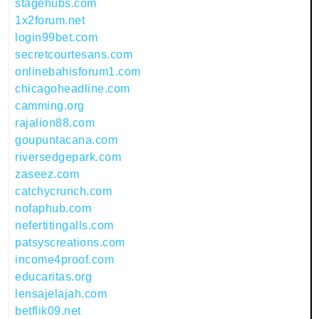
stagehubs.com
1x2forum.net
login99bet.com
secretcourtesans.com
onlinebahisforum1.com
chicagoheadline.com
camming.org
rajalion88.com
goupuntacana.com
riversedgepark.com
zaseez.com
catchycrunch.com
nofaphub.com
nefertitingalls.com
patsyscreations.com
income4proof.com
educaritas.org
lensajelajah.com
betflik09.net