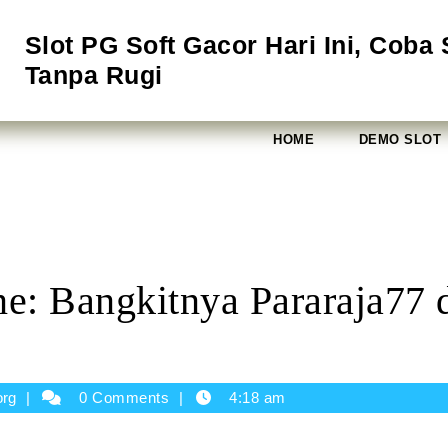
Slot PG Soft Gacor Hari Ini, Cob
Tanpa Rugi
HOME
DEMO SLOT
e: Bangkitnya Pararaja77 
admin@totobet77.org
org
0 Comments
4:18 am