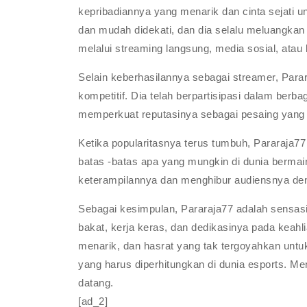
kepribadiannya yang menarik dan cinta sejati 
dan mudah didekati, dan dia selalu meluangkan
melalui streaming langsung, media sosial, ata
Selain keberhasilannya sebagai streamer, Parar
kompetitif. Dia telah berpartisipasi dalam ber
memperkuat reputasinya sebagai pesaing yang 
Ketika popularitasnya terus tumbuh, Pararaja7
batas -batas apa yang mungkin di dunia berma
keterampilannya dan menghibur audiensnya de
Sebagai kesimpulan, Pararaja77 adalah sensasi 
bakat, kerja keras, dan dedikasinya pada keahl
menarik, dan hasrat yang tak tergoyahkan untu
yang harus diperhitungkan di dunia esports. Me
datang.
[ad_2]