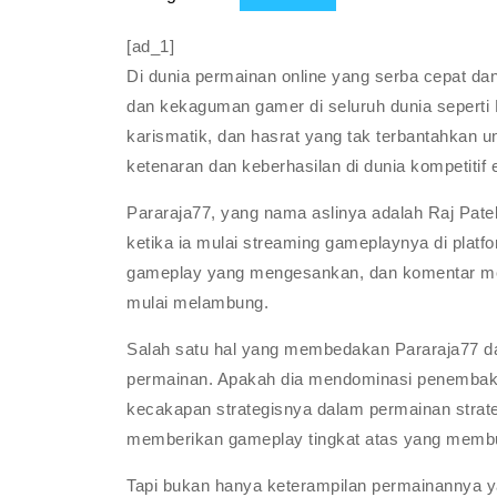
[ad_1]
Di dunia permainan online yang serba cepat da
dan kekaguman gamer di seluruh dunia seperti 
karismatik, dan hasrat yang tak terbantahkan u
ketenaran dan keberhasilan di dunia kompetitif 
Pararaja77, yang nama aslinya adalah Raj Pate
ketika ia mulai streaming gameplaynya di plat
gameplay yang mengesankan, dan komentar men
mulai melambung.
Salah satu hal yang membedakan Pararaja77 dar
permainan. Apakah dia mendominasi penembak o
kecakapan strategisnya dalam permainan strate
memberikan gameplay tingkat atas yang membua
Tapi bukan hanya keterampilan permainannya y