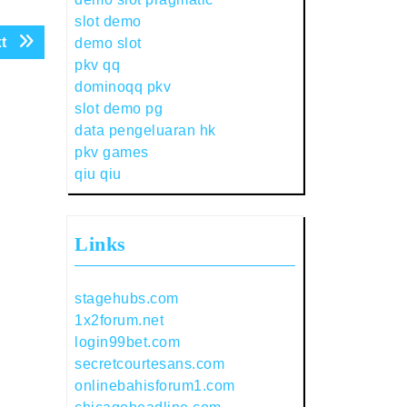
slot demo
Next
t
demo slot
post:
pkv qq
dominoqq pkv
slot demo pg
data pengeluaran hk
pkv games
qiu qiu
Links
stagehubs.com
1x2forum.net
login99bet.com
secretcourtesans.com
onlinebahisforum1.com