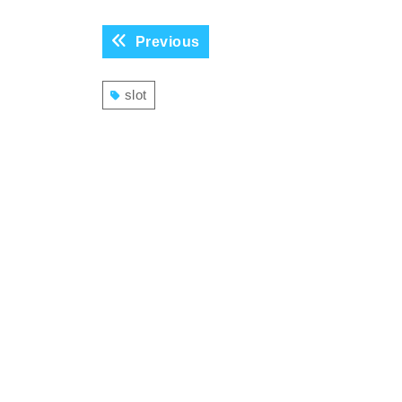
Post
Previous
Previous
navigation
post:
slot