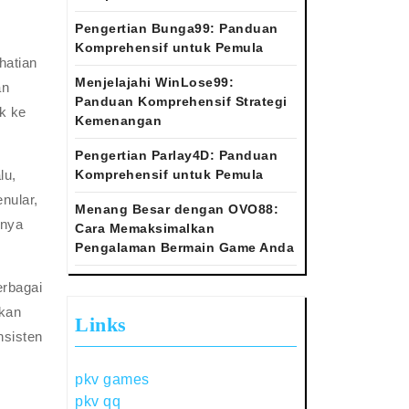
Pengertian Bunga99: Panduan
Komprehensif untuk Pemula
hatian
Menjelajahi WinLose99:
an
Panduan Komprehensif Strategi
k ke
Kemenangan
Pengertian Parlay4D: Panduan
lu,
Komprehensif untuk Pemula
nular,
Menang Besar dengan OVO88:
snya
Cara Memaksimalkan
Pengalaman Bermain Game Anda
erbagai
lkan
Links
nsisten
pkv games
pkv qq