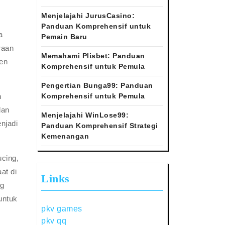
Menjelajahi JurusCasino:
Panduan Komprehensif untuk
a
Pemain Baru
raan
Memahami Plisbet: Panduan
ren
Komprehensif untuk Pemula
Pengertian Bunga99: Panduan
n
Komprehensif untuk Pemula
dan
Menjelajahi WinLose99:
njadi
Panduan Komprehensif Strategi
Kemenangan
ucing,
at di
Links
ng
untuk
pkv games
pkv qq