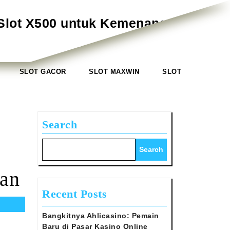
a Slot X500 untuk Kemenangan
SLOT GACOR
SLOT MAXWIN
SLOT
Search
Search
aan
Recent Posts
Bangkitnya Ahlicasino: Pemain
Baru di Pasar Kasino Online