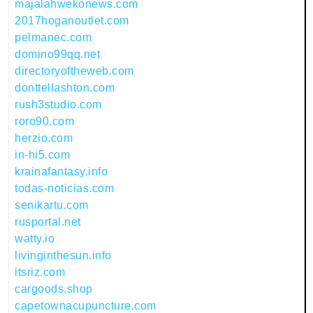
majalahwekonews.com
2017hoganoutlet.com
pelmanec.com
domino99qq.net
directoryoftheweb.com
donttellashton.com
rush3studio.com
roro90.com
herzio.com
in-hi5.com
krainafantasy.info
todas-noticias.com
senikartu.com
rusportal.net
watty.io
livinginthesun.info
itsriz.com
cargoods.shop
capetownacupuncture.com