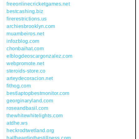
freeonlinecricketgames.net
bestcashing.biz
firerestrictions.us
archiesbrooklyn.com
muambeiros.net
infozblog.com
chonbaihat.com
elblogdeoscargonzalez.com
webpromote.net
steroids-store.co
arteydecoracion.net
fithog.com
bestlaptopbestmonitor.com
georginaryland.com
roseandbasil.com
thewhitewhitelights.com
atdhe.ws
heckrodtwetland.org
halfheardinthestillness.com