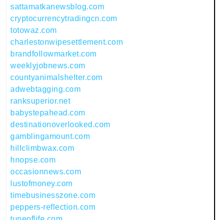
sattamatkanewsblog.com
cryptocurrencytradingcn.com
totowaz.com
charlestonwipesettlement.com
brandfollowmarket.com
weeklyjobnews.com
countyanimalshelter.com
adwebtagging.com
ranksuperior.net
babystepahead.com
destinationoverlooked.com
gamblingamount.com
hillclimbwax.com
hnopse.com
occasionnews.com
lustofmoney.com
timebusinesszone.com
peppers-reflection.com
tuneoflife.com