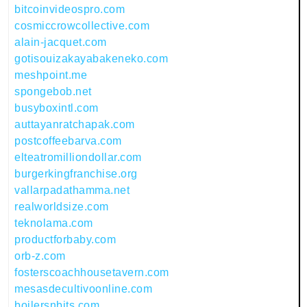
bitcoinvideospro.com
cosmiccrowcollective.com
alain-jacquet.com
gotisouizakayabakeneko.com
meshpoint.me
spongebob.net
busyboxintl.com
auttayanratchapak.com
postcoffeebarva.com
elteatromilliondollar.com
burgerkingfranchise.org
vallarpadathamma.net
realworldsize.com
teknolama.com
productforbaby.com
orb-z.com
fosterscoachhousetavern.com
mesasdecultivoonline.com
boilersnbits.com