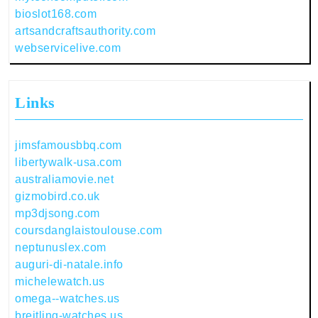
bioslot168.com
artsandcraftsauthority.com
webservicelive.com
Links
jimsfamousbbq.com
libertywalk-usa.com
australiamovie.net
gizmobird.co.uk
mp3djsong.com
coursdanglaistoulouse.com
neptunuslex.com
auguri-di-natale.info
michelewatch.us
omega--watches.us
breitling-watches.us