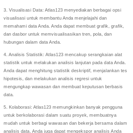
3. Visualisasi Data: Atlas123 menyediakan berbagai opsi
visualisasi untuk membantu Anda menjelajahi dan
memahami data Anda. Anda dapat membuat grafik, grafik,
dan dasbor untuk memvisualisasikan tren, pola, dan
hubungan dalam data Anda.
4. Analisis Statistik: Atlas123 mencakup serangkaian alat
statistik untuk melakukan analisis lanjutan pada data Anda.
Anda dapat menghitung statistik deskriptif, menjalankan tes
hipotesis, dan melakukan analisis regresi untuk
mengungkap wawasan dan membuat keputusan berbasis
data.
5. Kolaborasi: Atlas123 memungkinkan banyak pengguna
untuk berkolaborasi dalam suatu proyek, membuatnya
mudah untuk berbagi wawasan dan bekerja bersama dalam
analisis data. Anda juga dapat mengekspor analisis Anda