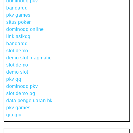
dominoqq pkv
bandarqq
pkv games
situs poker
dominoqq online
link asikqq
bandarqq
slot demo
demo slot pragmatic
slot demo
demo slot
pkv qq
dominoqq pkv
slot demo pg
data pengeluaran hk
pkv games
qiu qiu