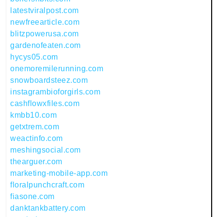
latestviralpost.com
newfreearticle.com
blitzpowerusa.com
gardenofeaten.com
hycys05.com
onemoremilerunning.com
snowboardsteez.com
instagrambioforgirls.com
cashflowxfiles.com
kmbb10.com
getxtrem.com
weactinfo.com
meshingsocial.com
thearguer.com
marketing-mobile-app.com
floralpunchcraft.com
fiasone.com
danktankbattery.com