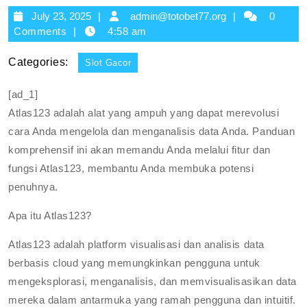
July
admin@totobet
July 23, 2025
admin@totobet77.org
0
23,
Comments
4:58 am
2025
Categories:
Slot Gacor
[ad_1]
Atlas123 adalah alat yang ampuh yang dapat merevolusi
cara Anda mengelola dan menganalisis data Anda. Panduan
komprehensif ini akan memandu Anda melalui fitur dan
fungsi Atlas123, membantu Anda membuka potensi
penuhnya.
Apa itu Atlas123?
Atlas123 adalah platform visualisasi dan analisis data
berbasis cloud yang memungkinkan pengguna untuk
mengeksplorasi, menganalisis, dan memvisualisasikan data
mereka dalam antarmuka yang ramah pengguna dan intuitif.