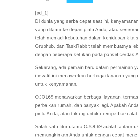
[ad_1]
Di dunia yang serba cepat saat ini, kenyama
yang dikirim ke depan pintu Anda, atau seseor
telah menjadi kebutuhan dalam kehidupan kita s
Grubhub, dan TaskRabbit telah membuatnya le
dengan beberapa ketukan pada ponsel cerdas 
Sekarang, ada pemain baru dalam permainan ya
inovatif ini menawarkan berbagai layanan yan
untuk kenyamanan.
OJOL69 menawarkan berbagai layanan, termasu
perbaikan rumah, dan banyak lagi. Apakah An
pintu Anda, atau tukang untuk memperbaiki alat 
Salah satu fitur utama OJOL69 adalah antarmuk
memungkinkan Anda untuk dengan cepat mene