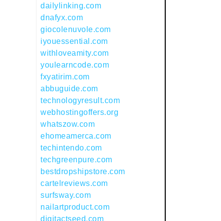
dailylinking.com
dnafyx.com
giocolenuvole.com
iyouessential.com
withloveamity.com
youlearncode.com
fxyatirim.com
abbuguide.com
technologyresult.com
webhostingoffers.org
whatszow.com
ehomeamerca.com
techintendo.com
techgreenpure.com
bestdropshipstore.com
cartelreviews.com
surfsway.com
nailartproduct.com
digitactseed.com