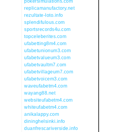
pokersimulations.com
replicamanufactory.net
rezultate-loto.info
splendifulous.com
sportsrecords4u.com
topceleberites.com
ufabetting8m4.com
ufabetunionum3.com
ufabetvalueum3.com
ufabetvaultm7.com
ufabetvillageum7.com
ufabetvoicem3.com
waveufabetm4.com
wayang88.net
websiteufabetm4.com
whiteufabetm4.com
anikalappy.com
dininghelsinki.info
duanfrescariverside.info