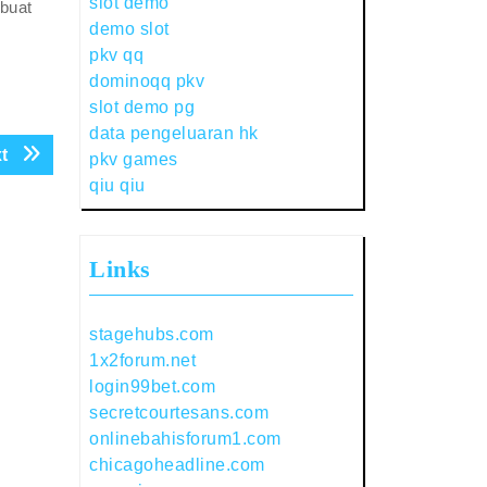
slot demo
buat
demo slot
pkv qq
dominoqq pkv
slot demo pg
data pengeluaran hk
Next
t
pkv games
post:
qiu qiu
Links
stagehubs.com
1x2forum.net
login99bet.com
secretcourtesans.com
onlinebahisforum1.com
chicagoheadline.com