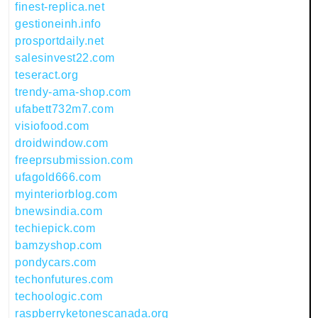
finest-replica.net
gestioneinh.info
prosportdaily.net
salesinvest22.com
teseract.org
trendy-ama-shop.com
ufabett732m7.com
visiofood.com
droidwindow.com
freeprsubmission.com
ufagold666.com
myinteriorblog.com
bnewsindia.com
techiepick.com
bamzyshop.com
pondycars.com
techonfutures.com
techoologic.com
raspberryketonescanada.org