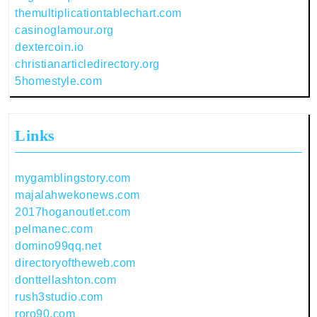
themultiplicationtablechart.com
casinoglamour.org
dextercoin.io
christianarticledirectory.org
5homestyle.com
Links
mygamblingstory.com
majalahwekonews.com
2017hoganoutlet.com
pelmanec.com
domino99qq.net
directoryoftheweb.com
donttellashton.com
rush3studio.com
roro90.com