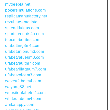
mytreepla.net
pokersimulations.com
replicamanufactory.net
rezultate-loto.info
splendifulous.com
sportsrecords4u.com
topceleberites.com
ufabetting8m4.com
ufabetunionum3.com
ufabetvalueum3.com
ufabetvaultm7.com
ufabetvillageum7.com
ufabetvoicem3.com
waveufabetm4.com
wayang88.net
websiteufabetm4.com
whiteufabetm4.com
anikalappy.com