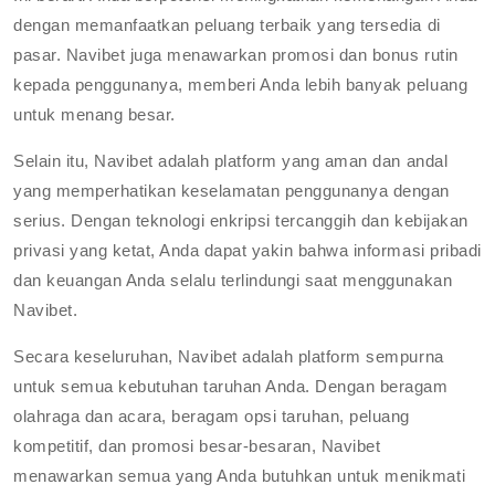
dengan memanfaatkan peluang terbaik yang tersedia di
pasar. Navibet juga menawarkan promosi dan bonus rutin
kepada penggunanya, memberi Anda lebih banyak peluang
untuk menang besar.
Selain itu, Navibet adalah platform yang aman dan andal
yang memperhatikan keselamatan penggunanya dengan
serius. Dengan teknologi enkripsi tercanggih dan kebijakan
privasi yang ketat, Anda dapat yakin bahwa informasi pribadi
dan keuangan Anda selalu terlindungi saat menggunakan
Navibet.
Secara keseluruhan, Navibet adalah platform sempurna
untuk semua kebutuhan taruhan Anda. Dengan beragam
olahraga dan acara, beragam opsi taruhan, peluang
kompetitif, dan promosi besar-besaran, Navibet
menawarkan semua yang Anda butuhkan untuk menikmati