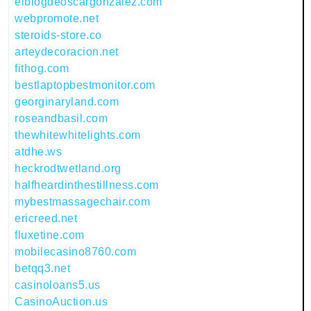
elblogdeoscargonzalez.com
webpromote.net
steroids-store.co
arteydecoracion.net
fithog.com
bestlaptopbestmonitor.com
georginaryland.com
roseandbasil.com
thewhitewhitelights.com
atdhe.ws
heckrodtwetland.org
halfheardinthestillness.com
mybestmassagechair.com
ericreed.net
fluxetine.com
mobilecasino8760.com
betqq3.net
casinoloans5.us
CasinoAuction.us