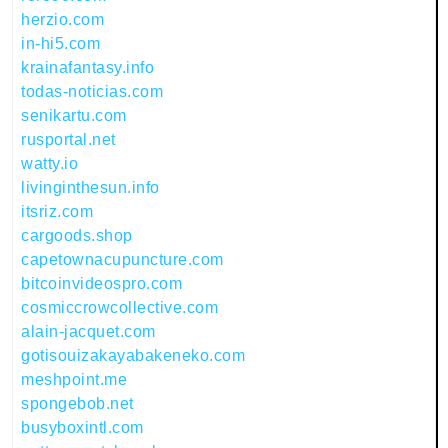
herzio.com
in-hi5.com
krainafantasy.info
todas-noticias.com
senikartu.com
rusportal.net
watty.io
livinginthesun.info
itsriz.com
cargoods.shop
capetownacupuncture.com
bitcoinvideospro.com
cosmiccrowcollective.com
alain-jacquet.com
gotisouizakayabakeneko.com
meshpoint.me
spongebob.net
busyboxintl.com