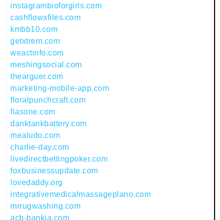
instagrambioforgirls.com
cashflowxfiles.com
kmbb10.com
getxtrem.com
weactinfo.com
meshingsocial.com
thearguer.com
marketing-mobile-app.com
floralpunchcraft.com
fiasone.com
danktankbattery.com
mealudo.com
charlie-day.com
livedirectbettingpoker.com
foxbusinessupdate.com
lovedaddy.org
integrativemedicalmassageplano.com
mrrugwashing.com
acb-bankia.com