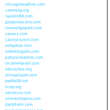
chicagoheadline.com
camming.org
rajalion88.com
goupuntacana.com
riversedgepark.com
zaseez.com
catchycrunch.com
nofaphub.com
nefertitingalls.com
patsyscreations.com
income4proof.com
educaritas.org
lensajelajah.com
betflik09.net
ncaq.org
xenmicro.com
onlineshopera.com
dartyfresh.com