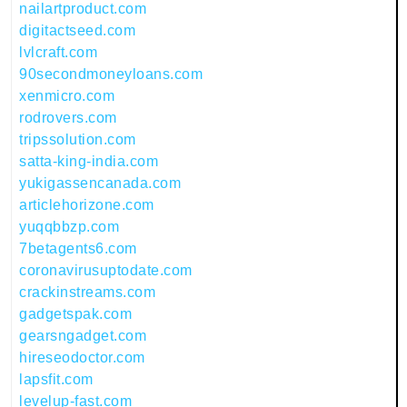
nailartproduct.com
digitactseed.com
lvlcraft.com
90secondmoneyloans.com
xenmicro.com
rodrovers.com
tripssolution.com
satta-king-india.com
yukigassencanada.com
articlehorizone.com
yuqqbbzp.com
7betagents6.com
coronavirusuptodate.com
crackinstreams.com
gadgetspak.com
gearsngadget.com
hireseodoctor.com
lapsfit.com
levelup-fast.com