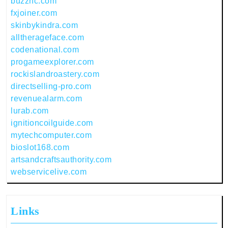
buzznc.com
fxjoiner.com
skinbykindra.com
alltherageface.com
codenational.com
progameexplorer.com
rockislandroastery.com
directselling-pro.com
revenuealarm.com
lurab.com
ignitioncoilguide.com
mytechcomputer.com
bioslot168.com
artsandcraftsauthority.com
webservicelive.com
Links