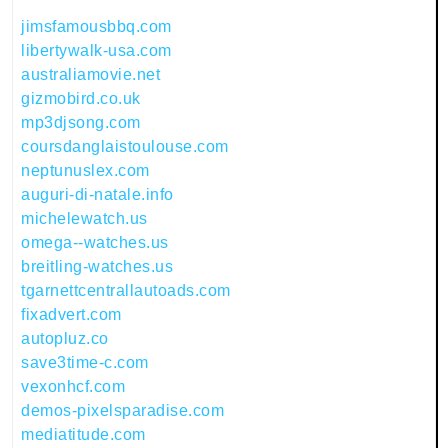
jimsfamousbbq.com
libertywalk-usa.com
australiamovie.net
gizmobird.co.uk
mp3djsong.com
coursdanglaistoulouse.com
neptunuslex.com
auguri-di-natale.info
michelewatch.us
omega--watches.us
breitling-watches.us
tgarnettcentrallautoads.com
fixadvert.com
autopluz.co
save3time-c.com
vexonhcf.com
demos-pixelsparadise.com
mediatitude.com