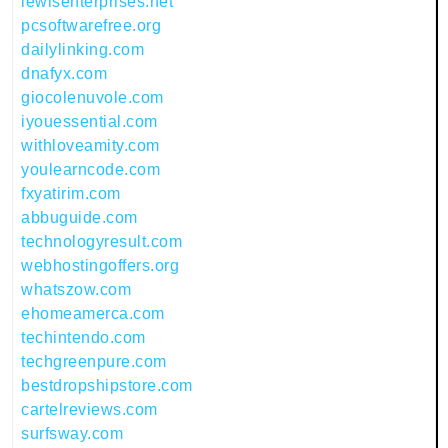
lewisenterprises.net
pcsoftwarefree.org
dailylinking.com
dnafyx.com
giocolenuvole.com
iyouessential.com
withloveamity.com
youlearncode.com
fxyatirim.com
abbuguide.com
technologyresult.com
webhostingoffers.org
whatszow.com
ehomeamerca.com
techintendo.com
techgreenpure.com
bestdropshipstore.com
cartelreviews.com
surfsway.com