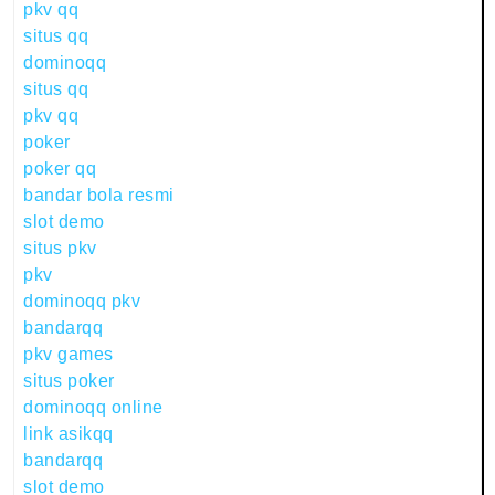
pkv qq
situs qq
dominoqq
situs qq
pkv qq
poker
poker qq
bandar bola resmi
slot demo
situs pkv
pkv
dominoqq pkv
bandarqq
pkv games
situs poker
dominoqq online
link asikqq
bandarqq
slot demo