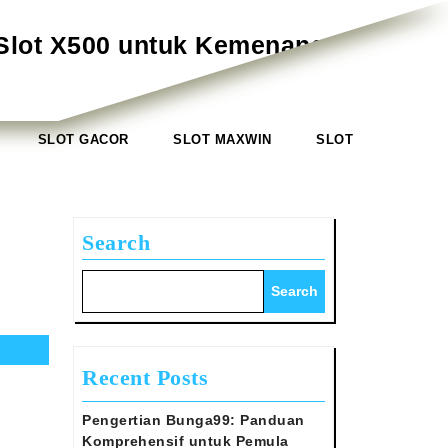
a Slot X500 untuk Kemenangan
SLOT GACOR
SLOT MAXWIN
SLOT
Search
Search
Recent Posts
Pengertian Bunga99: Panduan
Komprehensif untuk Pemula