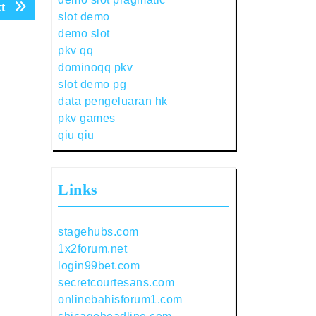
Next
t
slot demo
post:
demo slot
pkv qq
dominoqq pkv
slot demo pg
data pengeluaran hk
pkv games
qiu qiu
Links
stagehubs.com
1x2forum.net
login99bet.com
secretcourtesans.com
onlinebahisforum1.com