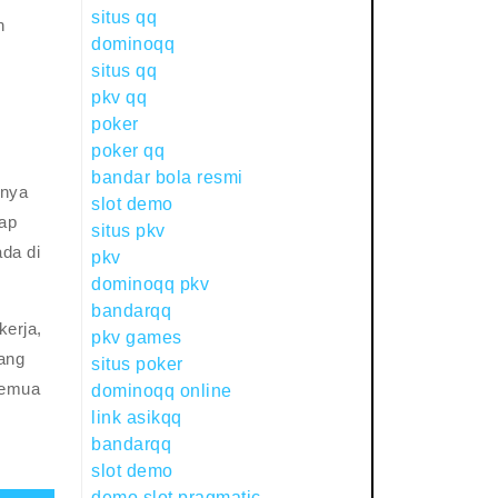
situs qq
n
dominoqq
situs qq
pkv qq
poker
poker qq
bandar bola resmi
snya
slot demo
tap
situs pkv
da di
pkv
dominoqq pkv
bandarqq
kerja,
pkv games
rang
situs poker
semua
dominoqq online
link asikqq
bandarqq
slot demo
demo slot pragmatic