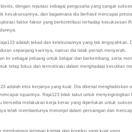
a bisnis, dengan reputasi sebagai pengusaha yang sangat sukses
lik kesuksesannya, dan bagaimana dia berhasil mencapai presta
eksplorasi faktor-faktor yang berkontribusi terhadap kesuksesan 
adannya.
Raja123 adalah tekad dan ketekunannya yang tak tergoyahkan. 
uran sepanjang karirnya, namun dia tidak pernah menyerah.
 ini sebagai peluang untuk belajar dan berkembang, serta men
tuk tetap fokus dan termotivasi dalam menghadapi kesulitan me
23 adalah etos kerjanya yang kuat. Dia dikenal menghabiskan 
mencapai tujuannya. Raja123 tidak takut untuk menyingsingkan 
lu bersedia melakukan kerja keras yang diperlukan untuk sukses
nya telah membantunya menonjol dalam persaingan dan mencap
elah membangun jaringan kontak dan koneksi yang kuat yang