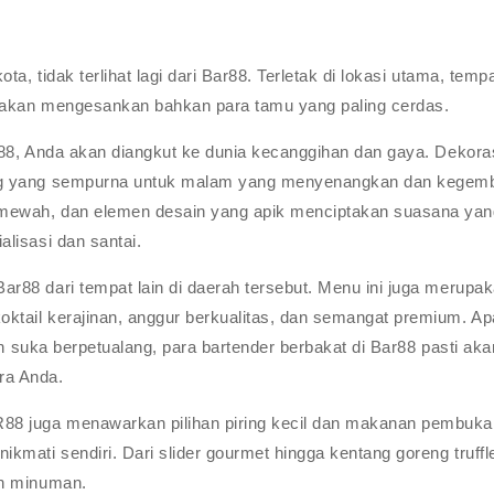
a, tidak terlihat lagi dari Bar88. Terletak di lokasi utama, temp
i akan mengesankan bahkan para tamu yang paling cerdas.
88, Anda akan diangkut ke dunia kecanggihan dan gaya. Dekora
ng yang sempurna untuk malam yang menyenangkan dan kegemb
mewah, dan elemen desain yang apik menciptakan suasana yan
lisasi dan santai.
88 dari tempat lain di daerah tersebut. Menu ini juga merupaka
tail kerajinan, anggur berkualitas, dan semangat premium. A
ih suka berpetualang, para bartender berbakat di Bar88 pasti aka
ra Anda.
8 juga menawarkan pilihan piring kecil dan makanan pembuka
mati sendiri. Dari slider gourmet hingga kentang goreng truffl
an minuman.