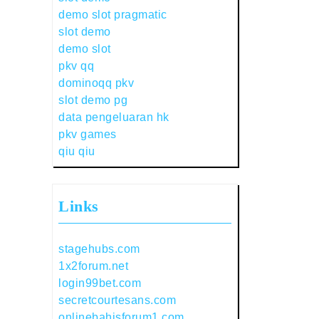
demo slot pragmatic
slot demo
demo slot
pkv qq
dominoqq pkv
slot demo pg
data pengeluaran hk
pkv games
qiu qiu
Links
stagehubs.com
1x2forum.net
login99bet.com
secretcourtesans.com
onlinebahisforum1.com