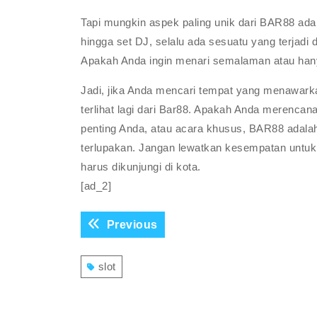
Tapi mungkin aspek paling unik dari BAR88 ada
hingga set DJ, selalu ada sesuatu yang terjadi
Apakah Anda ingin menari semalaman atau hany
Jadi, jika Anda mencari tempat yang menawarka
terlihat lagi dari Bar88. Apakah Anda meren
penting Anda, atau acara khusus, BAR88 adala
terlupakan. Jangan lewatkan kesempatan untu
harus dikunjungi di kota.
[ad_2]
Post
Previous
Previous
navigation
post:
slot