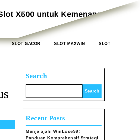
a Slot X500 untuk Kemenangan
SLOT GACOR
SLOT MAXWIN
SLOT
Search
us
Search
Recent Posts
Menjelajahi WinLose99:
Panduan Komprehensif Strategi