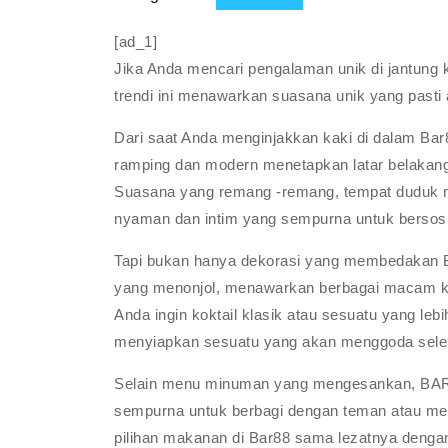
[ad_1]
Jika Anda mencari pengalaman unik di jantung kot
trendi ini menawarkan suasana unik yang past
Dari saat Anda menginjakkan kaki di dalam Bar
ramping dan modern menetapkan latar belaka
Suasana yang remang -remang, tempat duduk 
nyaman dan intim yang sempurna untuk bersosia
Tapi bukan hanya dekorasi yang membedakan Bar
yang menonjol, menawarkan berbagai macam kok
Anda ingin koktail klasik atau sesuatu yang leb
menyiapkan sesuatu yang akan menggoda sele
Selain menu minuman yang mengesankan, BAR8
sempurna untuk berbagi dengan teman atau menik
pilihan makanan di Bar88 sama lezatnya deng