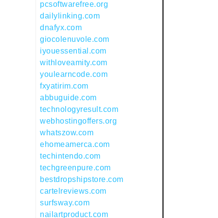
pcsoftwarefree.org
dailylinking.com
dnafyx.com
giocolenuvole.com
iyouessential.com
withloveamity.com
youlearncode.com
fxyatirim.com
abbuguide.com
technologyresult.com
webhostingoffers.org
whatszow.com
ehomeamerca.com
techintendo.com
techgreenpure.com
bestdropshipstore.com
cartelreviews.com
surfsway.com
nailartproduct.com