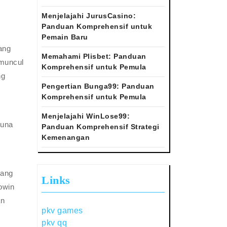
Menjelajahi JurusCasino:
Panduan Komprehensif untuk
Pemain Baru
ang
Memahami Plisbet: Panduan
 muncul
Komprehensif untuk Pemula
ng
Pengertian Bunga99: Panduan
Komprehensif untuk Pemula
Menjelajahi WinLose99:
guna
Panduan Komprehensif Strategi
Kemenangan
yang
Links
lowin
an
pkv games
pkv qq