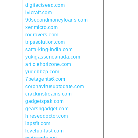
digitactseed.com
lvlcraft.com
90secondmoneyloans.com
xenmicro.com
rodrovers.com
tripssolution.com
satta-king-india.com
yukigassencanada.com
articlehorizone.com
yuqqbbzp.com
7betagents6.com
coronavirusuptodate.com
crackinstreams.com
gadgetspak.com
gearsngadget.com
hireseodoctor.com
lapsfit.com
levelup-fast.com