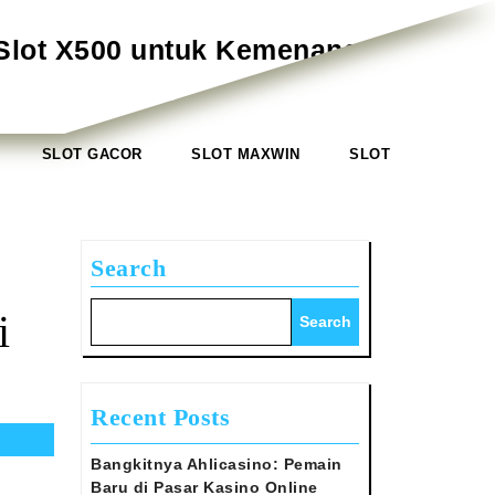
a Slot X500 untuk Kemenangan
SLOT GACOR
SLOT MAXWIN
SLOT
Search
i
Search
Recent Posts
Bangkitnya Ahlicasino: Pemain
Baru di Pasar Kasino Online