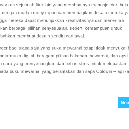
awarkan sejumlah fitur lain yang membuatnya menonjol dari buk
apat dengan mudah menyimpan dan membagikan desain mereka y
ingga mereka dapat menunjukkan kreativitasnya dan menerima
rkan berbagai pilihan penyesuaian, seperti kemampuan untuk
ahkan membuat desain sendiri dari awal.
ger bagi siapa saja yang suka mewarnai tetapi tidak menyukai 
antarmuka digital, beragam pilihan halaman mewarnai, dan opsi
kan cara yang menyenangkan dan bebas stres untuk melepaskan
l pada buku mewarnai yang berantakan dan sapa Colowin – aplika
Nex